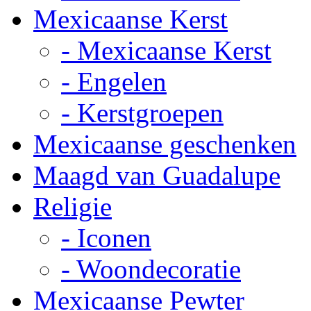
Mexicaanse Kerst
- Mexicaanse Kerst
- Engelen
- Kerstgroepen
Mexicaanse geschenken
Maagd van Guadalupe
Religie
- Iconen
- Woondecoratie
Mexicaanse Pewter