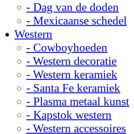
- Dag van de doden
- Mexicaanse schedel
Western
- Cowboyhoeden
- Western decoratie
- Western keramiek
- Santa Fe keramiek
- Plasma metaal kunst
- Kapstok western
- Western accessoires