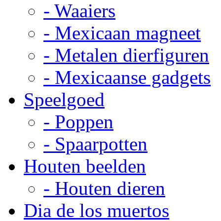
- Waaiers
- Mexicaan magneet
- Metalen dierfiguren
- Mexicaanse gadgets
Speelgoed
- Poppen
- Spaarpotten
Houten beelden
- Houten dieren
Dia de los muertos