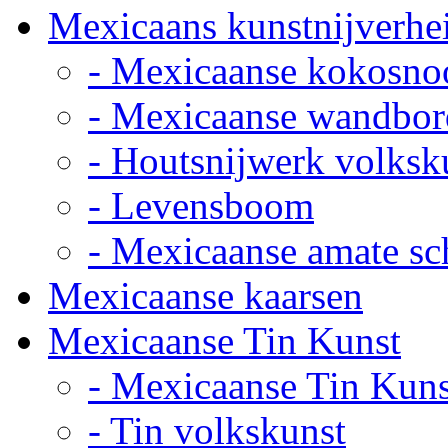
Mexicaans kunstnijverhe
- Mexicaanse kokosno
- Mexicaanse wandbor
- Houtsnijwerk volksk
- Levensboom
- Mexicaanse amate sch
Mexicaanse kaarsen
Mexicaanse Tin Kunst
- Mexicaanse Tin Kuns
- Tin volkskunst