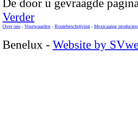
De door u gevraagde pagina
Verder
Over ons
-
Voorwaarden
-
Routebeschrijving
-
Mexicaanse producten
Benelux -
Website by SVwe