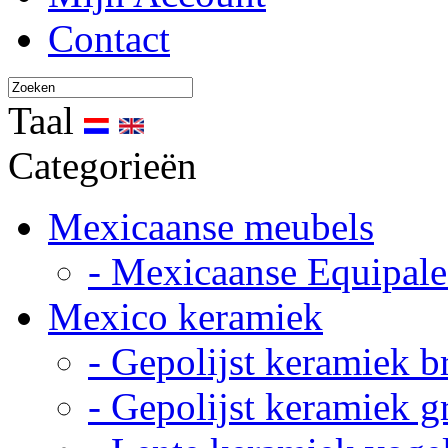
Contact
Taal
Categorieën
Mexicaanse meubels
- Mexicaanse Equipale
Mexico keramiek
- Gepolijst keramiek b
- Gepolijst keramiek g