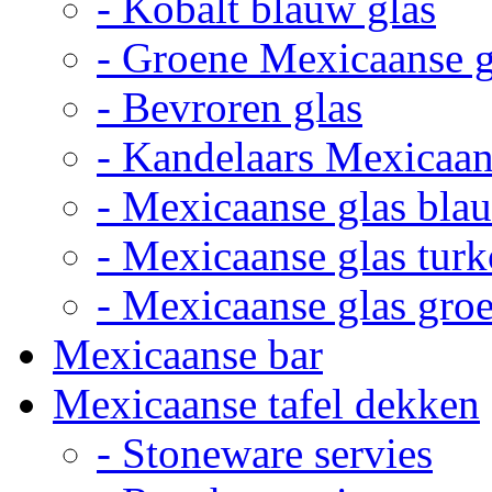
- Kobalt blauw glas
- Groene Mexicaanse 
- Bevroren glas
- Kandelaars Mexicaan
- Mexicaanse glas bla
- Mexicaanse glas turk
- Mexicaanse glas gro
Mexicaanse bar
Mexicaanse tafel dekken
- Stoneware servies