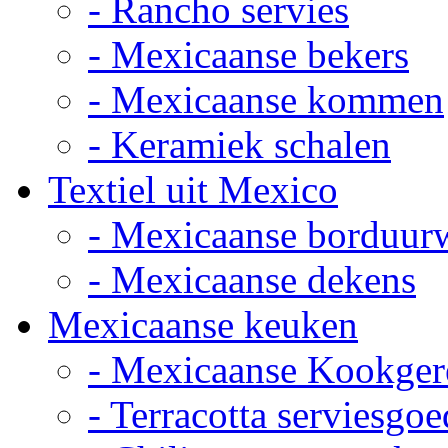
- Rancho servies
- Mexicaanse bekers
- Mexicaanse kommen
- Keramiek schalen
Textiel uit Mexico
- Mexicaanse borduur
- Mexicaanse dekens
Mexicaanse keuken
- Mexicaanse Kookger
- Terracotta serviesgoe