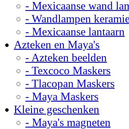
- Mexicaanse wand la
- Wandlampen kerami
- Mexicaanse lantaarn
Azteken en Maya's
- Azteken beelden
- Texcoco Maskers
- Tlacopan Maskers
- Maya Maskers
Kleine geschenken
- Maya's magneten