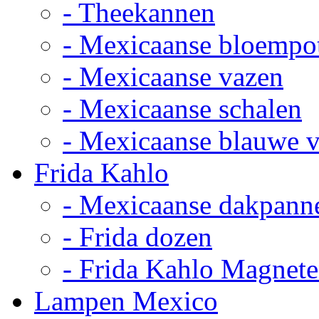
- Theekannen
- Mexicaanse bloempo
- Mexicaanse vazen
- Mexicaanse schalen
- Mexicaanse blauwe 
Frida Kahlo
- Mexicaanse dakpann
- Frida dozen
- Frida Kahlo Magnet
Lampen Mexico