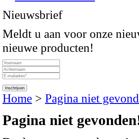
Nieuwsbrief
Meldt u aan voor onze nieuw
nieuwe producten!
Home
>
Pagina niet gevond
Pagina niet gevonden