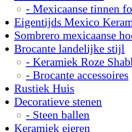
- Mexicaanse tinnen fot
Eigentijds Mexico Kera
Sombrero mexicaanse ho
Brocante landelijke stijl
- Keramiek Roze Shab
- Brocante accessoires
Rustiek Huis
Decoratieve stenen
- Steen ballen
Keramiek eieren