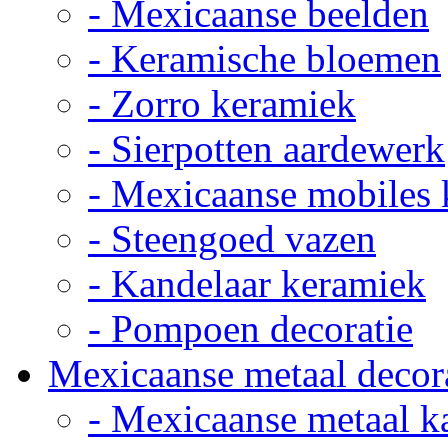
- Mexicaanse beelden
- Keramische bloemen
- Zorro keramiek
- Sierpotten aardewerk
- Mexicaanse mobiles
- Steengoed vazen
- Kandelaar keramiek
- Pompoen decoratie
Mexicaanse metaal decor
- Mexicaanse metaal k