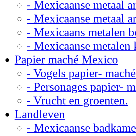
- Mexicaanse metaal ar
- Mexicaanse metaal ar
- Mexicaans metalen 
- Mexicaanse metalen 
Papier maché Mexico
- Vogels papier- maché
- Personages papier- 
- Vrucht en groenten.
Landleven
- Mexicaanse badkame