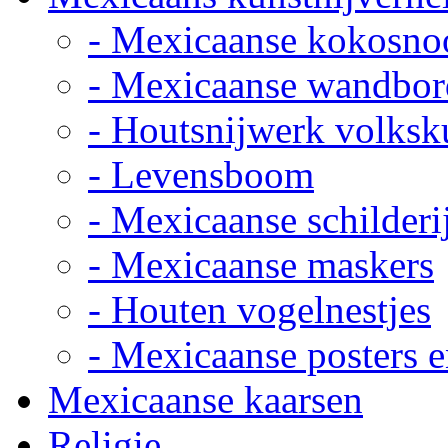
- Mexicaanse kokosno
- Mexicaanse wandbor
- Houtsnijwerk volksk
- Levensboom
- Mexicaanse schilderi
- Mexicaanse maskers
- Houten vogelnestjes
- Mexicaanse posters e
Mexicaanse kaarsen
Religie