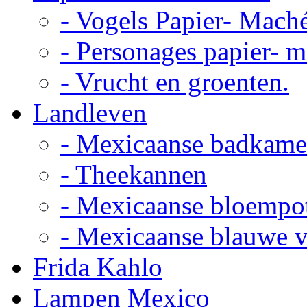
- Vogels Papier- Mach
- Personages papier- 
- Vrucht en groenten.
Landleven
- Mexicaanse badkame
- Theekannen
- Mexicaanse bloempo
- Mexicaanse blauwe 
Frida Kahlo
Lampen Mexico