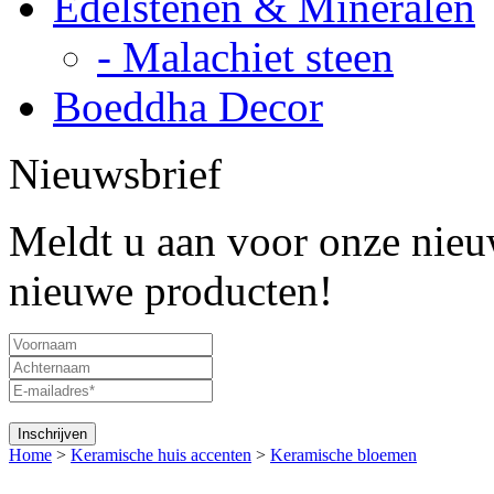
Edelstenen & Mineralen
- Malachiet steen
Boeddha Decor
Nieuwsbrief
Meldt u aan voor onze nieuw
nieuwe producten!
Home
>
Keramische huis accenten
>
Keramische bloemen