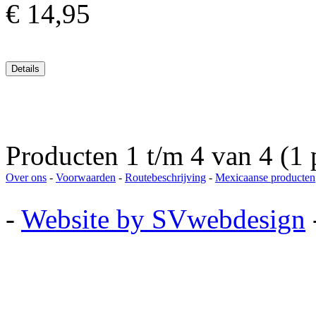
€ 14,95
Producten 1 t/m 4 van 4 (1 
Over ons
-
Voorwaarden
-
Routebeschrijving
-
Mexicaanse producten
-
Website by SVwebdesign