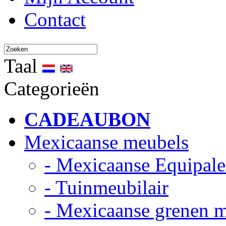
Contact
Taal
Categorieën
CADEAUBON
Mexicaanse meubels
- Mexicaanse Equipale
- Tuinmeubilair
- Mexicaanse grenen 