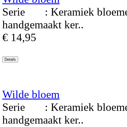
Serie : Keramiek bloemen
handgemaakt ker..
€ 14,95
Wilde bloem
Serie : Keramiek bloemen
handgemaakt ker..