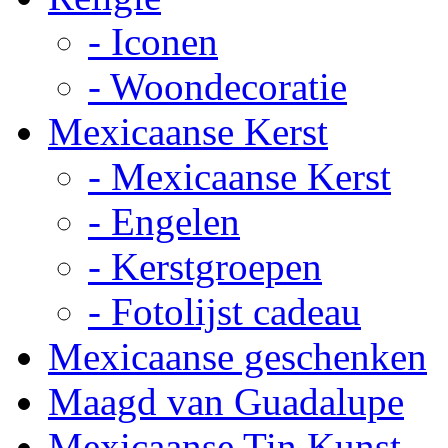
- Iconen
- Woondecoratie
Mexicaanse Kerst
- Mexicaanse Kerst
- Engelen
- Kerstgroepen
- Fotolijst cadeau
Mexicaanse geschenken
Maagd van Guadalupe
Mexicaanse Tin Kunst