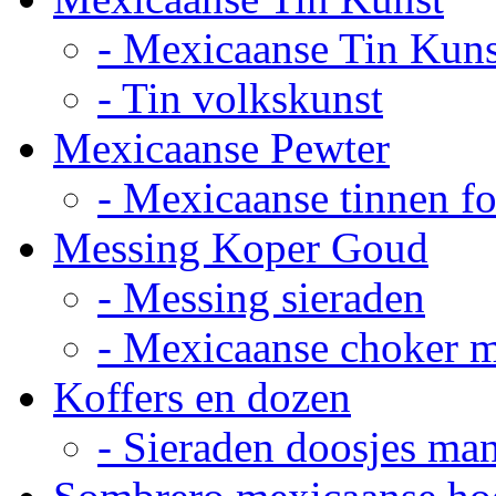
- Mexicaanse Tin Kuns
- Tin volkskunst
Mexicaanse Pewter
- Mexicaanse tinnen fot
Messing Koper Goud
- Messing sieraden
- Mexicaanse choker 
Koffers en dozen
- Sieraden doosjes ma