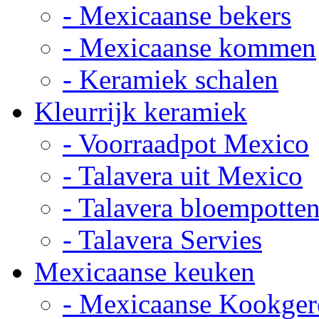
- Mexicaanse bekers
- Mexicaanse kommen
- Keramiek schalen
Kleurrijk keramiek
- Voorraadpot Mexico
- Talavera uit Mexico
- Talavera bloempotte
- Talavera Servies
Mexicaanse keuken
- Mexicaanse Kookger