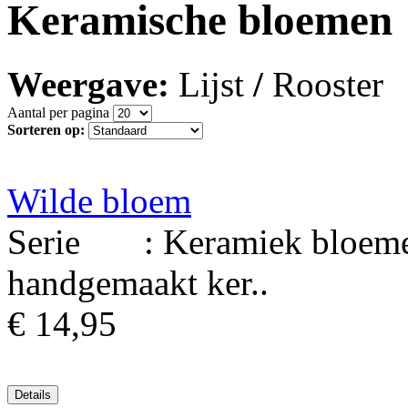
Keramische bloemen
Weergave:
Lijst
/
Rooster
Aantal per pagina
Sorteren op:
Wilde bloem
Serie : Keramiek bloemen
handgemaakt ker..
€ 14,95