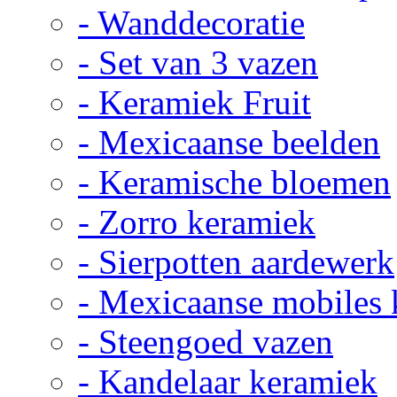
- Wanddecoratie
- Set van 3 vazen
- Keramiek Fruit
- Mexicaanse beelden
- Keramische bloemen
- Zorro keramiek
- Sierpotten aardewerk
- Mexicaanse mobiles
- Steengoed vazen
- Kandelaar keramiek