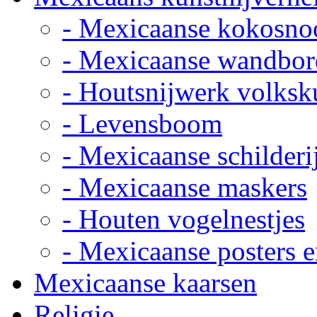
- Mexicaanse kokosno
- Mexicaanse wandbor
- Houtsnijwerk volksk
- Levensboom
- Mexicaanse schilderi
- Mexicaanse maskers
- Houten vogelnestjes
- Mexicaanse posters e
Mexicaanse kaarsen
Religie