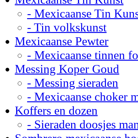
- Mexicaanse Tin Kuns
- Tin volkskunst
Mexicaanse Pewter
- Mexicaanse tinnen fot
Messing Koper Goud
- Messing sieraden
- Mexicaanse choker 
Koffers en dozen
- Sieraden doosjes ma