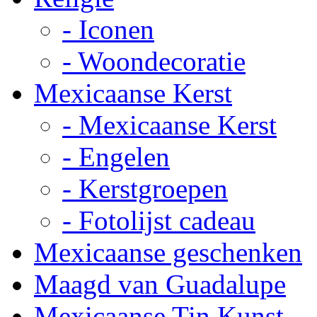
- Iconen
- Woondecoratie
Mexicaanse Kerst
- Mexicaanse Kerst
- Engelen
- Kerstgroepen
- Fotolijst cadeau
Mexicaanse geschenken
Maagd van Guadalupe
Mexicaanse Tin Kunst