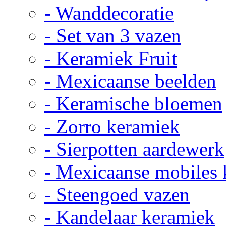
- Wanddecoratie
- Set van 3 vazen
- Keramiek Fruit
- Mexicaanse beelden
- Keramische bloemen
- Zorro keramiek
- Sierpotten aardewerk
- Mexicaanse mobiles
- Steengoed vazen
- Kandelaar keramiek