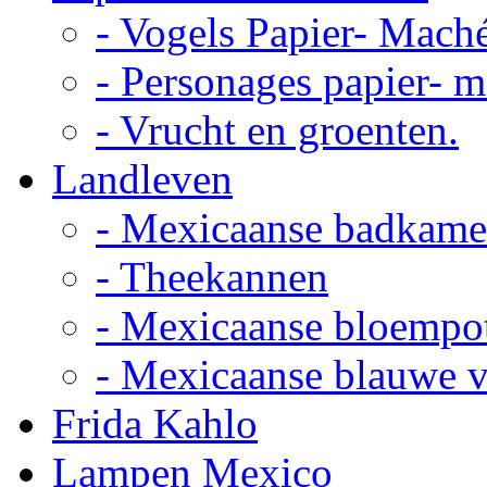
- Vogels Papier- Mach
- Personages papier- 
- Vrucht en groenten.
Landleven
- Mexicaanse badkame
- Theekannen
- Mexicaanse bloempo
- Mexicaanse blauwe 
Frida Kahlo
Lampen Mexico