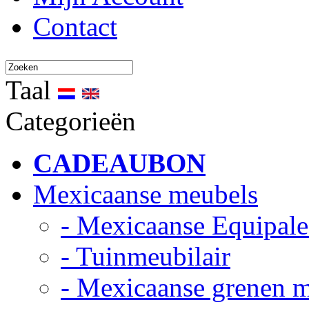
Contact
Taal
Categorieën
CADEAUBON
Mexicaanse meubels
- Mexicaanse Equipale
- Tuinmeubilair
- Mexicaanse grenen 