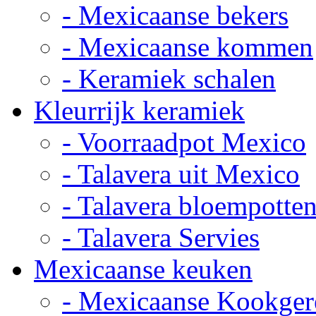
- Mexicaanse bekers
- Mexicaanse kommen
- Keramiek schalen
Kleurrijk keramiek
- Voorraadpot Mexico
- Talavera uit Mexico
- Talavera bloempotte
- Talavera Servies
Mexicaanse keuken
- Mexicaanse Kookger