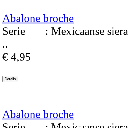
Abalone broche
Serie : Mexicaanse sierad
..
€ 4,95
Abalone broche
Serie : Mexicaanse sierad