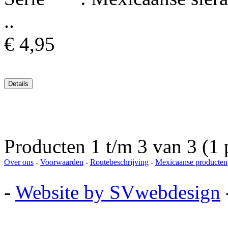
..
€ 4,95
Producten 1 t/m 3 van 3 (1 
Over ons
-
Voorwaarden
-
Routebeschrijving
-
Mexicaanse producten
-
Website by SVwebdesign