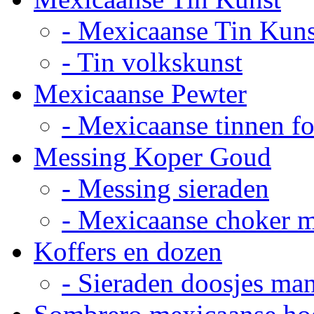
- Mexicaanse Tin Kuns
- Tin volkskunst
Mexicaanse Pewter
- Mexicaanse tinnen fot
Messing Koper Goud
- Messing sieraden
- Mexicaanse choker 
Koffers en dozen
- Sieraden doosjes ma