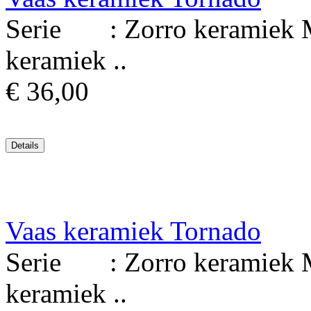
Serie : Zorro keramiek M
keramiek ..
€ 36,00
Vaas keramiek Tornado
Serie : Zorro keramiek M
keramiek ..