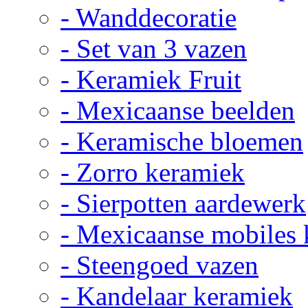
- Wanddecoratie
- Set van 3 vazen
- Keramiek Fruit
- Mexicaanse beelden
- Keramische bloemen
- Zorro keramiek
- Sierpotten aardewerk
- Mexicaanse mobiles
- Steengoed vazen
- Kandelaar keramiek