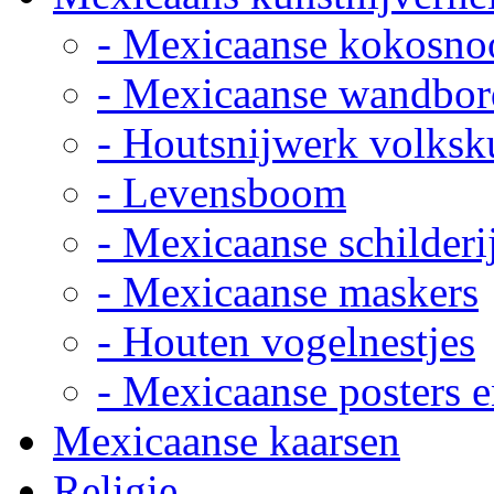
- Mexicaanse kokosno
- Mexicaanse wandbor
- Houtsnijwerk volksk
- Levensboom
- Mexicaanse schilderi
- Mexicaanse maskers
- Houten vogelnestjes
- Mexicaanse posters e
Mexicaanse kaarsen
Religie