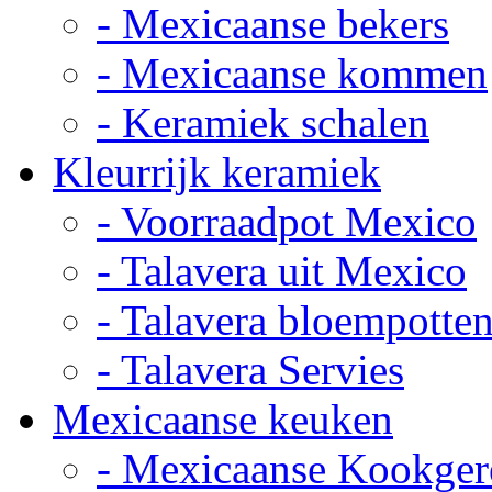
- Mexicaanse bekers
- Mexicaanse kommen
- Keramiek schalen
Kleurrijk keramiek
- Voorraadpot Mexico
- Talavera uit Mexico
- Talavera bloempotte
- Talavera Servies
Mexicaanse keuken
- Mexicaanse Kookger