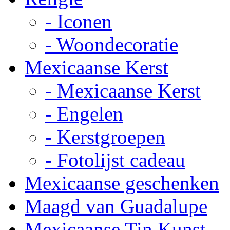
- Iconen
- Woondecoratie
Mexicaanse Kerst
- Mexicaanse Kerst
- Engelen
- Kerstgroepen
- Fotolijst cadeau
Mexicaanse geschenken
Maagd van Guadalupe
Mexicaanse Tin Kunst