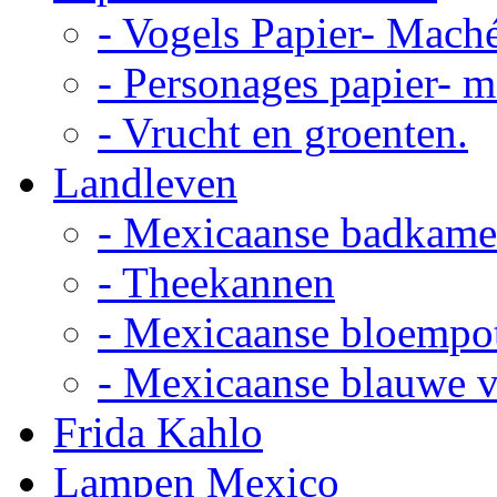
- Vogels Papier- Mach
- Personages papier- 
- Vrucht en groenten.
Landleven
- Mexicaanse badkame
- Theekannen
- Mexicaanse bloempo
- Mexicaanse blauwe 
Frida Kahlo
Lampen Mexico