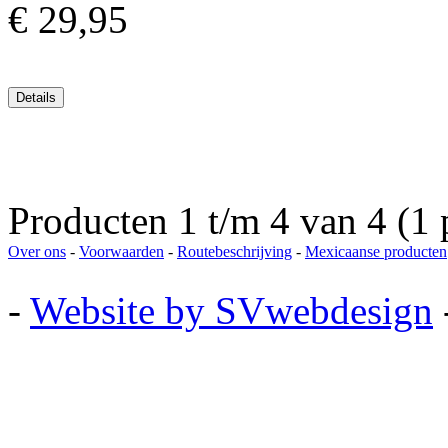
€ 29,95
Producten 1 t/m 4 van 4 (1 
Over ons
-
Voorwaarden
-
Routebeschrijving
-
Mexicaanse producten
-
Website by SVwebdesign