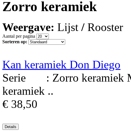
Zorro keramiek
Weergave:
Lijst
/
Rooster
Aantal per pagina
Sorteren op:
Kan keramiek Don Diego
Serie : Zorro keramiek M
keramiek ..
€ 38,50