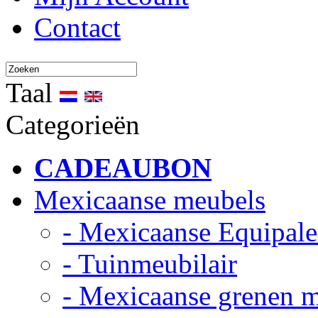
Contact
Taal
Categorieën
CADEAUBON
Mexicaanse meubels
- Mexicaanse Equipale
- Tuinmeubilair
- Mexicaanse grenen 