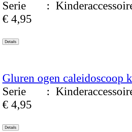
Serie : Kinderaccessoires.
€ 4,95
Gluren ogen caleidoscoop k
Serie : Kinderaccessoires.
€ 4,95