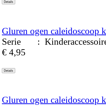
Gluren ogen caleidoscoop k
Serie : Kinderaccessoires.
€ 4,95
Gluren ogen caleidoscoop k