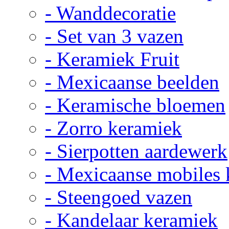
- Wanddecoratie
- Set van 3 vazen
- Keramiek Fruit
- Mexicaanse beelden
- Keramische bloemen
- Zorro keramiek
- Sierpotten aardewerk
- Mexicaanse mobiles
- Steengoed vazen
- Kandelaar keramiek