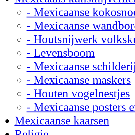
- Mexicaanse kokosno
- Mexicaanse wandbor
- Houtsnijwerk volksk
- Levensboom
- Mexicaanse schilderi
- Mexicaanse maskers
- Houten vogelnestjes
- Mexicaanse posters e
Mexicaanse kaarsen
Religie