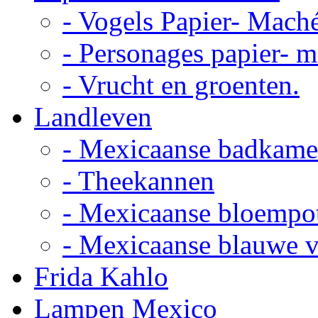
- Vogels Papier- Mach
- Personages papier- 
- Vrucht en groenten.
Landleven
- Mexicaanse badkame
- Theekannen
- Mexicaanse bloempo
- Mexicaanse blauwe 
Frida Kahlo
Lampen Mexico