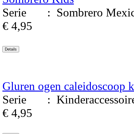
Serie : Sombrero Mexicaa
€ 4,95
Gluren ogen caleidoscoop k
Serie : Kinderaccessoires.
€ 4,95