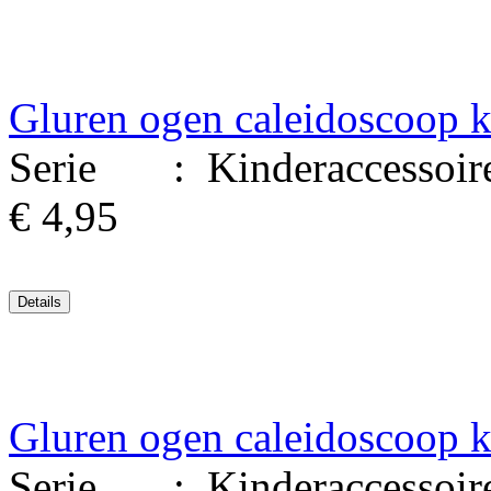
Gluren ogen caleidoscoop k
Serie : Kinderaccessoires.
€ 4,95
Gluren ogen caleidoscoop k
Serie : Kinderaccessoires.