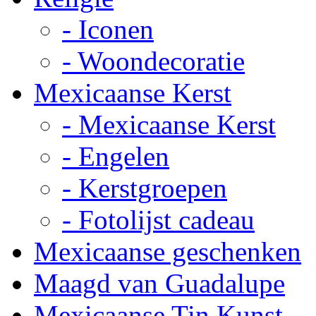
- Iconen
- Woondecoratie
Mexicaanse Kerst
- Mexicaanse Kerst
- Engelen
- Kerstgroepen
- Fotolijst cadeau
Mexicaanse geschenken
Maagd van Guadalupe
Mexicaanse Tin Kunst