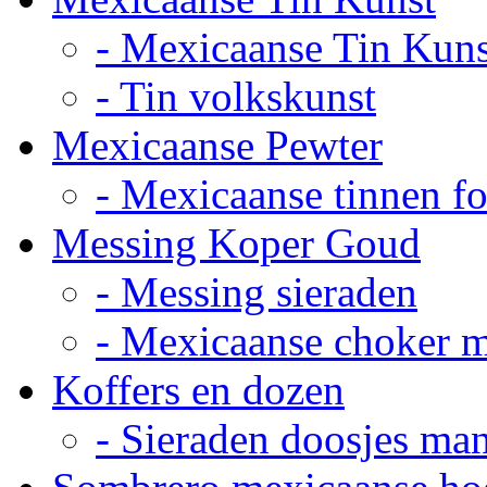
- Mexicaanse Tin Kuns
- Tin volkskunst
Mexicaanse Pewter
- Mexicaanse tinnen fot
Messing Koper Goud
- Messing sieraden
- Mexicaanse choker 
Koffers en dozen
- Sieraden doosjes ma