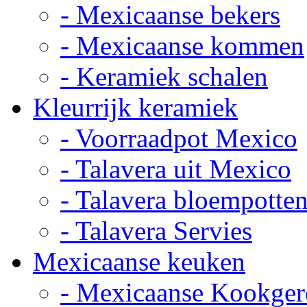
- Mexicaanse bekers
- Mexicaanse kommen
- Keramiek schalen
Kleurrijk keramiek
- Voorraadpot Mexico
- Talavera uit Mexico
- Talavera bloempotte
- Talavera Servies
Mexicaanse keuken
- Mexicaanse Kookger