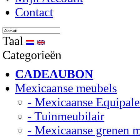
Contact
Taal
Categorieën
CADEAUBON
Mexicaanse meubels
- Mexicaanse Equipale
- Tuinmeubilair
- Mexicaanse grenen 