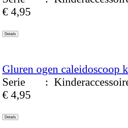
€ 4,95
Gluren ogen caleidoscoop k
Serie : Kinderaccessoires.
€ 4,95