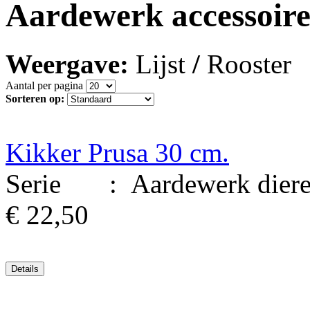
Aardewerk accessoire
Weergave:
Lijst
/
Rooster
Aantal per pagina
Sorteren op:
Kikker Prusa 30 cm.
Serie : Aardewerk dieren.
€ 22,50