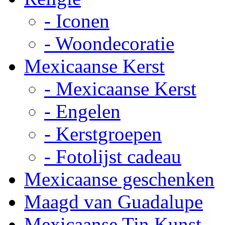
- Iconen
- Woondecoratie
Mexicaanse Kerst
- Mexicaanse Kerst
- Engelen
- Kerstgroepen
- Fotolijst cadeau
Mexicaanse geschenken
Maagd van Guadalupe
Mexicaanse Tin Kunst