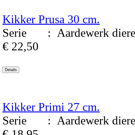
Kikker Prusa 30 cm.
Serie : Aardewerk dieren.
€ 22,50
Kikker Primi 27 cm.
Serie : Aardewerk dieren.
€ 18,95