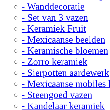
- Wanddecoratie
- Set van 3 vazen
- Keramiek Fruit
- Mexicaanse beelden
- Keramische bloemen
- Zorro keramiek
- Sierpotten aardewerk
- Mexicaanse mobiles
- Steengoed vazen
- Kandelaar keramiek