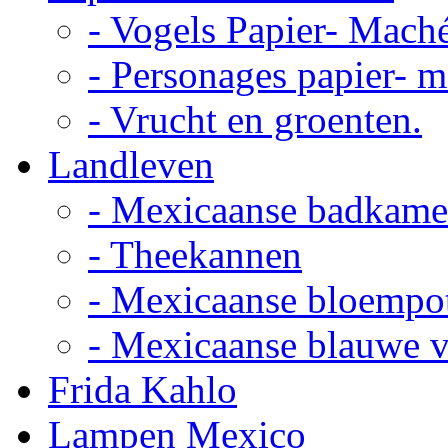
- Vogels Papier- Mach
- Personages papier- 
- Vrucht en groenten.
Landleven
- Mexicaanse badkame
- Theekannen
- Mexicaanse bloempo
- Mexicaanse blauwe 
Frida Kahlo
Lampen Mexico