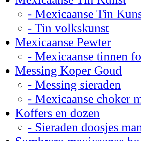
- Mexicaanse Tin Kuns
- Tin volkskunst
Mexicaanse Pewter
- Mexicaanse tinnen fot
Messing Koper Goud
- Messing sieraden
- Mexicaanse choker 
Koffers en dozen
- Sieraden doosjes ma