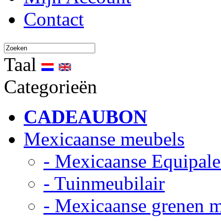
Contact
Taal
Categorieën
CADEAUBON
Mexicaanse meubels
- Mexicaanse Equipale
- Tuinmeubilair
- Mexicaanse grenen 