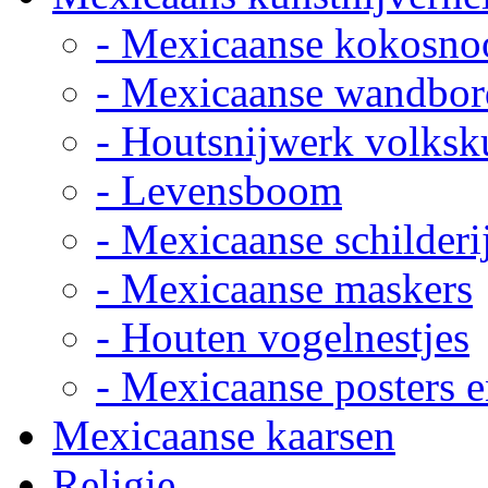
- Mexicaanse kokosno
- Mexicaanse wandbor
- Houtsnijwerk volksk
- Levensboom
- Mexicaanse schilderi
- Mexicaanse maskers
- Houten vogelnestjes
- Mexicaanse posters e
Mexicaanse kaarsen
Religie