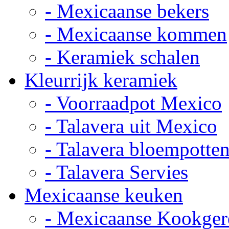
- Mexicaanse bekers
- Mexicaanse kommen
- Keramiek schalen
Kleurrijk keramiek
- Voorraadpot Mexico
- Talavera uit Mexico
- Talavera bloempotte
- Talavera Servies
Mexicaanse keuken
- Mexicaanse Kookger