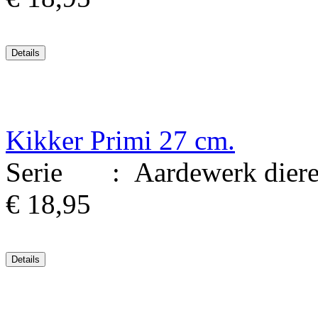
Kikker Primi 27 cm.
Serie : Aardewerk dieren.
€ 18,95