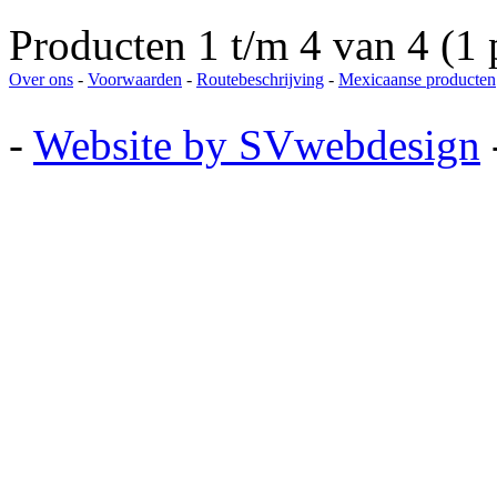
Producten 1 t/m 4 van 4 (1 
Over ons
-
Voorwaarden
-
Routebeschrijving
-
Mexicaanse producten
-
Website by SVwebdesign