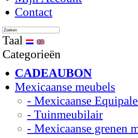
Contact
Taal
Categorieën
CADEAUBON
Mexicaanse meubels
- Mexicaanse Equipale
- Tuinmeubilair
- Mexicaanse grenen 