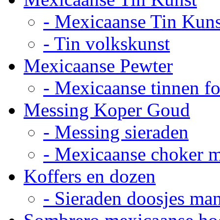
- Mexicaanse Tin Kuns
- Tin volkskunst
Mexicaanse Pewter
- Mexicaanse tinnen fot
Messing Koper Goud
- Messing sieraden
- Mexicaanse choker 
Koffers en dozen
- Sieraden doosjes ma