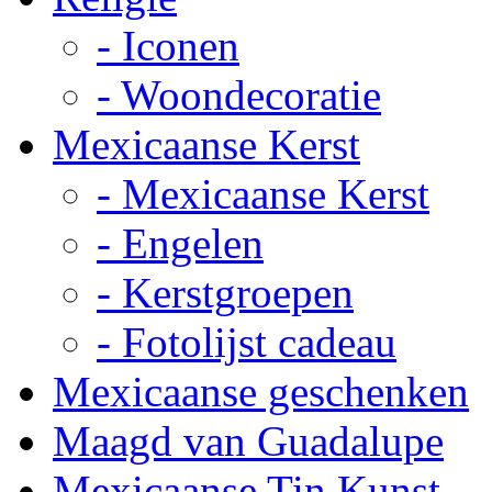
- Iconen
- Woondecoratie
Mexicaanse Kerst
- Mexicaanse Kerst
- Engelen
- Kerstgroepen
- Fotolijst cadeau
Mexicaanse geschenken
Maagd van Guadalupe
Mexicaanse Tin Kunst