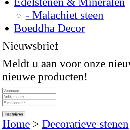
Edelstenen & Mineralen
- Malachiet steen
Boeddha Decor
Nieuwsbrief
Meldt u aan voor onze nieuw
nieuwe producten!
Home
>
Decoratieve stenen