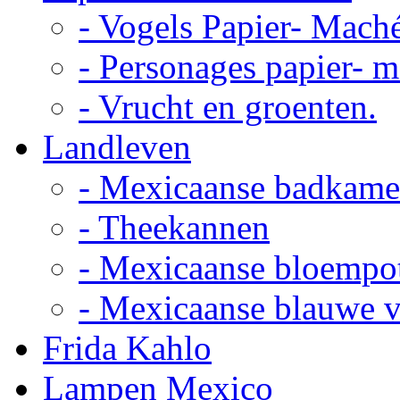
- Vogels Papier- Mach
- Personages papier- 
- Vrucht en groenten.
Landleven
- Mexicaanse badkame
- Theekannen
- Mexicaanse bloempo
- Mexicaanse blauwe 
Frida Kahlo
Lampen Mexico