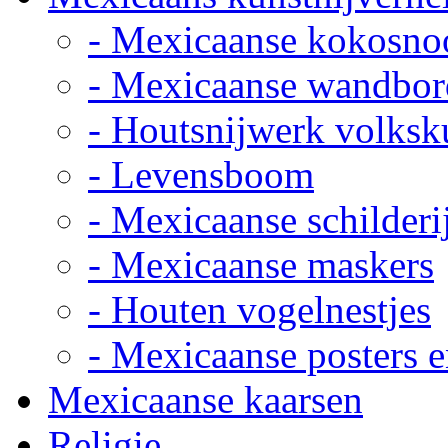
- Mexicaanse kokosno
- Mexicaanse wandbor
- Houtsnijwerk volksk
- Levensboom
- Mexicaanse schilderi
- Mexicaanse maskers
- Houten vogelnestjes
- Mexicaanse posters e
Mexicaanse kaarsen
Religie