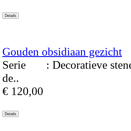
Gouden obsidiaan gezicht
Serie : Decoratieve stenen
de..
€ 120,00