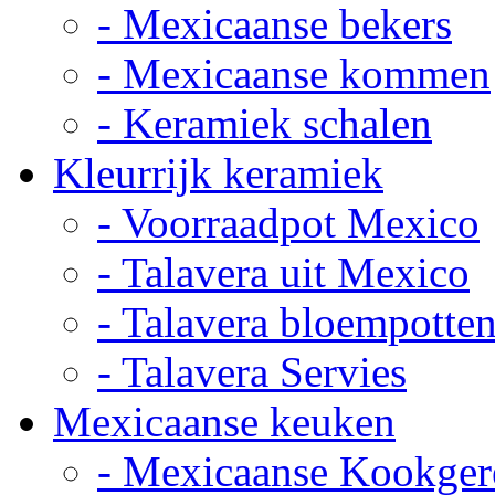
- Mexicaanse bekers
- Mexicaanse kommen
- Keramiek schalen
Kleurrijk keramiek
- Voorraadpot Mexico
- Talavera uit Mexico
- Talavera bloempotte
- Talavera Servies
Mexicaanse keuken
- Mexicaanse Kookger