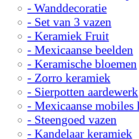
- Wanddecoratie
- Set van 3 vazen
- Keramiek Fruit
- Mexicaanse beelden
- Keramische bloemen
- Zorro keramiek
- Sierpotten aardewerk
- Mexicaanse mobiles
- Steengoed vazen
- Kandelaar keramiek