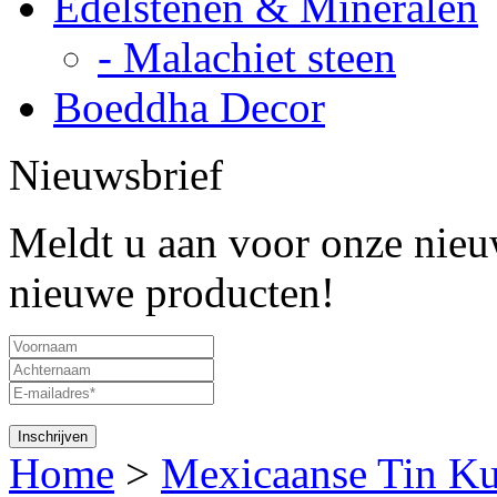
Edelstenen & Mineralen
- Malachiet steen
Boeddha Decor
Nieuwsbrief
Meldt u aan voor onze nieuw
nieuwe producten!
Home
>
Mexicaanse Tin Ku