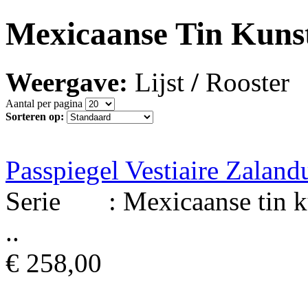
Mexicaanse Tin Kuns
Weergave:
Lijst
/
Rooster
Aantal per pagina
Sorteren op:
Passpiegel Vestiaire Zaland
Serie : Mexicaanse tin kun
..
€ 258,00