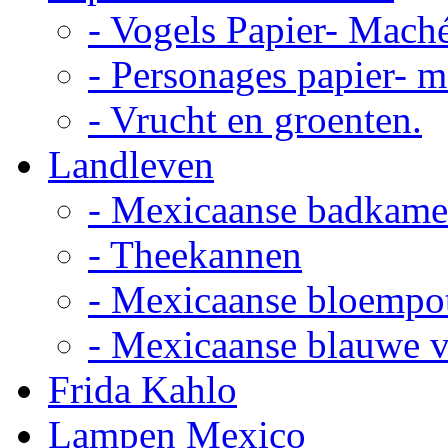
- Vogels Papier- Mach
- Personages papier- 
- Vrucht en groenten.
Landleven
- Mexicaanse badkame
- Theekannen
- Mexicaanse bloempo
- Mexicaanse blauwe 
Frida Kahlo
Lampen Mexico