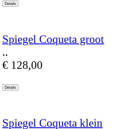
Spiegel Coqueta groot
..
€ 128,00
Spiegel Coqueta klein