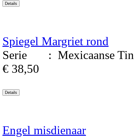
Spiegel Margriet rond
Serie : Mexicaanse Tin Ku
€ 38,50
Engel misdienaar