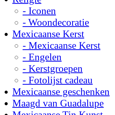
- Iconen
- Woondecoratie
Mexicaanse Kerst
- Mexicaanse Kerst
- Engelen
- Kerstgroepen
- Fotolijst cadeau
Mexicaanse geschenken
Maagd van Guadalupe
Mexicaanse Tin Kunst