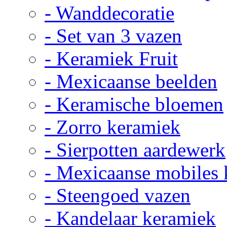
- Wanddecoratie
- Set van 3 vazen
- Keramiek Fruit
- Mexicaanse beelden
- Keramische bloemen
- Zorro keramiek
- Sierpotten aardewerk
- Mexicaanse mobiles
- Steengoed vazen
- Kandelaar keramiek