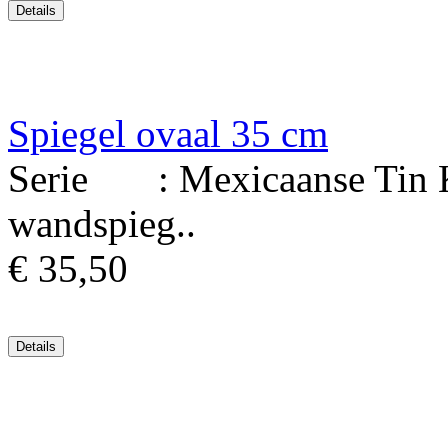
Spiegel ovaal 35 cm
Serie : Mexicaanse Tin Ku
wandspieg..
€ 35,50