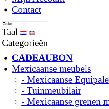
Contact
Taal
Categorieën
CADEAUBON
Mexicaanse meubels
- Mexicaanse Equipale
- Tuinmeubilair
- Mexicaanse grenen 