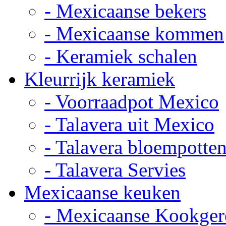
- Mexicaanse bekers
- Mexicaanse kommen
- Keramiek schalen
Kleurrijk keramiek
- Voorraadpot Mexico
- Talavera uit Mexico
- Talavera bloempotte
- Talavera Servies
Mexicaanse keuken
- Mexicaanse Kookger