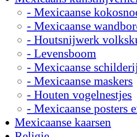
- Mexicaanse kokosno
- Mexicaanse wandbor
- Houtsnijwerk volksk
- Levensboom
- Mexicaanse schilderi
- Mexicaanse maskers
- Houten vogelnestjes
- Mexicaanse posters e
Mexicaanse kaarsen
Religie