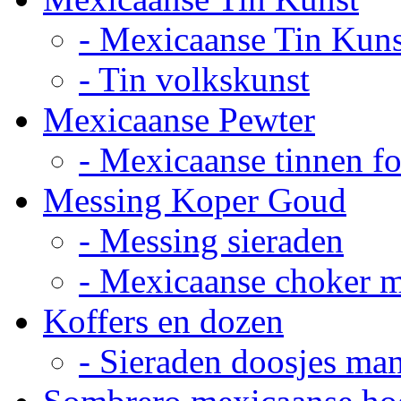
- Mexicaanse Tin Kuns
- Tin volkskunst
Mexicaanse Pewter
- Mexicaanse tinnen fot
Messing Koper Goud
- Messing sieraden
- Mexicaanse choker 
Koffers en dozen
- Sieraden doosjes ma