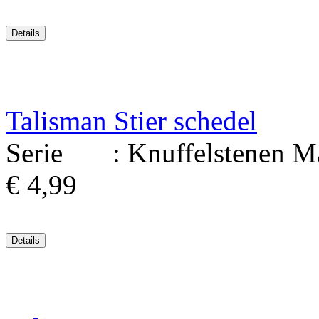
Talisman Stier schedel
Serie : Knuffelstenen Mate
€ 4,99