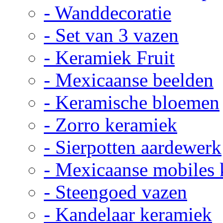
- Wanddecoratie
- Set van 3 vazen
- Keramiek Fruit
- Mexicaanse beelden
- Keramische bloemen
- Zorro keramiek
- Sierpotten aardewerk
- Mexicaanse mobiles
- Steengoed vazen
- Kandelaar keramiek