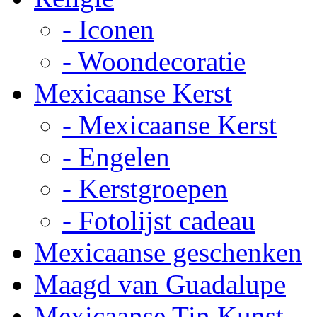
- Iconen
- Woondecoratie
Mexicaanse Kerst
- Mexicaanse Kerst
- Engelen
- Kerstgroepen
- Fotolijst cadeau
Mexicaanse geschenken
Maagd van Guadalupe
Mexicaanse Tin Kunst