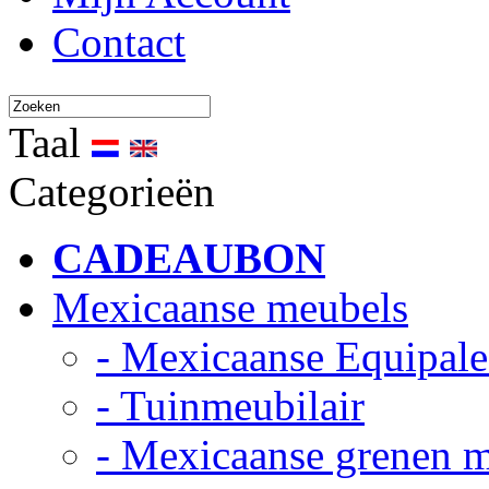
Contact
Taal
Categorieën
CADEAUBON
Mexicaanse meubels
- Mexicaanse Equipale
- Tuinmeubilair
- Mexicaanse grenen 