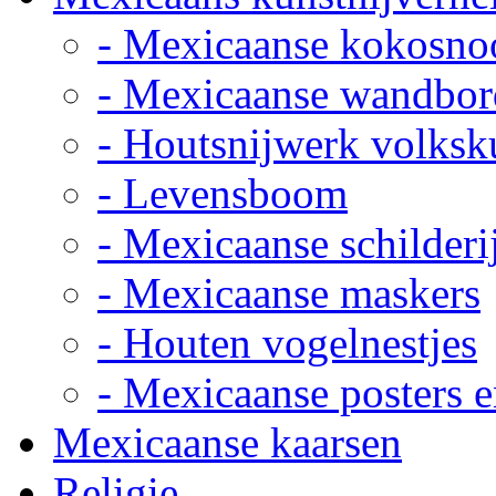
- Mexicaanse kokosno
- Mexicaanse wandbor
- Houtsnijwerk volksk
- Levensboom
- Mexicaanse schilderi
- Mexicaanse maskers
- Houten vogelnestjes
- Mexicaanse posters e
Mexicaanse kaarsen
Religie