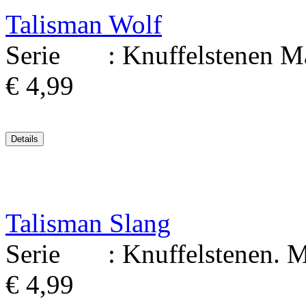
Talisman Wolf
Serie : Knuffelstenen Mate
€ 4,99
Talisman Slang
Serie : Knuffelstenen. Mate
€ 4,99