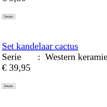
Set kandelaar cactus
Serie : Western keramiek
€ 39,95