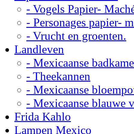
- Vogels Papier- Mach
- Personages papier- 
- Vrucht en groenten.
Landleven
- Mexicaanse badkame
- Theekannen
- Mexicaanse bloempo
- Mexicaanse blauwe 
Frida Kahlo
Lampen Mexico