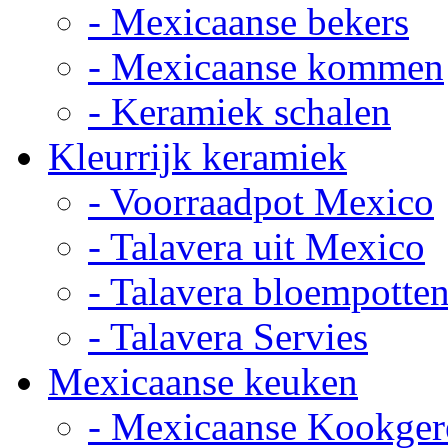
- Mexicaanse bekers
- Mexicaanse kommen
- Keramiek schalen
Kleurrijk keramiek
- Voorraadpot Mexico
- Talavera uit Mexico
- Talavera bloempotte
- Talavera Servies
Mexicaanse keuken
- Mexicaanse Kookger