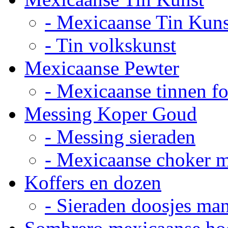
- Mexicaanse Tin Kuns
- Tin volkskunst
Mexicaanse Pewter
- Mexicaanse tinnen fot
Messing Koper Goud
- Messing sieraden
- Mexicaanse choker 
Koffers en dozen
- Sieraden doosjes ma