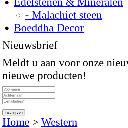
Edelstenen & Mineralen
- Malachiet steen
Boeddha Decor
Nieuwsbrief
Meldt u aan voor onze nieuw
nieuwe producten!
Home
>
Western