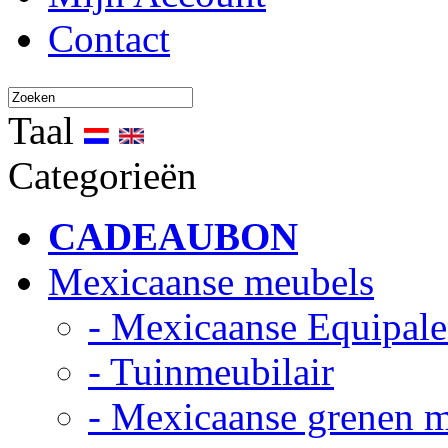
Contact
Taal
Categorieën
CADEAUBON
Mexicaanse meubels
- Mexicaanse Equipale
- Tuinmeubilair
- Mexicaanse grenen 