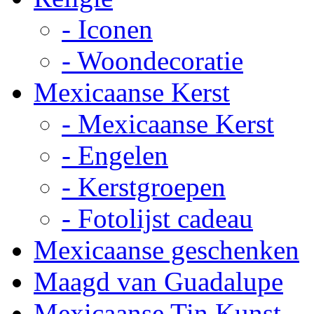
- Iconen
- Woondecoratie
Mexicaanse Kerst
- Mexicaanse Kerst
- Engelen
- Kerstgroepen
- Fotolijst cadeau
Mexicaanse geschenken
Maagd van Guadalupe
Mexicaanse Tin Kunst