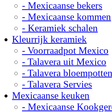
- Mexicaanse bekers
- Mexicaanse kommen
- Keramiek schalen
Kleurrijk keramiek
- Voorraadpot Mexico
- Talavera uit Mexico
- Talavera bloempotte
- Talavera Servies
Mexicaanse keuken
- Mexicaanse Kookger