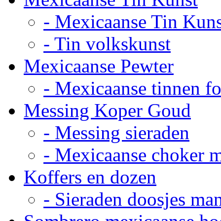
- Mexicaanse Tin Kuns
- Tin volkskunst
Mexicaanse Pewter
- Mexicaanse tinnen fot
Messing Koper Goud
- Messing sieraden
- Mexicaanse choker 
Koffers en dozen
- Sieraden doosjes ma