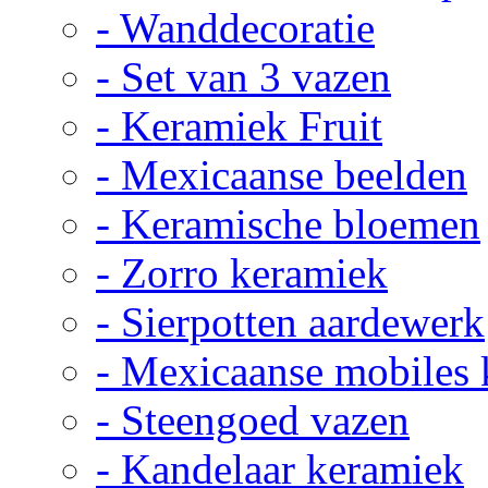
- Wanddecoratie
- Set van 3 vazen
- Keramiek Fruit
- Mexicaanse beelden
- Keramische bloemen
- Zorro keramiek
- Sierpotten aardewerk
- Mexicaanse mobiles
- Steengoed vazen
- Kandelaar keramiek