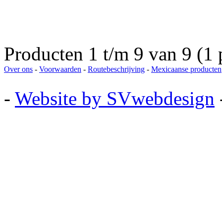
Producten 1 t/m 9 van 9 (1 
Over ons
-
Voorwaarden
-
Routebeschrijving
-
Mexicaanse producten
-
Website by SVwebdesign