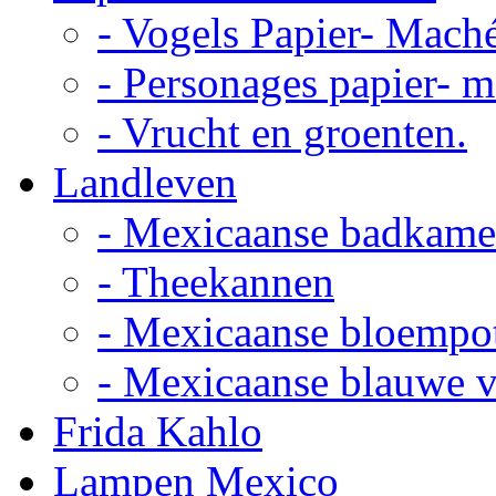
- Vogels Papier- Mach
- Personages papier- 
- Vrucht en groenten.
Landleven
- Mexicaanse badkame
- Theekannen
- Mexicaanse bloempo
- Mexicaanse blauwe 
Frida Kahlo
Lampen Mexico