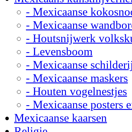
- Mexicaanse kokosno
- Mexicaanse wandbor
- Houtsnijwerk volksk
- Levensboom
- Mexicaanse schilderi
- Mexicaanse maskers
- Houten vogelnestjes
- Mexicaanse posters e
Mexicaanse kaarsen
Religie