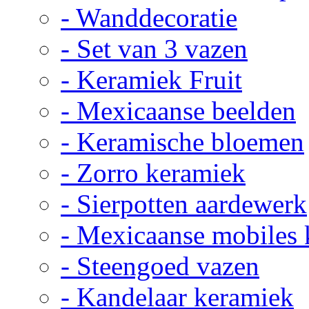
- Wanddecoratie
- Set van 3 vazen
- Keramiek Fruit
- Mexicaanse beelden
- Keramische bloemen
- Zorro keramiek
- Sierpotten aardewerk
- Mexicaanse mobiles
- Steengoed vazen
- Kandelaar keramiek