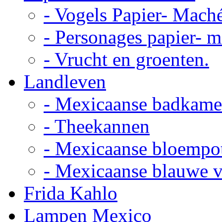
- Vogels Papier- Mach
- Personages papier- 
- Vrucht en groenten.
Landleven
- Mexicaanse badkame
- Theekannen
- Mexicaanse bloempo
- Mexicaanse blauwe 
Frida Kahlo
Lampen Mexico