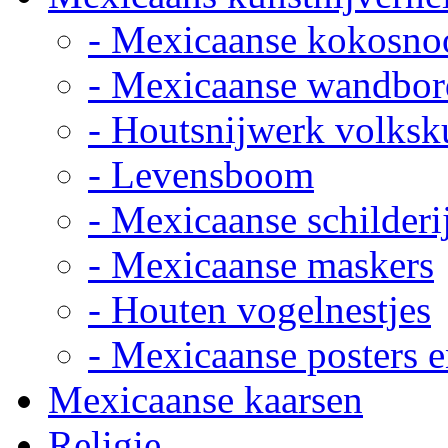
- Mexicaanse kokosno
- Mexicaanse wandbor
- Houtsnijwerk volksk
- Levensboom
- Mexicaanse schilderi
- Mexicaanse maskers
- Houten vogelnestjes
- Mexicaanse posters e
Mexicaanse kaarsen
Religie