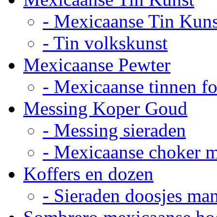
- Mexicaanse Tin Kuns
- Tin volkskunst
Mexicaanse Pewter
- Mexicaanse tinnen fot
Messing Koper Goud
- Messing sieraden
- Mexicaanse choker 
Koffers en dozen
- Sieraden doosjes ma