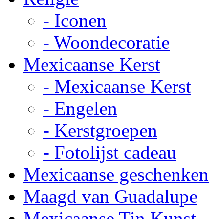
- Iconen
- Woondecoratie
Mexicaanse Kerst
- Mexicaanse Kerst
- Engelen
- Kerstgroepen
- Fotolijst cadeau
Mexicaanse geschenken
Maagd van Guadalupe
Mexicaanse Tin Kunst