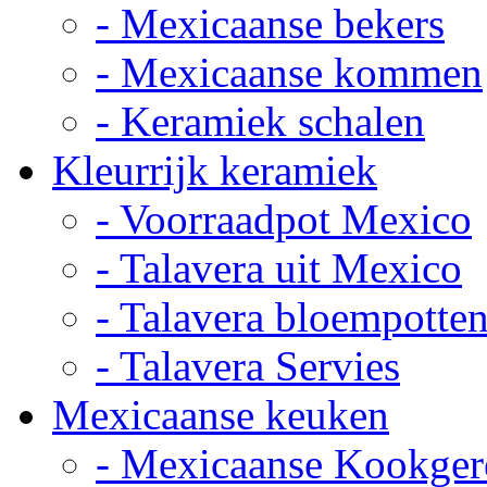
- Mexicaanse bekers
- Mexicaanse kommen
- Keramiek schalen
Kleurrijk keramiek
- Voorraadpot Mexico
- Talavera uit Mexico
- Talavera bloempotte
- Talavera Servies
Mexicaanse keuken
- Mexicaanse Kookger