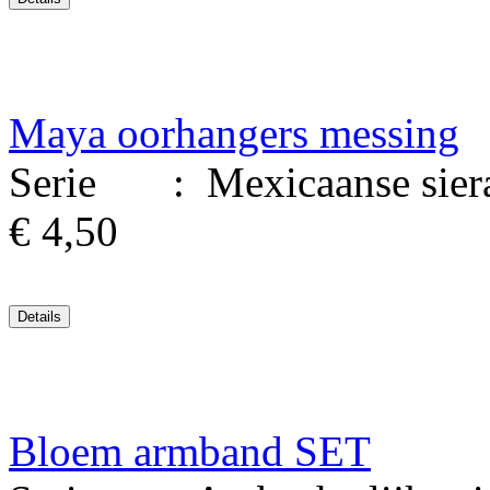
Maya oorhangers messing
Serie : Mexicaanse siera
€ 4,50
Bloem armband SET