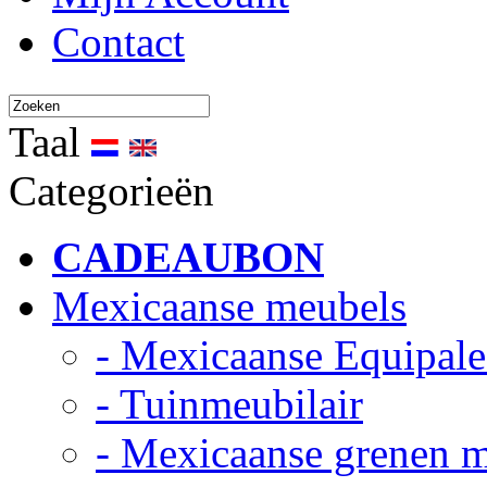
Contact
Taal
Categorieën
CADEAUBON
Mexicaanse meubels
- Mexicaanse Equipale
- Tuinmeubilair
- Mexicaanse grenen 