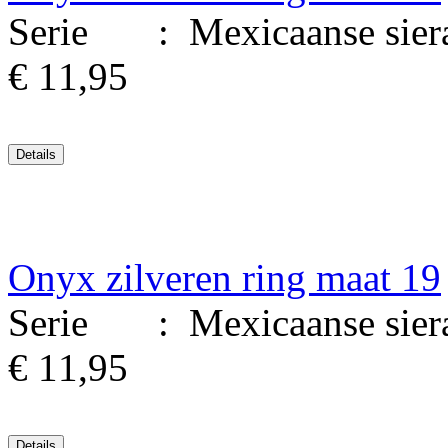
Serie : Mexicaanse sierade
€ 11,95
Onyx zilveren ring maat 19
Serie : Mexicaanse sierade
€ 11,95