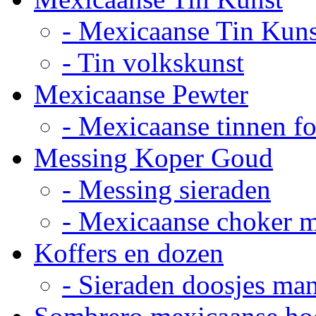
- Mexicaanse Tin Kuns
- Tin volkskunst
Mexicaanse Pewter
- Mexicaanse tinnen fot
Messing Koper Goud
- Messing sieraden
- Mexicaanse choker 
Koffers en dozen
- Sieraden doosjes ma