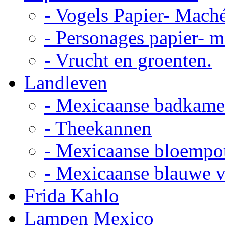
- Vogels Papier- Mach
- Personages papier- 
- Vrucht en groenten.
Landleven
- Mexicaanse badkame
- Theekannen
- Mexicaanse bloempo
- Mexicaanse blauwe 
Frida Kahlo
Lampen Mexico