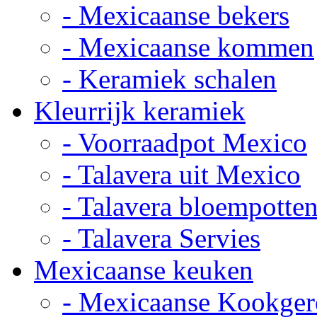
- Mexicaanse bekers
- Mexicaanse kommen
- Keramiek schalen
Kleurrijk keramiek
- Voorraadpot Mexico
- Talavera uit Mexico
- Talavera bloempotte
- Talavera Servies
Mexicaanse keuken
- Mexicaanse Kookger