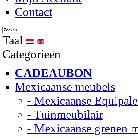
Contact
Taal
Categorieën
CADEAUBON
Mexicaanse meubels
- Mexicaanse Equipale
- Tuinmeubilair
- Mexicaanse grenen 