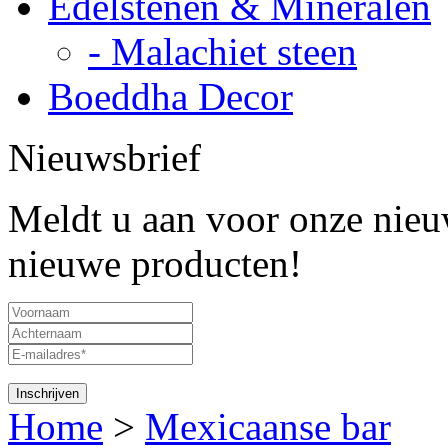
Edelstenen & Mineralen
- Malachiet steen
Boeddha Decor
Nieuwsbrief
Meldt u aan voor onze nieuw
nieuwe producten!
Home
>
Mexicaanse bar