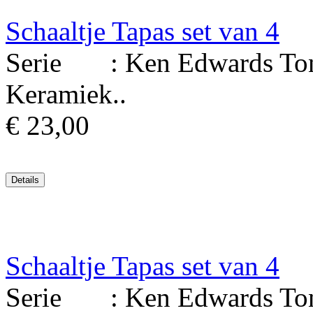
Schaaltje Tapas set van 4
Serie : Ken Edwards Tona
Keramiek..
€ 23,00
Schaaltje Tapas set van 4
Serie : Ken Edwards Tona