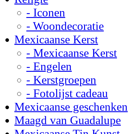
- Iconen
- Woondecoratie
Mexicaanse Kerst
- Mexicaanse Kerst
- Engelen
- Kerstgroepen
- Fotolijst cadeau
Mexicaanse geschenken
Maagd van Guadalupe
Mexicaanse Tin Kunst