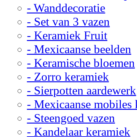
- Wanddecoratie
- Set van 3 vazen
- Keramiek Fruit
- Mexicaanse beelden
- Keramische bloemen
- Zorro keramiek
- Sierpotten aardewerk
- Mexicaanse mobiles
- Steengoed vazen
- Kandelaar keramiek