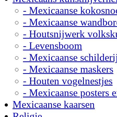
- Mexicaanse kokosno
- Mexicaanse wandbor
- Houtsnijwerk volksk
- Levensboom
- Mexicaanse schilderi
- Mexicaanse maskers
- Houten vogelnestjes
- Mexicaanse posters e
Mexicaanse kaarsen
Religie