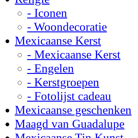
- Iconen
- Woondecoratie
Mexicaanse Kerst
- Mexicaanse Kerst
- Engelen
- Kerstgroepen
- Fotolijst cadeau
Mexicaanse geschenken
Maagd van Guadalupe
Mexicaanse Tin Kunst