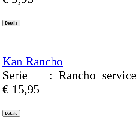
Kan Rancho
Serie : Rancho service M
€ 15,95