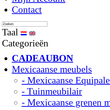
Contact
Taal
Categorieën
CADEAUBON
Mexicaanse meubels
- Mexicaanse Equipale
- Tuinmeubilair
- Mexicaanse grenen 