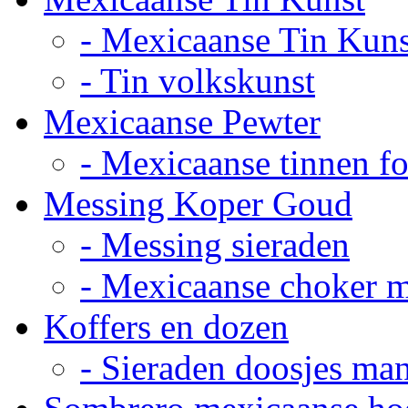
- Mexicaanse Tin Kuns
- Tin volkskunst
Mexicaanse Pewter
- Mexicaanse tinnen fot
Messing Koper Goud
- Messing sieraden
- Mexicaanse choker 
Koffers en dozen
- Sieraden doosjes ma