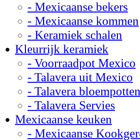
- Mexicaanse bekers
- Mexicaanse kommen
- Keramiek schalen
Kleurrijk keramiek
- Voorraadpot Mexico
- Talavera uit Mexico
- Talavera bloempotte
- Talavera Servies
Mexicaanse keuken
- Mexicaanse Kookger