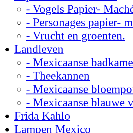
- Vogels Papier- Mach
- Personages papier- 
- Vrucht en groenten.
Landleven
- Mexicaanse badkame
- Theekannen
- Mexicaanse bloempo
- Mexicaanse blauwe 
Frida Kahlo
Lampen Mexico