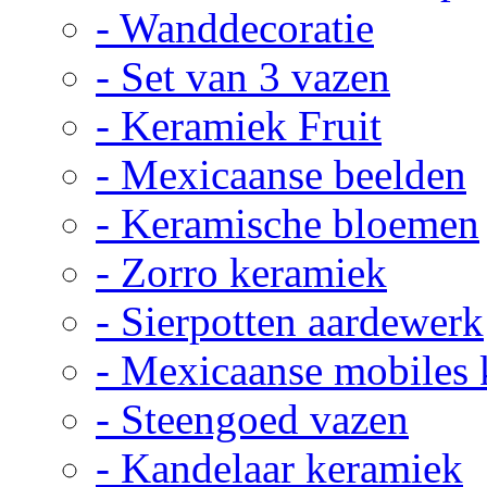
- Wanddecoratie
- Set van 3 vazen
- Keramiek Fruit
- Mexicaanse beelden
- Keramische bloemen
- Zorro keramiek
- Sierpotten aardewerk
- Mexicaanse mobiles
- Steengoed vazen
- Kandelaar keramiek