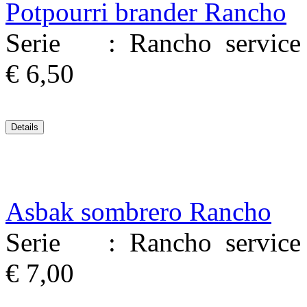
Potpourri brander Rancho
Serie : Rancho service M
€ 6,50
Asbak sombrero Rancho
Serie : Rancho service M
€ 7,00