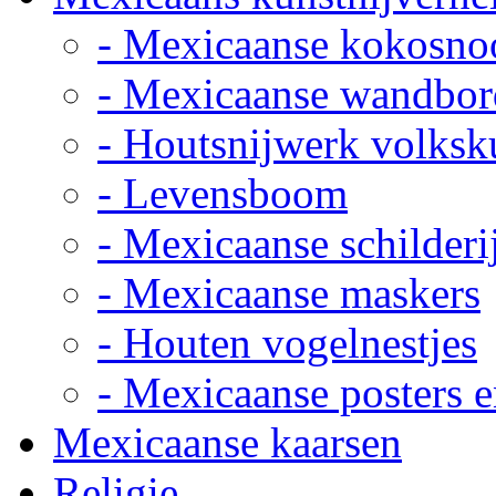
- Mexicaanse kokosno
- Mexicaanse wandbor
- Houtsnijwerk volksk
- Levensboom
- Mexicaanse schilderi
- Mexicaanse maskers
- Houten vogelnestjes
- Mexicaanse posters e
Mexicaanse kaarsen
Religie