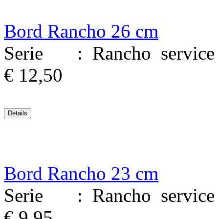
Bord Rancho 26 cm
Serie : Rancho service M
€ 12,50
Bord Rancho 23 cm
Serie : Rancho service M
€ 9,95