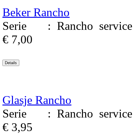
Beker Rancho
Serie : Rancho service M
€ 7,00
Glasje Rancho
Serie : Rancho service M
€ 3,95