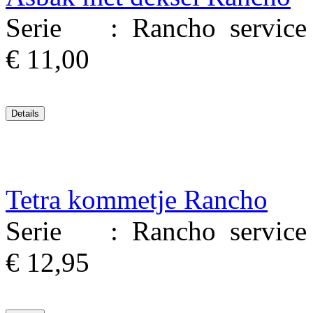
Serie : Rancho service M
€ 11,00
Tetra kommetje Rancho
Serie : Rancho service M
€ 12,95