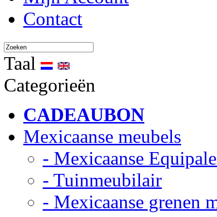
Contact
Taal
Categorieën
CADEAUBON
Mexicaanse meubels
- Mexicaanse Equipale
- Tuinmeubilair
- Mexicaanse grenen 