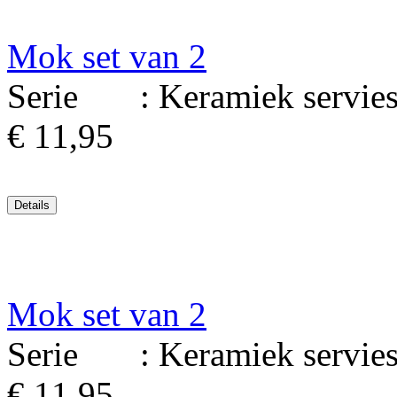
Mok set van 2
Serie : Keramiek serviesg
€ 11,95
Mok set van 2
Serie : Keramiek serviesg
€ 11,95