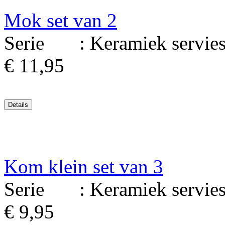
Mok set van 2
Serie : Keramiek serviesg
€ 11,95
Kom klein set van 3
Serie : Keramiek serviesg
€ 9,95