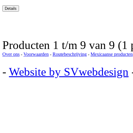
Producten 1 t/m 9 van 9 (1 
Over ons
-
Voorwaarden
-
Routebeschrijving
-
Mexicaanse producten
-
Website by SVwebdesign