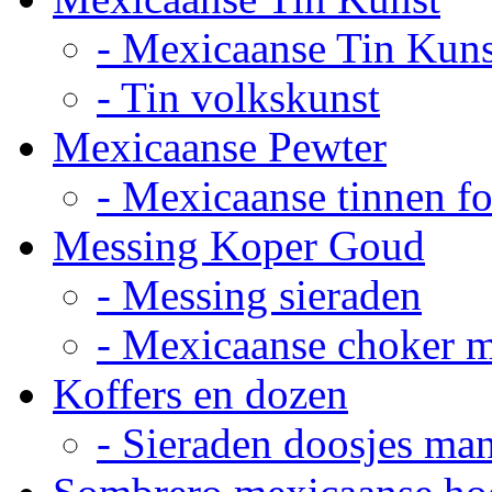
- Mexicaanse Tin Kuns
- Tin volkskunst
Mexicaanse Pewter
- Mexicaanse tinnen fot
Messing Koper Goud
- Messing sieraden
- Mexicaanse choker 
Koffers en dozen
- Sieraden doosjes ma