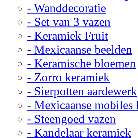
- Wanddecoratie
- Set van 3 vazen
- Keramiek Fruit
- Mexicaanse beelden
- Keramische bloemen
- Zorro keramiek
- Sierpotten aardewerk
- Mexicaanse mobiles
- Steengoed vazen
- Kandelaar keramiek