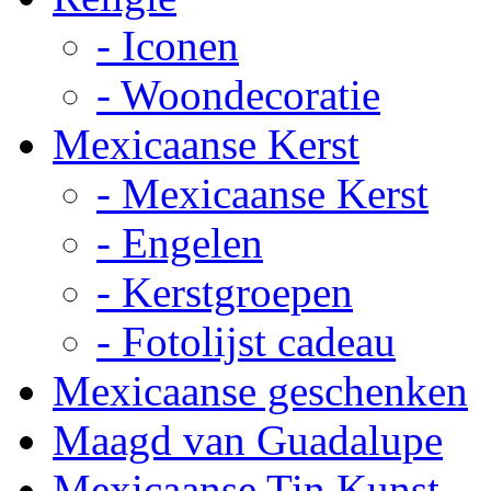
- Iconen
- Woondecoratie
Mexicaanse Kerst
- Mexicaanse Kerst
- Engelen
- Kerstgroepen
- Fotolijst cadeau
Mexicaanse geschenken
Maagd van Guadalupe
Mexicaanse Tin Kunst