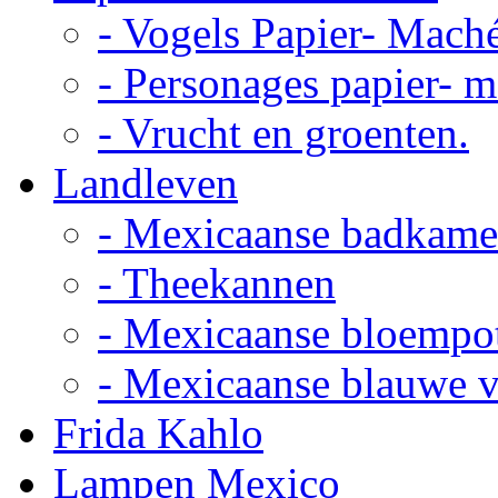
- Vogels Papier- Mach
- Personages papier- 
- Vrucht en groenten.
Landleven
- Mexicaanse badkame
- Theekannen
- Mexicaanse bloempo
- Mexicaanse blauwe 
Frida Kahlo
Lampen Mexico