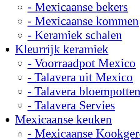
- Mexicaanse bekers
- Mexicaanse kommen
- Keramiek schalen
Kleurrijk keramiek
- Voorraadpot Mexico
- Talavera uit Mexico
- Talavera bloempotte
- Talavera Servies
Mexicaanse keuken
- Mexicaanse Kookger