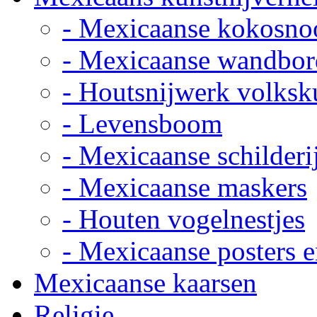
- Mexicaanse kokosno
- Mexicaanse wandbor
- Houtsnijwerk volksk
- Levensboom
- Mexicaanse schilderi
- Mexicaanse maskers
- Houten vogelnestjes
- Mexicaanse posters e
Mexicaanse kaarsen
Religie