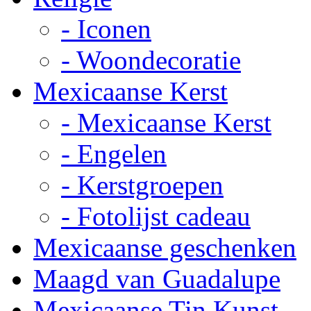
- Iconen
- Woondecoratie
Mexicaanse Kerst
- Mexicaanse Kerst
- Engelen
- Kerstgroepen
- Fotolijst cadeau
Mexicaanse geschenken
Maagd van Guadalupe
Mexicaanse Tin Kunst