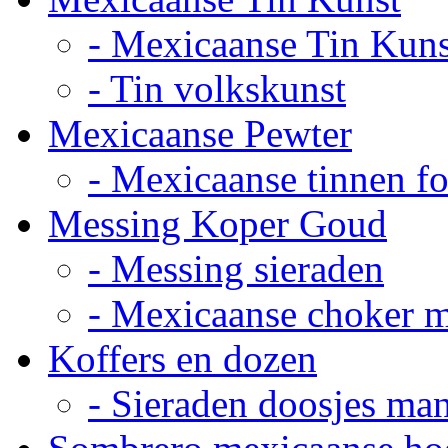
- Mexicaanse Tin Kuns
- Tin volkskunst
Mexicaanse Pewter
- Mexicaanse tinnen fot
Messing Koper Goud
- Messing sieraden
- Mexicaanse choker 
Koffers en dozen
- Sieraden doosjes ma