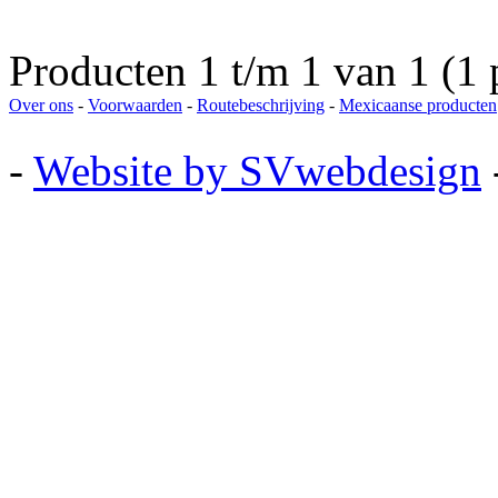
Producten 1 t/m 1 van 1 (1 
Over ons
-
Voorwaarden
-
Routebeschrijving
-
Mexicaanse producten
-
Website by SVwebdesign