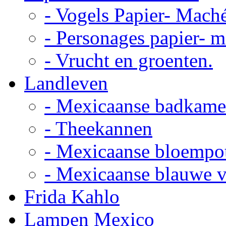
- Vogels Papier- Mach
- Personages papier- 
- Vrucht en groenten.
Landleven
- Mexicaanse badkame
- Theekannen
- Mexicaanse bloempo
- Mexicaanse blauwe 
Frida Kahlo
Lampen Mexico