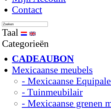
Contact
Taal
Categorieën
CADEAUBON
Mexicaanse meubels
- Mexicaanse Equipale
- Tuinmeubilair
- Mexicaanse grenen 