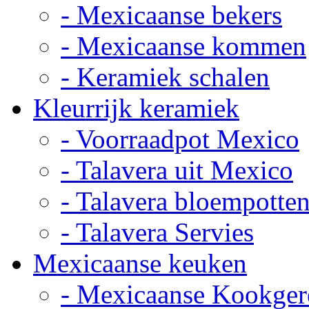
- Mexicaanse bekers
- Mexicaanse kommen
- Keramiek schalen
Kleurrijk keramiek
- Voorraadpot Mexico
- Talavera uit Mexico
- Talavera bloempotte
- Talavera Servies
Mexicaanse keuken
- Mexicaanse Kookger