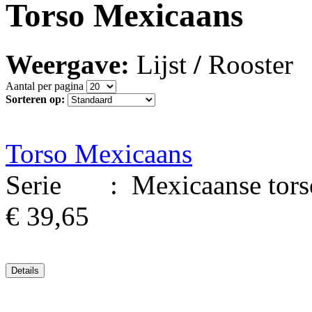
Torso Mexicaans
Weergave:
Lijst
/
Rooster
Aantal per pagina
Sorteren op:
Torso Mexicaans
Serie : Mexicaanse torso.
€ 39,65