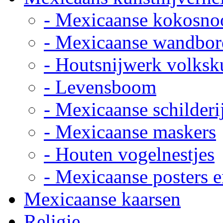
- Mexicaanse kokosno
- Mexicaanse wandbor
- Houtsnijwerk volksk
- Levensboom
- Mexicaanse schilderi
- Mexicaanse maskers
- Houten vogelnestjes
- Mexicaanse posters e
Mexicaanse kaarsen
Religie