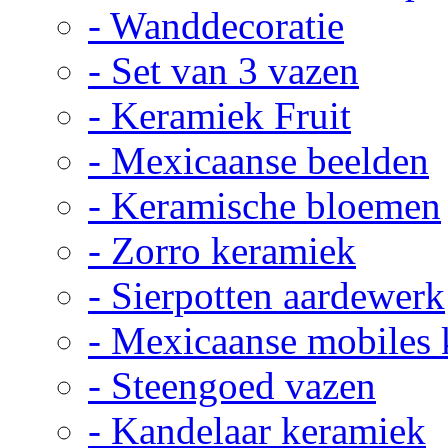
- Wanddecoratie
- Set van 3 vazen
- Keramiek Fruit
- Mexicaanse beelden
- Keramische bloemen
- Zorro keramiek
- Sierpotten aardewerk
- Mexicaanse mobiles
- Steengoed vazen
- Kandelaar keramiek