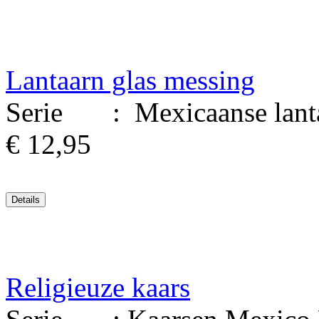
Lantaarn glas messing
Serie : Mexicaanse lantaa
€ 12,95
Religieuze kaars