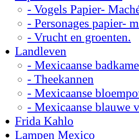
- Vogels Papier- Mach
- Personages papier- 
- Vrucht en groenten.
Landleven
- Mexicaanse badkame
- Theekannen
- Mexicaanse bloempo
- Mexicaanse blauwe 
Frida Kahlo
Lampen Mexico