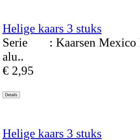
Helige kaars 3 stuks
Serie : Kaarsen Mexico Ma
alu..
€ 2,95
Helige kaars 3 stuks