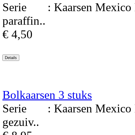
Serie : Kaarsen Mexico Ma
paraffin..
€ 4,50
Bolkaarsen 3 stuks
Serie : Kaarsen Mexico M
gezuiv..