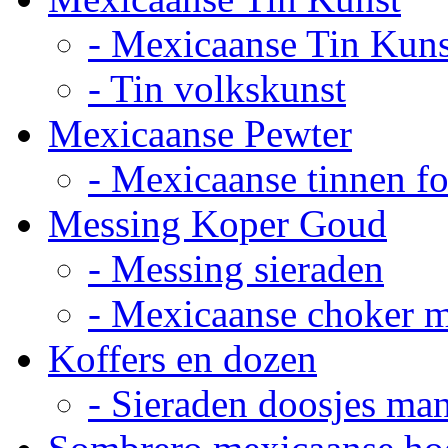
- Mexicaanse Tin Kuns
- Tin volkskunst
Mexicaanse Pewter
- Mexicaanse tinnen fot
Messing Koper Goud
- Messing sieraden
- Mexicaanse choker 
Koffers en dozen
- Sieraden doosjes ma