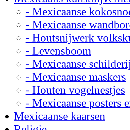
- Mexicaanse kokosno
- Mexicaanse wandbor
- Houtsnijwerk volksk
- Levensboom
- Mexicaanse schilderi
- Mexicaanse maskers
- Houten vogelnestjes
- Mexicaanse posters e
Mexicaanse kaarsen
Religie