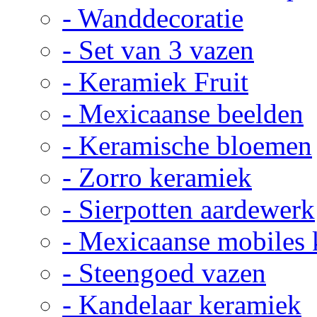
- Wanddecoratie
- Set van 3 vazen
- Keramiek Fruit
- Mexicaanse beelden
- Keramische bloemen
- Zorro keramiek
- Sierpotten aardewerk
- Mexicaanse mobiles
- Steengoed vazen
- Kandelaar keramiek