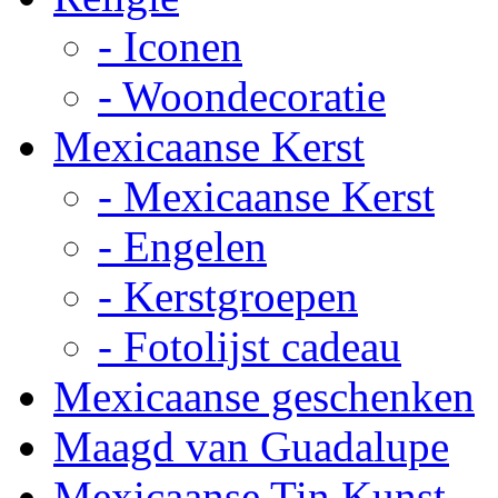
- Iconen
- Woondecoratie
Mexicaanse Kerst
- Mexicaanse Kerst
- Engelen
- Kerstgroepen
- Fotolijst cadeau
Mexicaanse geschenken
Maagd van Guadalupe
Mexicaanse Tin Kunst