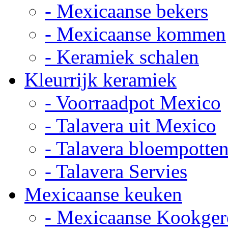
- Mexicaanse bekers
- Mexicaanse kommen
- Keramiek schalen
Kleurrijk keramiek
- Voorraadpot Mexico
- Talavera uit Mexico
- Talavera bloempotte
- Talavera Servies
Mexicaanse keuken
- Mexicaanse Kookger