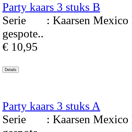
Party kaars 3 stuks B
Serie : Kaarsen Mexico Ma
gespote..
€ 10,95
Party kaars 3 stuks A
Serie : Kaarsen Mexico Ma