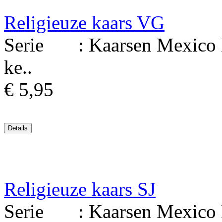
Religieuze kaars VG
Serie : Kaarsen Mexico Ma
ke..
€ 5,95
Religieuze kaars SJ
Serie : Kaarsen Mexico Ma