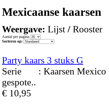
Mexicaanse kaarsen
Weergave:
Lijst
/
Rooster
Aantal per pagina
Sorteren op:
Party kaars 3 stuks G
Serie : Kaarsen Mexico Ma
gespote..
€ 10,95