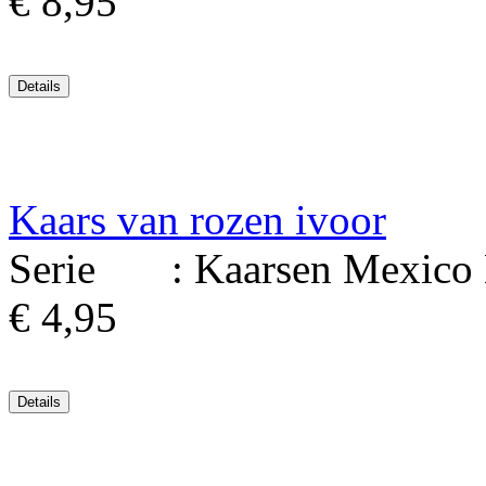
€ 8,95
Kaars van rozen ivoor
Serie : Kaarsen Mexico Ma
€ 4,95