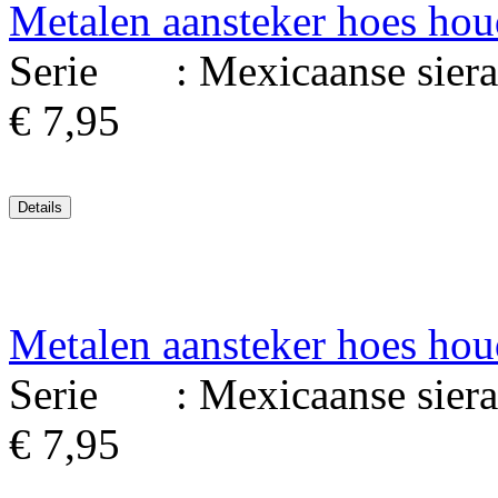
Metalen aansteker hoes hou
Serie : Mexicaanse sierad
€ 7,95
Metalen aansteker hoes hou
Serie : Mexicaanse sierad
€ 7,95