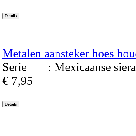
Metalen aansteker hoes hou
Serie : Mexicaanse sierad
€ 7,95