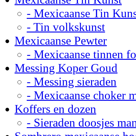
- Mexicaanse Tin Kuns
- Tin volkskunst
Mexicaanse Pewter
- Mexicaanse tinnen fot
Messing Koper Goud
- Messing sieraden
- Mexicaanse choker 
Koffers en dozen
- Sieraden doosjes ma