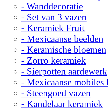
- Wanddecoratie
- Set van 3 vazen
- Keramiek Fruit
- Mexicaanse beelden
- Keramische bloemen
- Zorro keramiek
- Sierpotten aardewerk
- Mexicaanse mobiles
- Steengoed vazen
- Kandelaar keramiek