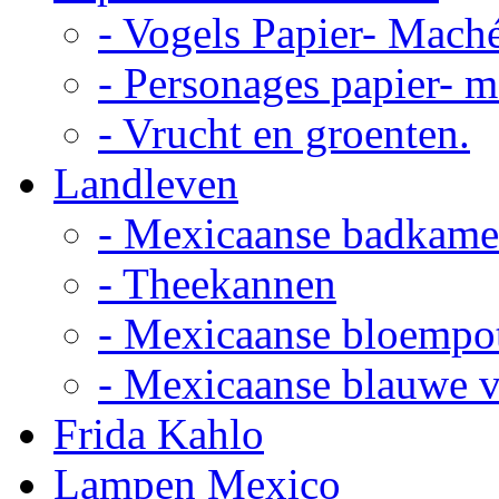
- Vogels Papier- Mach
- Personages papier- 
- Vrucht en groenten.
Landleven
- Mexicaanse badkame
- Theekannen
- Mexicaanse bloempo
- Mexicaanse blauwe 
Frida Kahlo
Lampen Mexico