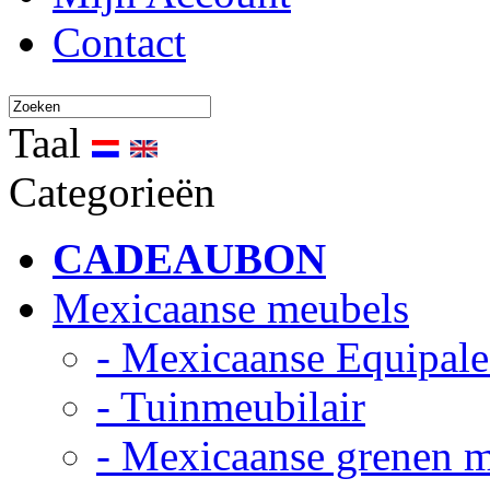
Contact
Taal
Categorieën
CADEAUBON
Mexicaanse meubels
- Mexicaanse Equipale
- Tuinmeubilair
- Mexicaanse grenen 