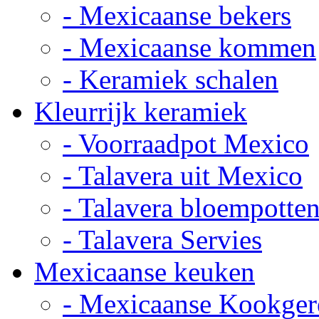
- Mexicaanse bekers
- Mexicaanse kommen
- Keramiek schalen
Kleurrijk keramiek
- Voorraadpot Mexico
- Talavera uit Mexico
- Talavera bloempotte
- Talavera Servies
Mexicaanse keuken
- Mexicaanse Kookger