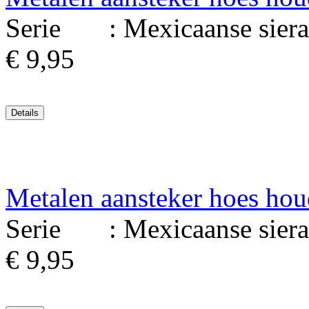
Serie : Mexicaanse sierad
€ 9,95
Metalen aansteker hoes hou
Serie : Mexicaanse sierad
€ 9,95