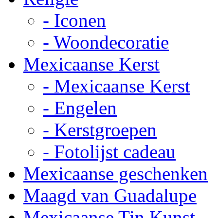
- Iconen
- Woondecoratie
Mexicaanse Kerst
- Mexicaanse Kerst
- Engelen
- Kerstgroepen
- Fotolijst cadeau
Mexicaanse geschenken
Maagd van Guadalupe
Mexicaanse Tin Kunst