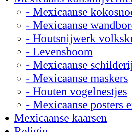
- Mexicaanse kokosno
- Mexicaanse wandbor
- Houtsnijwerk volksk
- Levensboom
- Mexicaanse schilderi
- Mexicaanse maskers
- Houten vogelnestjes
- Mexicaanse posters e
Mexicaanse kaarsen
Religie