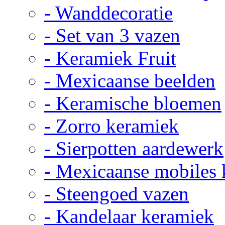
- Wanddecoratie
- Set van 3 vazen
- Keramiek Fruit
- Mexicaanse beelden
- Keramische bloemen
- Zorro keramiek
- Sierpotten aardewerk
- Mexicaanse mobiles
- Steengoed vazen
- Kandelaar keramiek