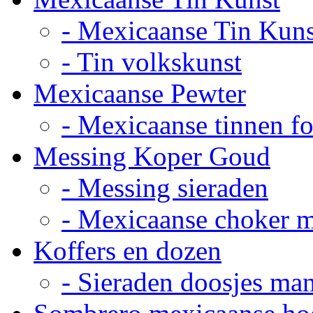
- Mexicaanse Tin Kuns
- Tin volkskunst
Mexicaanse Pewter
- Mexicaanse tinnen fot
Messing Koper Goud
- Messing sieraden
- Mexicaanse choker 
Koffers en dozen
- Sieraden doosjes ma