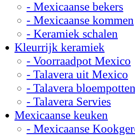
- Mexicaanse bekers
- Mexicaanse kommen
- Keramiek schalen
Kleurrijk keramiek
- Voorraadpot Mexico
- Talavera uit Mexico
- Talavera bloempotte
- Talavera Servies
Mexicaanse keuken
- Mexicaanse Kookger