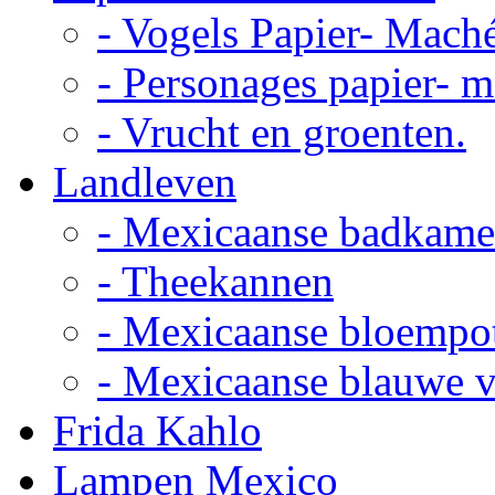
- Vogels Papier- Mach
- Personages papier- 
- Vrucht en groenten.
Landleven
- Mexicaanse badkame
- Theekannen
- Mexicaanse bloempo
- Mexicaanse blauwe 
Frida Kahlo
Lampen Mexico