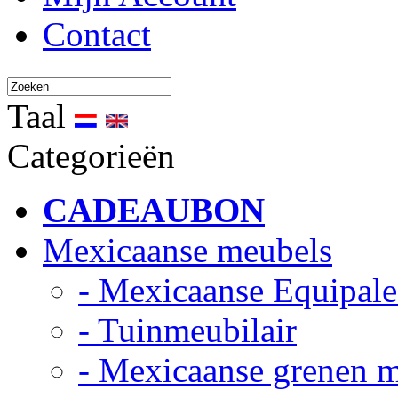
Contact
Taal
Categorieën
CADEAUBON
Mexicaanse meubels
- Mexicaanse Equipale
- Tuinmeubilair
- Mexicaanse grenen 