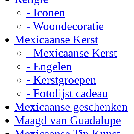
- Iconen
- Woondecoratie
Mexicaanse Kerst
- Mexicaanse Kerst
- Engelen
- Kerstgroepen
- Fotolijst cadeau
Mexicaanse geschenken
Maagd van Guadalupe
Mexicaanse Tin Kunst