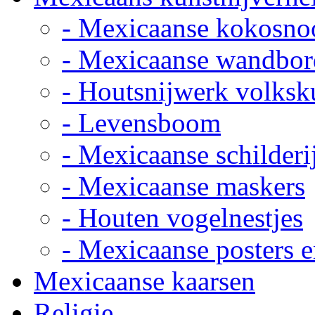
- Mexicaanse kokosno
- Mexicaanse wandbor
- Houtsnijwerk volksk
- Levensboom
- Mexicaanse schilderi
- Mexicaanse maskers
- Houten vogelnestjes
- Mexicaanse posters e
Mexicaanse kaarsen
Religie