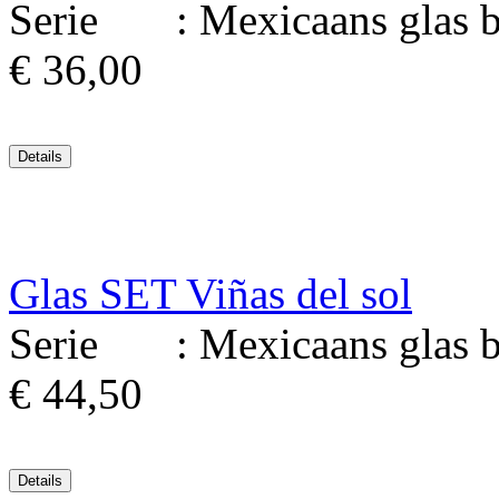
Serie : Mexicaans glas bl
€ 36,00
Glas SET Viñas del sol
Serie : Mexicaans glas bl
€ 44,50