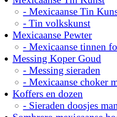
- Mexicaanse Tin Kuns
- Tin volkskunst
Mexicaanse Pewter
- Mexicaanse tinnen fot
Messing Koper Goud
- Messing sieraden
- Mexicaanse choker 
Koffers en dozen
- Sieraden doosjes ma