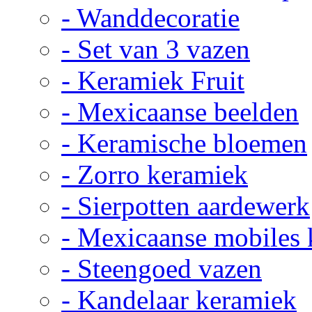
- Wanddecoratie
- Set van 3 vazen
- Keramiek Fruit
- Mexicaanse beelden
- Keramische bloemen
- Zorro keramiek
- Sierpotten aardewerk
- Mexicaanse mobiles
- Steengoed vazen
- Kandelaar keramiek