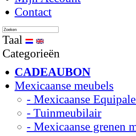
Contact
Taal
Categorieën
CADEAUBON
Mexicaanse meubels
- Mexicaanse Equipale
- Tuinmeubilair
- Mexicaanse grenen 