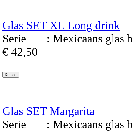
Glas SET XL Long drink
Serie : Mexicaans glas bl
€ 42,50
Glas SET Margarita
Serie : Mexicaans glas bl