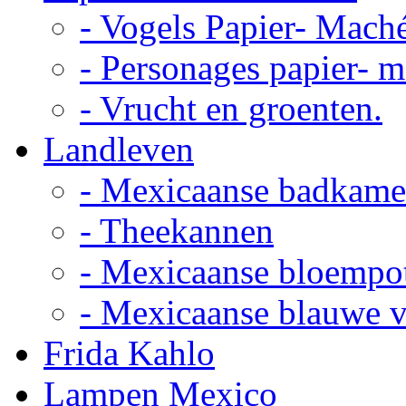
- Vogels Papier- Mach
- Personages papier- 
- Vrucht en groenten.
Landleven
- Mexicaanse badkame
- Theekannen
- Mexicaanse bloempo
- Mexicaanse blauwe 
Frida Kahlo
Lampen Mexico