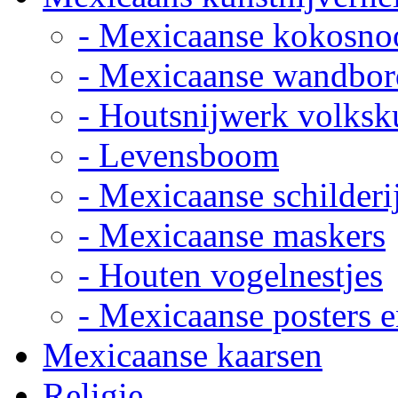
- Mexicaanse kokosno
- Mexicaanse wandbor
- Houtsnijwerk volksk
- Levensboom
- Mexicaanse schilderi
- Mexicaanse maskers
- Houten vogelnestjes
- Mexicaanse posters e
Mexicaanse kaarsen
Religie