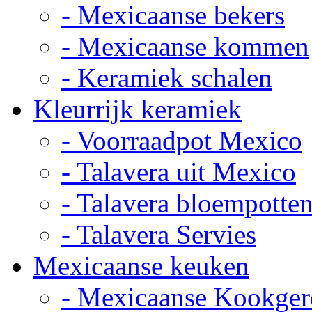
- Mexicaanse bekers
- Mexicaanse kommen
- Keramiek schalen
Kleurrijk keramiek
- Voorraadpot Mexico
- Talavera uit Mexico
- Talavera bloempotte
- Talavera Servies
Mexicaanse keuken
- Mexicaanse Kookger