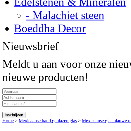
Edelstenen & Mineralen
- Malachiet steen
Boeddha Decor
Nieuwsbrief
Meldt u aan voor onze nieuw
nieuwe producten!
Home
>
Mexicaanse hand geblazen glas
>
Mexicaanse glas blauwe r