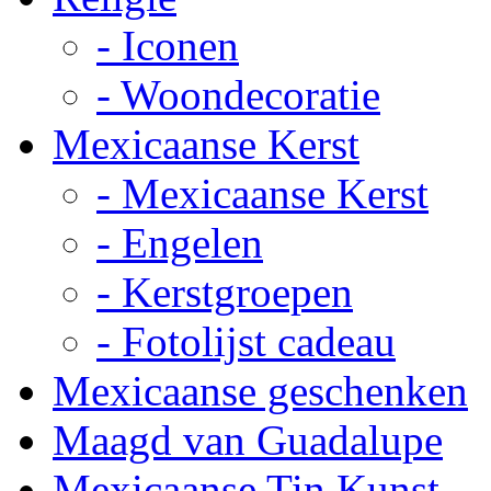
- Iconen
- Woondecoratie
Mexicaanse Kerst
- Mexicaanse Kerst
- Engelen
- Kerstgroepen
- Fotolijst cadeau
Mexicaanse geschenken
Maagd van Guadalupe
Mexicaanse Tin Kunst