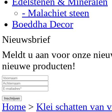
Edelstenen & Mineralen
- Malachiet steen
Boeddha Decor
Nieuwsbrief
Meldt u aan voor onze nieuw
nieuwe producten!
Home
>
Klei schatten van 