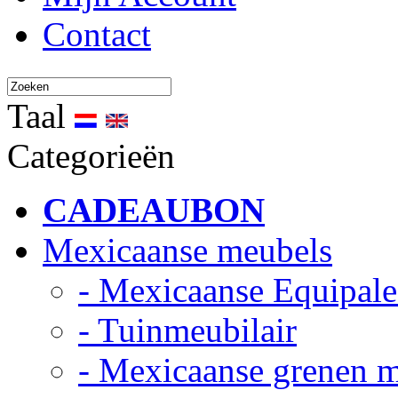
Contact
Taal
Categorieën
CADEAUBON
Mexicaanse meubels
- Mexicaanse Equipale
- Tuinmeubilair
- Mexicaanse grenen 