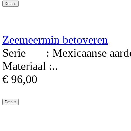
Zeemeermin betoveren
Serie : Mexicaanse aard
Materiaal :..
€ 96,00