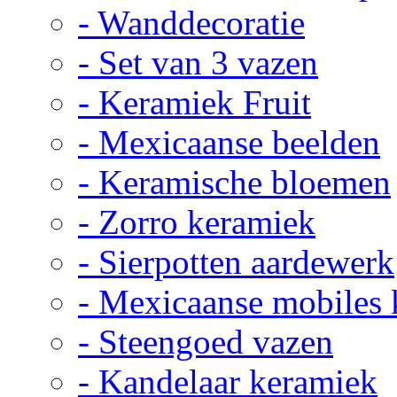
- Wanddecoratie
- Set van 3 vazen
- Keramiek Fruit
- Mexicaanse beelden
- Keramische bloemen
- Zorro keramiek
- Sierpotten aardewerk
- Mexicaanse mobiles
- Steengoed vazen
- Kandelaar keramiek