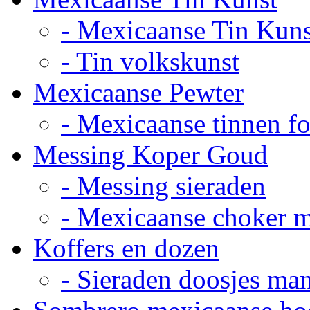
- Mexicaanse Tin Kuns
- Tin volkskunst
Mexicaanse Pewter
- Mexicaanse tinnen fot
Messing Koper Goud
- Messing sieraden
- Mexicaanse choker 
Koffers en dozen
- Sieraden doosjes ma