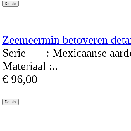
Zeemeermin betoveren deta
Serie : Mexicaanse aard
Materiaal :..
€ 96,00