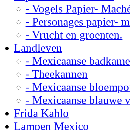
- Vogels Papier- Mach
- Personages papier- 
- Vrucht en groenten.
Landleven
- Mexicaanse badkame
- Theekannen
- Mexicaanse bloempo
- Mexicaanse blauwe 
Frida Kahlo
Lampen Mexico