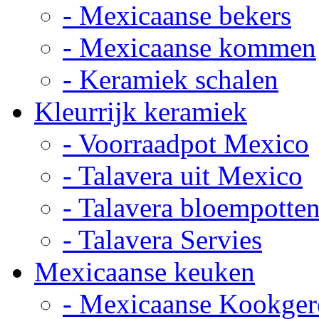
- Mexicaanse bekers
- Mexicaanse kommen
- Keramiek schalen
Kleurrijk keramiek
- Voorraadpot Mexico
- Talavera uit Mexico
- Talavera bloempotte
- Talavera Servies
Mexicaanse keuken
- Mexicaanse Kookger