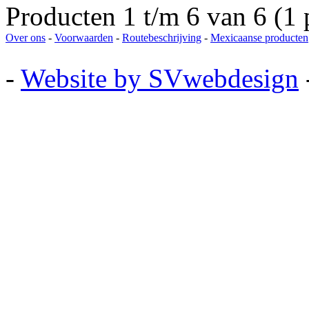
Producten 1 t/m 6 van 6 (1 
Over ons
-
Voorwaarden
-
Routebeschrijving
-
Mexicaanse producten
-
Website by SVwebdesign