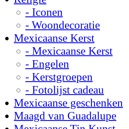
- Iconen
- Woondecoratie
Mexicaanse Kerst
- Mexicaanse Kerst
- Engelen
- Kerstgroepen
- Fotolijst cadeau
Mexicaanse geschenken
Maagd van Guadalupe
Mexicaanse Tin Kunst