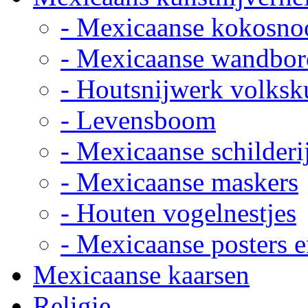
- Mexicaanse kokosno
- Mexicaanse wandbor
- Houtsnijwerk volksk
- Levensboom
- Mexicaanse schilderi
- Mexicaanse maskers
- Houten vogelnestjes
- Mexicaanse posters e
Mexicaanse kaarsen
Religie