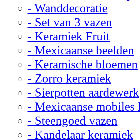
- Wanddecoratie
- Set van 3 vazen
- Keramiek Fruit
- Mexicaanse beelden
- Keramische bloemen
- Zorro keramiek
- Sierpotten aardewerk
- Mexicaanse mobiles
- Steengoed vazen
- Kandelaar keramiek