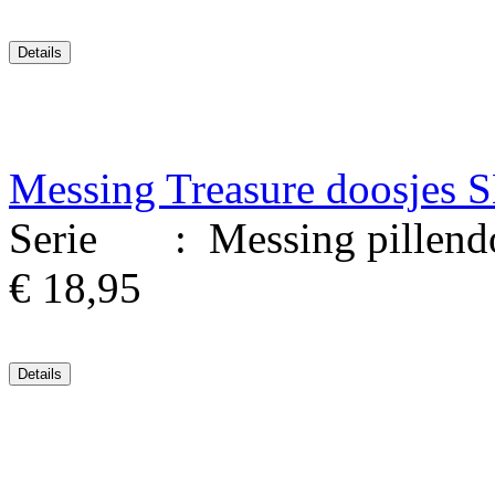
Messing Treasure doosjes 
Serie : Messing pillendoo
€ 18,95