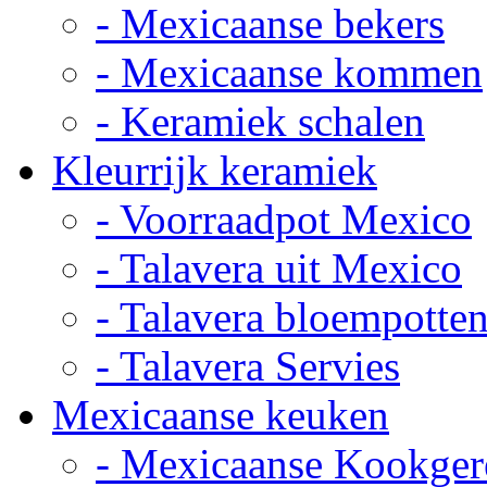
- Mexicaanse bekers
- Mexicaanse kommen
- Keramiek schalen
Kleurrijk keramiek
- Voorraadpot Mexico
- Talavera uit Mexico
- Talavera bloempotte
- Talavera Servies
Mexicaanse keuken
- Mexicaanse Kookger