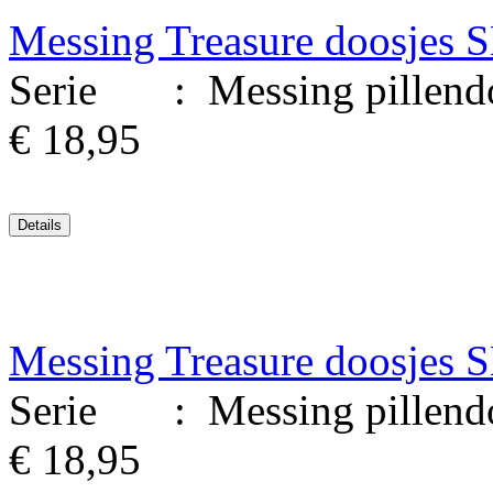
Messing Treasure doosjes 
Serie : Messing pillendoo
€ 18,95
Messing Treasure doosjes 
Serie : Messing pillendoo
€ 18,95