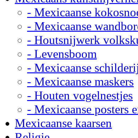
- Mexicaanse kokosno
- Mexicaanse wandbor
- Houtsnijwerk volksk
- Levensboom
- Mexicaanse schilderi
- Mexicaanse maskers
- Houten vogelnestjes
- Mexicaanse posters e
Mexicaanse kaarsen
Religie