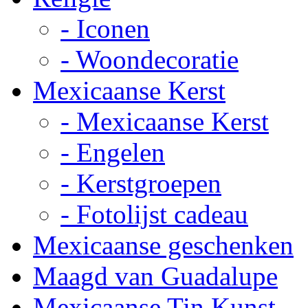
- Iconen
- Woondecoratie
Mexicaanse Kerst
- Mexicaanse Kerst
- Engelen
- Kerstgroepen
- Fotolijst cadeau
Mexicaanse geschenken
Maagd van Guadalupe
Mexicaanse Tin Kunst