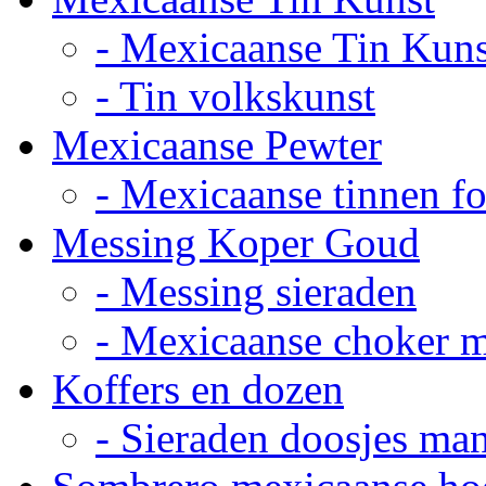
- Mexicaanse Tin Kuns
- Tin volkskunst
Mexicaanse Pewter
- Mexicaanse tinnen fot
Messing Koper Goud
- Messing sieraden
- Mexicaanse choker 
Koffers en dozen
- Sieraden doosjes ma