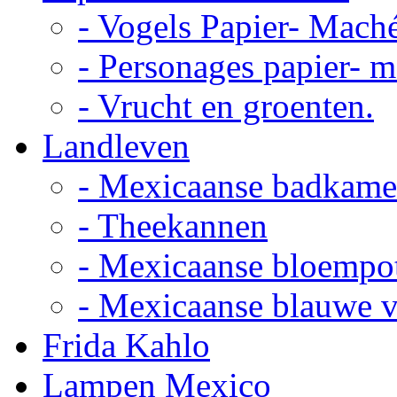
- Vogels Papier- Mach
- Personages papier- 
- Vrucht en groenten.
Landleven
- Mexicaanse badkame
- Theekannen
- Mexicaanse bloempo
- Mexicaanse blauwe 
Frida Kahlo
Lampen Mexico