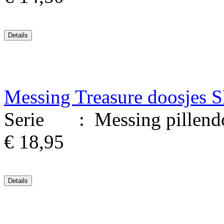
Messing Treasure doosjes 
Serie : Messing pillendoo
€ 18,95