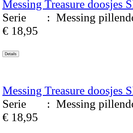
Messing Treasure doosjes 
Serie : Messing pillendoo
€ 18,95
Messing Treasure doosjes 
Serie : Messing pillendoo
€ 18,95