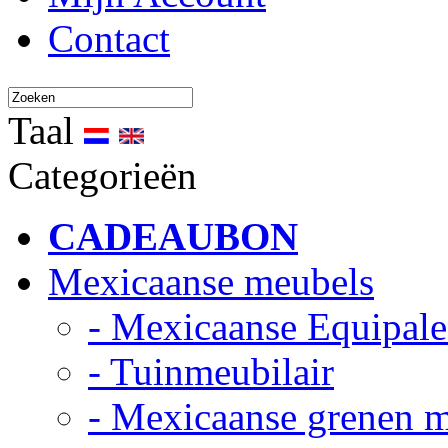
Contact
Taal
Categorieën
CADEAUBON
Mexicaanse meubels
- Mexicaanse Equipale
- Tuinmeubilair
- Mexicaanse grenen 