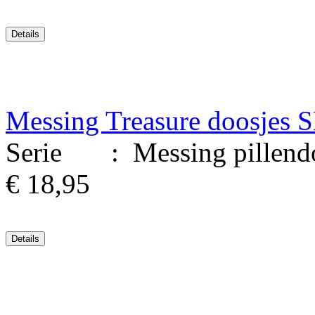
Messing Treasure doosjes 
Serie : Messing pillendoo
€ 18,95