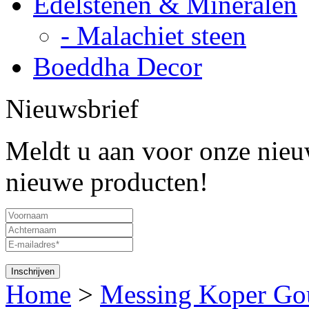
Edelstenen & Mineralen
- Malachiet steen
Boeddha Decor
Nieuwsbrief
Meldt u aan voor onze nieuw
nieuwe producten!
Home
>
Messing Koper Go