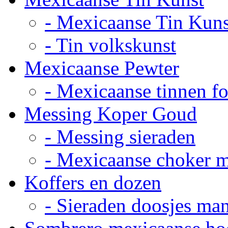
- Mexicaanse Tin Kuns
- Tin volkskunst
Mexicaanse Pewter
- Mexicaanse tinnen fot
Messing Koper Goud
- Messing sieraden
- Mexicaanse choker 
Koffers en dozen
- Sieraden doosjes ma