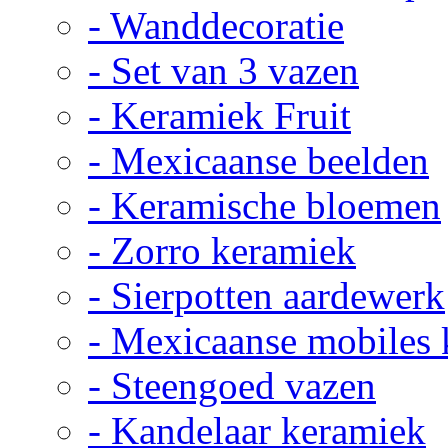
- Wanddecoratie
- Set van 3 vazen
- Keramiek Fruit
- Mexicaanse beelden
- Keramische bloemen
- Zorro keramiek
- Sierpotten aardewerk
- Mexicaanse mobiles
- Steengoed vazen
- Kandelaar keramiek