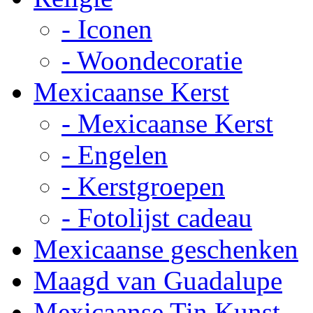
- Iconen
- Woondecoratie
Mexicaanse Kerst
- Mexicaanse Kerst
- Engelen
- Kerstgroepen
- Fotolijst cadeau
Mexicaanse geschenken
Maagd van Guadalupe
Mexicaanse Tin Kunst