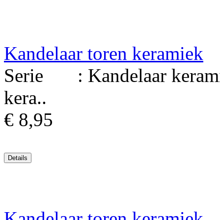
Kandelaar toren keramiek
Serie : Kandelaar kerami
kera..
€ 8,95
Kandelaar toren keramiek