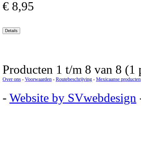
€ 8,95
Producten 1 t/m 8 van 8 (1 
Over ons
-
Voorwaarden
-
Routebeschrijving
-
Mexicaanse producten
-
Website by SVwebdesign