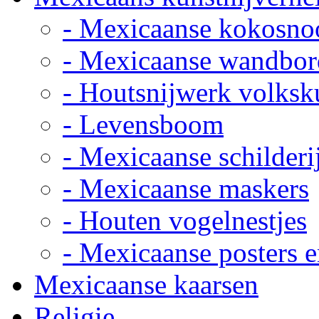
- Mexicaanse kokosno
- Mexicaanse wandbor
- Houtsnijwerk volksk
- Levensboom
- Mexicaanse schilderi
- Mexicaanse maskers
- Houten vogelnestjes
- Mexicaanse posters e
Mexicaanse kaarsen
Religie