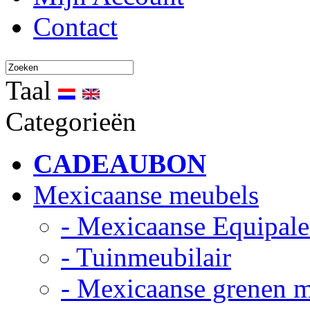
Contact
Taal
Categorieën
CADEAUBON
Mexicaanse meubels
- Mexicaanse Equipale
- Tuinmeubilair
- Mexicaanse grenen 