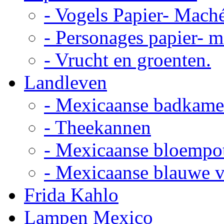
- Vogels Papier- Mach
- Personages papier- 
- Vrucht en groenten.
Landleven
- Mexicaanse badkame
- Theekannen
- Mexicaanse bloempo
- Mexicaanse blauwe 
Frida Kahlo
Lampen Mexico