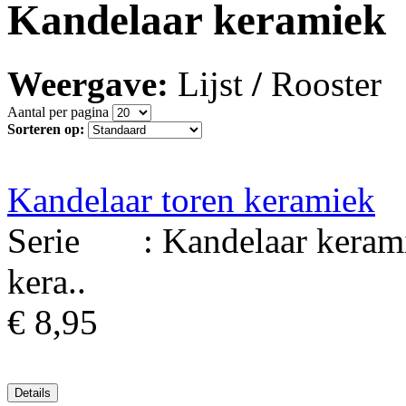
Kandelaar keramiek
Weergave:
Lijst
/
Rooster
Aantal per pagina
Sorteren op:
Kandelaar toren keramiek
Serie : Kandelaar kerami
kera..
€ 8,95