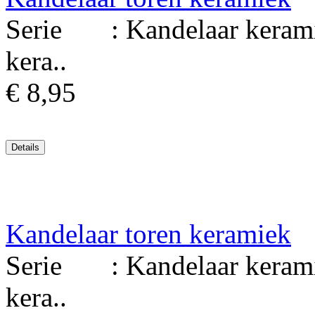
Serie : Kandelaar kerami
kera..
€ 8,95
Kandelaar toren keramiek
Serie : Kandelaar kerami
kera..