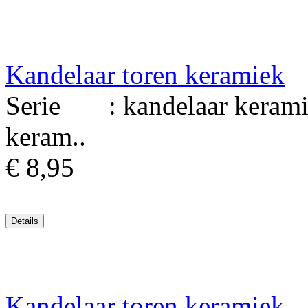
Kandelaar toren keramiek
Serie : kandelaar kerami
keram..
€ 8,95
Kandelaar toren keramiek