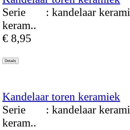
Serie : kandelaar kerami
keram..
€ 8,95
Kandelaar toren keramiek
Serie : kandelaar kerami
keram..