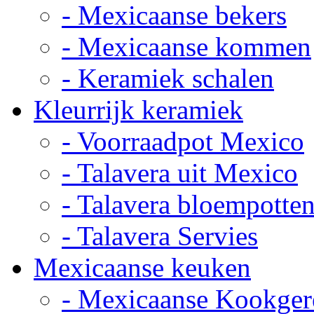
- Mexicaanse bekers
- Mexicaanse kommen
- Keramiek schalen
Kleurrijk keramiek
- Voorraadpot Mexico
- Talavera uit Mexico
- Talavera bloempotte
- Talavera Servies
Mexicaanse keuken
- Mexicaanse Kookger