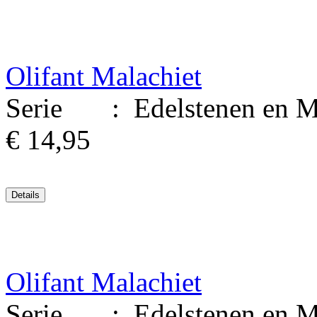
Olifant Malachiet
Serie : Edelstenen en Mine
€ 14,95
Olifant Malachiet
Serie : Edelstenen en Mine