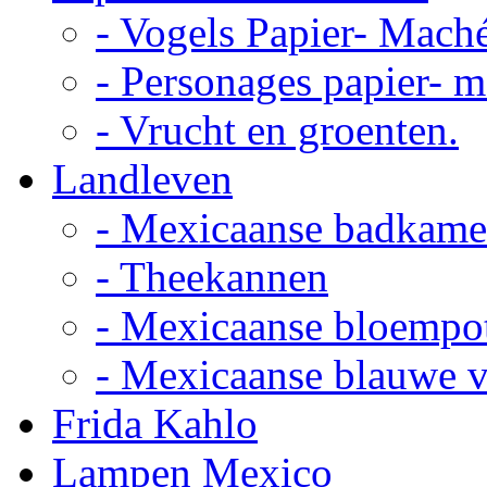
- Vogels Papier- Mach
- Personages papier- 
- Vrucht en groenten.
Landleven
- Mexicaanse badkame
- Theekannen
- Mexicaanse bloempo
- Mexicaanse blauwe 
Frida Kahlo
Lampen Mexico