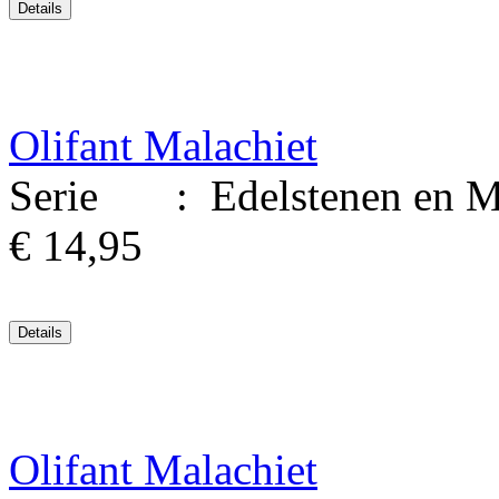
Olifant Malachiet
Serie : Edelstenen en Mine
€ 14,95
Olifant Malachiet