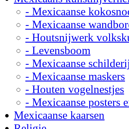
- Mexicaanse kokosno
- Mexicaanse wandbor
- Houtsnijwerk volksk
- Levensboom
- Mexicaanse schilderi
- Mexicaanse maskers
- Houten vogelnestjes
- Mexicaanse posters e
Mexicaanse kaarsen
Religie