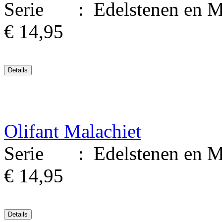
Serie : Edelstenen en Mine
€ 14,95
Olifant Malachiet
Serie : Edelstenen en Mine
€ 14,95