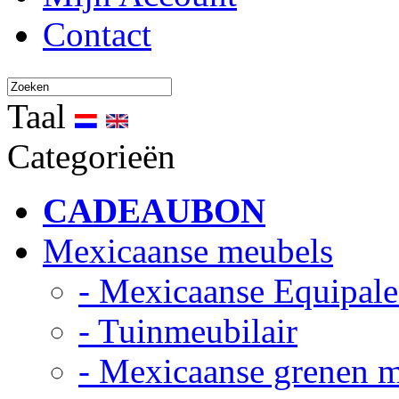
Contact
Taal
Categorieën
CADEAUBON
Mexicaanse meubels
- Mexicaanse Equipale
- Tuinmeubilair
- Mexicaanse grenen 