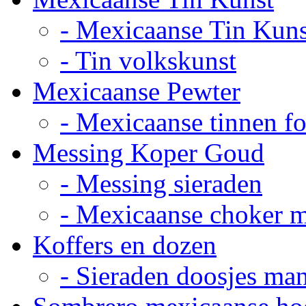
- Mexicaanse Tin Kuns
- Tin volkskunst
Mexicaanse Pewter
- Mexicaanse tinnen fot
Messing Koper Goud
- Messing sieraden
- Mexicaanse choker 
Koffers en dozen
- Sieraden doosjes ma