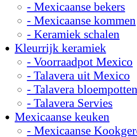
- Mexicaanse bekers
- Mexicaanse kommen
- Keramiek schalen
Kleurrijk keramiek
- Voorraadpot Mexico
- Talavera uit Mexico
- Talavera bloempotte
- Talavera Servies
Mexicaanse keuken
- Mexicaanse Kookger