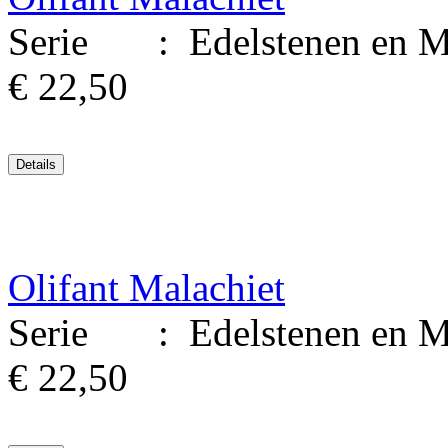
Serie : Edelstenen en Mine
€ 22,50
Olifant Malachiet
Serie : Edelstenen en Mine
€ 22,50