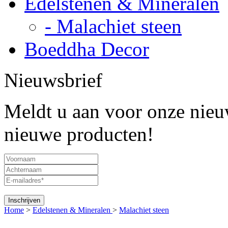
Edelstenen & Mineralen
- Malachiet steen
Boeddha Decor
Nieuwsbrief
Meldt u aan voor onze nieuw
nieuwe producten!
Home
>
Edelstenen & Mineralen
>
Malachiet steen