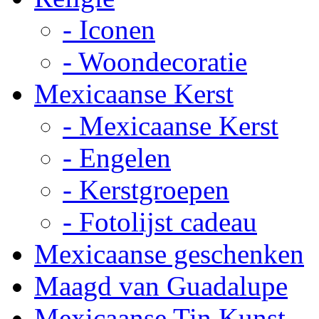
- Iconen
- Woondecoratie
Mexicaanse Kerst
- Mexicaanse Kerst
- Engelen
- Kerstgroepen
- Fotolijst cadeau
Mexicaanse geschenken
Maagd van Guadalupe
Mexicaanse Tin Kunst