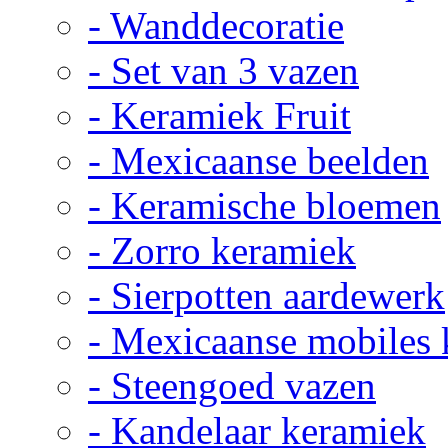
- Wanddecoratie
- Set van 3 vazen
- Keramiek Fruit
- Mexicaanse beelden
- Keramische bloemen
- Zorro keramiek
- Sierpotten aardewerk
- Mexicaanse mobiles
- Steengoed vazen
- Kandelaar keramiek