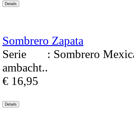
Sombrero Zapata
Serie : Sombrero Mexicaa
ambacht..
€ 16,95