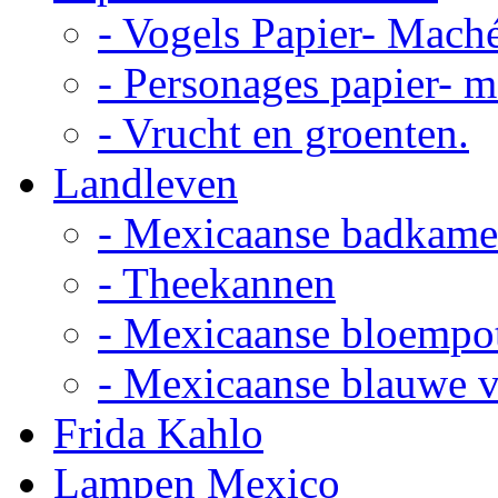
- Vogels Papier- Mach
- Personages papier- 
- Vrucht en groenten.
Landleven
- Mexicaanse badkame
- Theekannen
- Mexicaanse bloempo
- Mexicaanse blauwe 
Frida Kahlo
Lampen Mexico