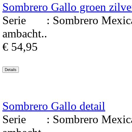
Sombrero Gallo groen zilve
Serie : Sombrero Mexicaa
ambacht..
€ 54,95
Sombrero Gallo detail
Serie : Sombrero Mexicaa