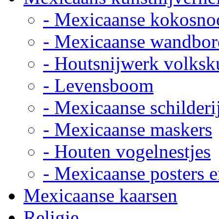
- Mexicaanse kokosno
- Mexicaanse wandbor
- Houtsnijwerk volksk
- Levensboom
- Mexicaanse schilderi
- Mexicaanse maskers
- Houten vogelnestjes
- Mexicaanse posters e
Mexicaanse kaarsen
Religie