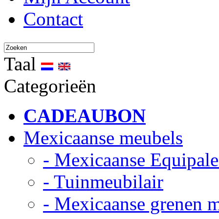
Contact
Taal
Categorieën
CADEAUBON
Mexicaanse meubels
- Mexicaanse Equipale
- Tuinmeubilair
- Mexicaanse grenen 