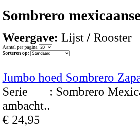
Sombrero mexicaanse
Weergave:
Lijst
/
Rooster
Aantal per pagina
Sorteren op:
Jumbo hoed Sombrero Zapa
Serie : Sombrero Mexicaa
ambacht..
€ 24,95