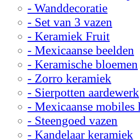
- Wanddecoratie
- Set van 3 vazen
- Keramiek Fruit
- Mexicaanse beelden
- Keramische bloemen
- Zorro keramiek
- Sierpotten aardewerk
- Mexicaanse mobiles
- Steengoed vazen
- Kandelaar keramiek