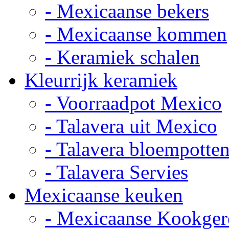
- Mexicaanse bekers
- Mexicaanse kommen
- Keramiek schalen
Kleurrijk keramiek
- Voorraadpot Mexico
- Talavera uit Mexico
- Talavera bloempotte
- Talavera Servies
Mexicaanse keuken
- Mexicaanse Kookger