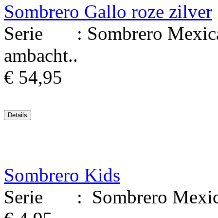
Sombrero Gallo roze zilver
Serie : Sombrero Mexicaa
ambacht..
€ 54,95
Sombrero Kids
Serie : Sombrero Mexicaa