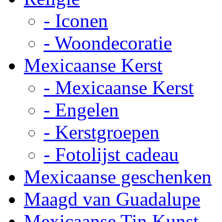
- Iconen
- Woondecoratie
Mexicaanse Kerst
- Mexicaanse Kerst
- Engelen
- Kerstgroepen
- Fotolijst cadeau
Mexicaanse geschenken
Maagd van Guadalupe
Mexicaanse Tin Kunst