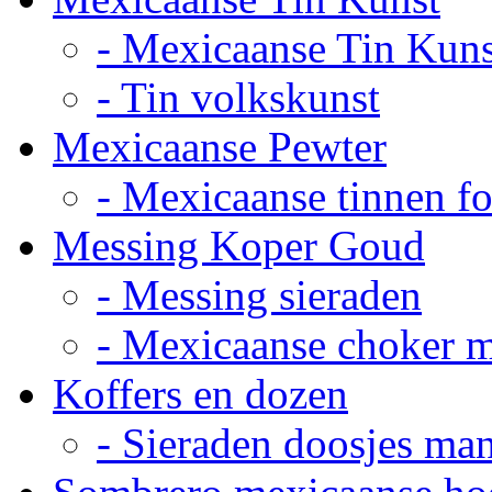
- Mexicaanse Tin Kuns
- Tin volkskunst
Mexicaanse Pewter
- Mexicaanse tinnen fot
Messing Koper Goud
- Messing sieraden
- Mexicaanse choker 
Koffers en dozen
- Sieraden doosjes ma