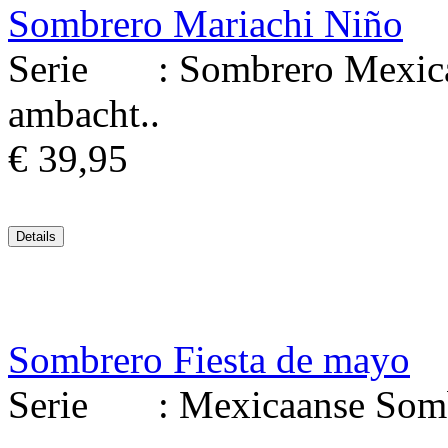
Sombrero Mariachi Niño
Serie : Sombrero Mexicaa
ambacht..
€ 39,95
Sombrero Fiesta de mayo
Serie : Mexicaanse Sombre