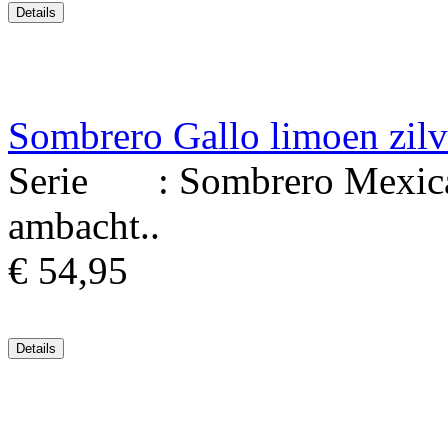
Sombrero Gallo limoen zilv
Serie : Sombrero Mexicaa
ambacht..
€ 54,95