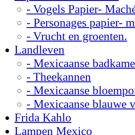
- Vogels Papier- Mach
- Personages papier- 
- Vrucht en groenten.
Landleven
- Mexicaanse badkame
- Theekannen
- Mexicaanse bloempo
- Mexicaanse blauwe 
Frida Kahlo
Lampen Mexico