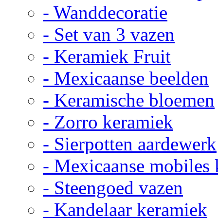
- Wanddecoratie
- Set van 3 vazen
- Keramiek Fruit
- Mexicaanse beelden
- Keramische bloemen
- Zorro keramiek
- Sierpotten aardewerk
- Mexicaanse mobiles
- Steengoed vazen
- Kandelaar keramiek