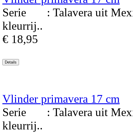
Serie : Talavera uit Mexi
kleurrij..
€ 18,95
Vlinder primavera 17 cm
Serie : Talavera uit Mexi
kleurrij..