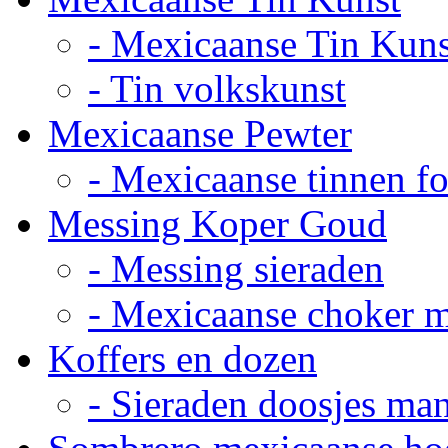
- Mexicaanse Tin Kuns
- Tin volkskunst
Mexicaanse Pewter
- Mexicaanse tinnen fot
Messing Koper Goud
- Messing sieraden
- Mexicaanse choker 
Koffers en dozen
- Sieraden doosjes ma