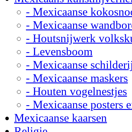
- Mexicaanse kokosno
- Mexicaanse wandbor
- Houtsnijwerk volksk
- Levensboom
- Mexicaanse schilderi
- Mexicaanse maskers
- Houten vogelnestjes
- Mexicaanse posters e
Mexicaanse kaarsen
Religie