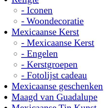
- Iconen
- Woondecoratie
Mexicaanse Kerst
- Mexicaanse Kerst
- Engelen
- Kerstgroepen
- Fotolijst cadeau
Mexicaanse geschenken
Maagd van Guadalupe
Mexicaanse Tin Kunst