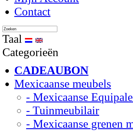
Contact
Taal
Categorieën
CADEAUBON
Mexicaanse meubels
- Mexicaanse Equipale
- Tuinmeubilair
- Mexicaanse grenen 