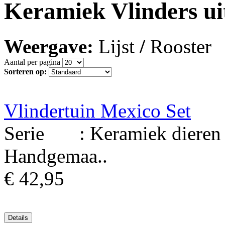
Keramiek Vlinders ui
Weergave:
Lijst
/
Rooster
Aantal per pagina
Sorteren op:
Vlindertuin Mexico Set
Serie : Keramiek dieren u
Handgemaa..
€ 42,95