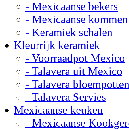
- Mexicaanse bekers
- Mexicaanse kommen
- Keramiek schalen
Kleurrijk keramiek
- Voorraadpot Mexico
- Talavera uit Mexico
- Talavera bloempotte
- Talavera Servies
Mexicaanse keuken
- Mexicaanse Kookger