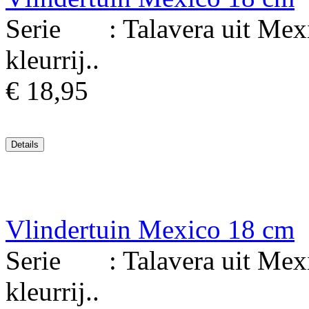
Serie : Talavera uit Mexi
kleurrij..
€ 18,95
Vlindertuin Mexico 18 cm
Serie : Talavera uit Mexi
kleurrij..