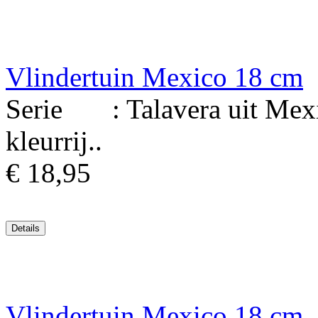
Vlindertuin Mexico 18 cm
Serie : Talavera uit Mexi
kleurrij..
€ 18,95
Vlindertuin Mexico 18 cm