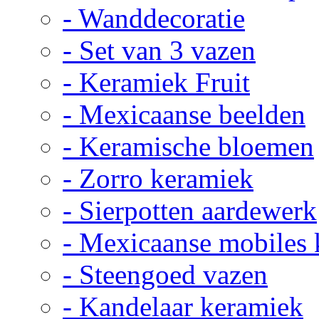
- Wanddecoratie
- Set van 3 vazen
- Keramiek Fruit
- Mexicaanse beelden
- Keramische bloemen
- Zorro keramiek
- Sierpotten aardewerk
- Mexicaanse mobiles
- Steengoed vazen
- Kandelaar keramiek