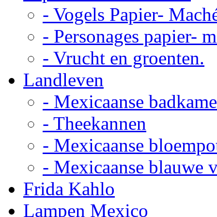
- Vogels Papier- Mach
- Personages papier- 
- Vrucht en groenten.
Landleven
- Mexicaanse badkame
- Theekannen
- Mexicaanse bloempo
- Mexicaanse blauwe 
Frida Kahlo
Lampen Mexico