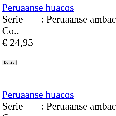
Peruaanse huacos
Serie : Peruaanse ambacht
Co..
€ 24,95
Peruaanse huacos
Serie : Peruaanse ambacht