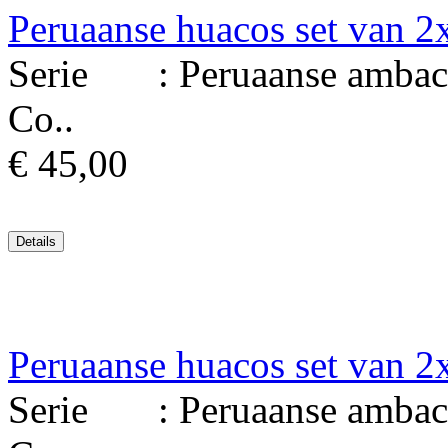
Peruaanse huacos set van 2
Serie : Peruaanse ambacht
Co..
€ 45,00
Peruaanse huacos set van 2
Serie : Peruaanse ambacht