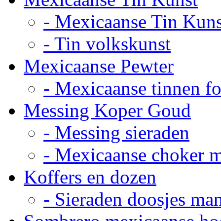
- Mexicaanse Tin Kuns
- Tin volkskunst
Mexicaanse Pewter
- Mexicaanse tinnen fot
Messing Koper Goud
- Messing sieraden
- Mexicaanse choker 
Koffers en dozen
- Sieraden doosjes ma