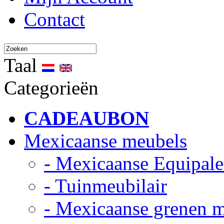
Contact
Taal
Categorieën
CADEAUBON
Mexicaanse meubels
- Mexicaanse Equipale
- Tuinmeubilair
- Mexicaanse grenen 