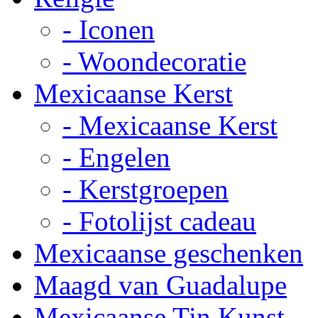
- Iconen
- Woondecoratie
Mexicaanse Kerst
- Mexicaanse Kerst
- Engelen
- Kerstgroepen
- Fotolijst cadeau
Mexicaanse geschenken
Maagd van Guadalupe
Mexicaanse Tin Kunst