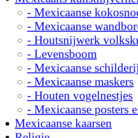
- Mexicaanse kokosno
- Mexicaanse wandbor
- Houtsnijwerk volksk
- Levensboom
- Mexicaanse schilderi
- Mexicaanse maskers
- Houten vogelnestjes
- Mexicaanse posters e
Mexicaanse kaarsen
Religie