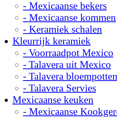
- Mexicaanse bekers
- Mexicaanse kommen
- Keramiek schalen
Kleurrijk keramiek
- Voorraadpot Mexico
- Talavera uit Mexico
- Talavera bloempotte
- Talavera Servies
Mexicaanse keuken
- Mexicaanse Kookger