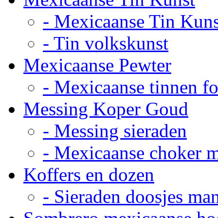
- Mexicaanse Tin Kuns
- Tin volkskunst
Mexicaanse Pewter
- Mexicaanse tinnen fot
Messing Koper Goud
- Messing sieraden
- Mexicaanse choker 
Koffers en dozen
- Sieraden doosjes ma