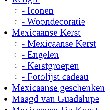
- Iconen
- Woondecoratie
Mexicaanse Kerst
- Mexicaanse Kerst
- Engelen
- Kerstgroepen
- Fotolijst cadeau
Mexicaanse geschenken
Maagd van Guadalupe
Mexicaanse Tin Kunst