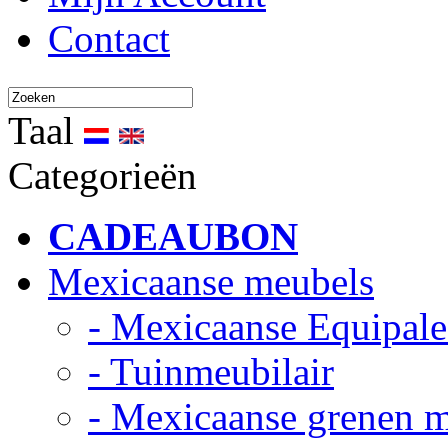
Contact
Taal
Categorieën
CADEAUBON
Mexicaanse meubels
- Mexicaanse Equipale
- Tuinmeubilair
- Mexicaanse grenen 