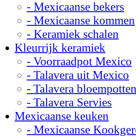
- Mexicaanse bekers
- Mexicaanse kommen
- Keramiek schalen
Kleurrijk keramiek
- Voorraadpot Mexico
- Talavera uit Mexico
- Talavera bloempotte
- Talavera Servies
Mexicaanse keuken
- Mexicaanse Kookger