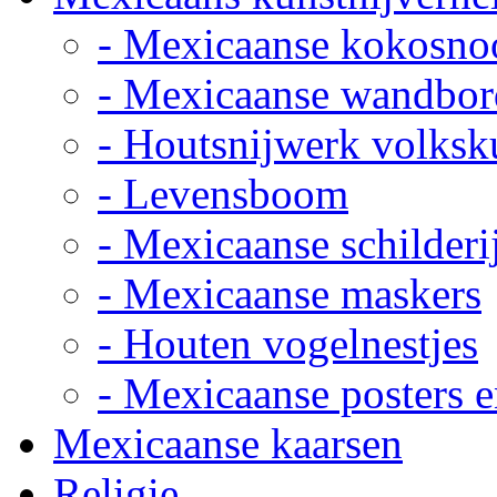
- Mexicaanse kokosno
- Mexicaanse wandbor
- Houtsnijwerk volksk
- Levensboom
- Mexicaanse schilderi
- Mexicaanse maskers
- Houten vogelnestjes
- Mexicaanse posters e
Mexicaanse kaarsen
Religie