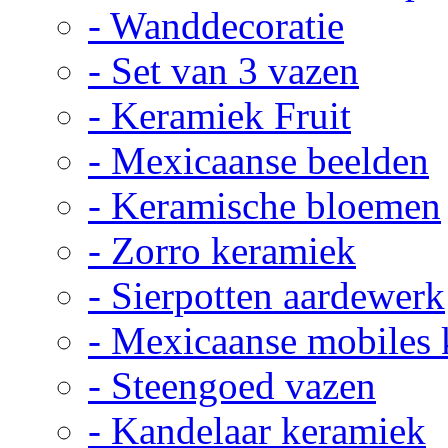
- Wanddecoratie
- Set van 3 vazen
- Keramiek Fruit
- Mexicaanse beelden
- Keramische bloemen
- Zorro keramiek
- Sierpotten aardewerk
- Mexicaanse mobiles
- Steengoed vazen
- Kandelaar keramiek