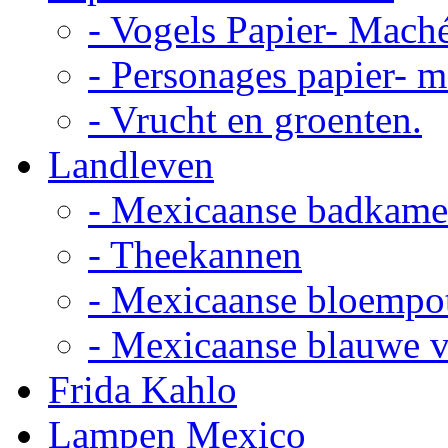
- Vogels Papier- Mach
- Personages papier- 
- Vrucht en groenten.
Landleven
- Mexicaanse badkame
- Theekannen
- Mexicaanse bloempo
- Mexicaanse blauwe 
Frida Kahlo
Lampen Mexico