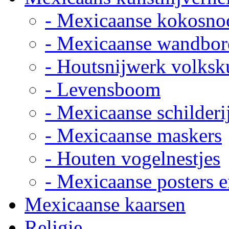
- Mexicaanse kokosno
- Mexicaanse wandbor
- Houtsnijwerk volksk
- Levensboom
- Mexicaanse schilderi
- Mexicaanse maskers
- Houten vogelnestjes
- Mexicaanse posters e
Mexicaanse kaarsen
Religie