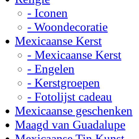
- Iconen
- Woondecoratie
Mexicaanse Kerst
- Mexicaanse Kerst
- Engelen
- Kerstgroepen
- Fotolijst cadeau
Mexicaanse geschenken
Maagd van Guadalupe
Mexicaanse Tin Kunst