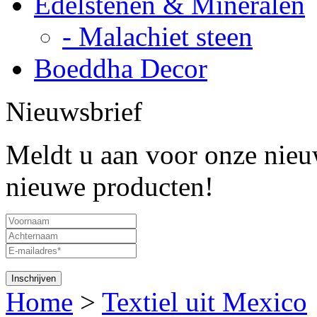
Edelstenen & Mineralen
- Malachiet steen
Boeddha Decor
Nieuwsbrief
Meldt u aan voor onze nieuw
nieuwe producten!
Home
>
Textiel uit Mexico