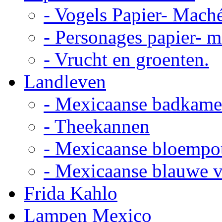
- Vogels Papier- Mach
- Personages papier- 
- Vrucht en groenten.
Landleven
- Mexicaanse badkame
- Theekannen
- Mexicaanse bloempo
- Mexicaanse blauwe 
Frida Kahlo
Lampen Mexico