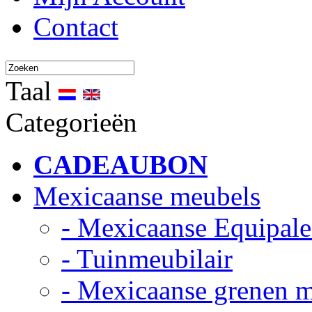
Contact
Taal
Categorieën
CADEAUBON
Mexicaanse meubels
- Mexicaanse Equipale
- Tuinmeubilair
- Mexicaanse grenen 