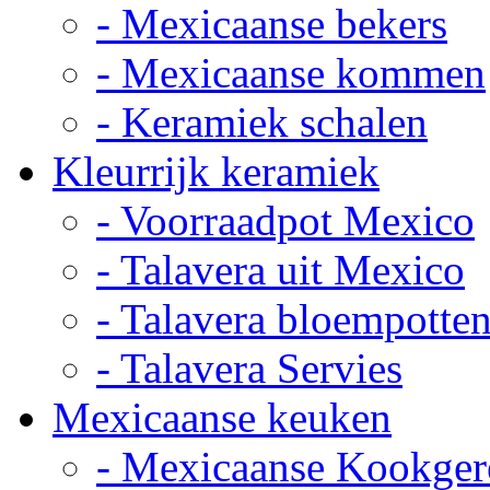
- Mexicaanse bekers
- Mexicaanse kommen
- Keramiek schalen
Kleurrijk keramiek
- Voorraadpot Mexico
- Talavera uit Mexico
- Talavera bloempotte
- Talavera Servies
Mexicaanse keuken
- Mexicaanse Kookger