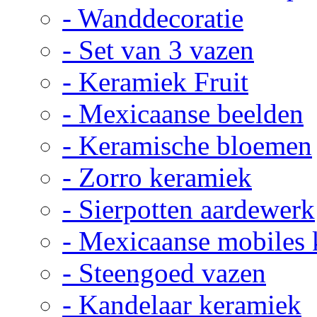
- Wanddecoratie
- Set van 3 vazen
- Keramiek Fruit
- Mexicaanse beelden
- Keramische bloemen
- Zorro keramiek
- Sierpotten aardewerk
- Mexicaanse mobiles
- Steengoed vazen
- Kandelaar keramiek