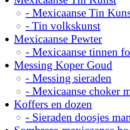
- Mexicaanse Tin Kuns
- Tin volkskunst
Mexicaanse Pewter
- Mexicaanse tinnen fot
Messing Koper Goud
- Messing sieraden
- Mexicaanse choker 
Koffers en dozen
- Sieraden doosjes ma