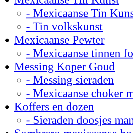
- Mexicaanse Tin Kuns
- Tin volkskunst
Mexicaanse Pewter
- Mexicaanse tinnen fot
Messing Koper Goud
- Messing sieraden
- Mexicaanse choker 
Koffers en dozen
- Sieraden doosjes ma