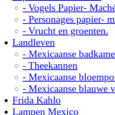
- Vogels Papier- Mach
- Personages papier- 
- Vrucht en groenten.
Landleven
- Mexicaanse badkame
- Theekannen
- Mexicaanse bloempo
- Mexicaanse blauwe 
Frida Kahlo
Lampen Mexico