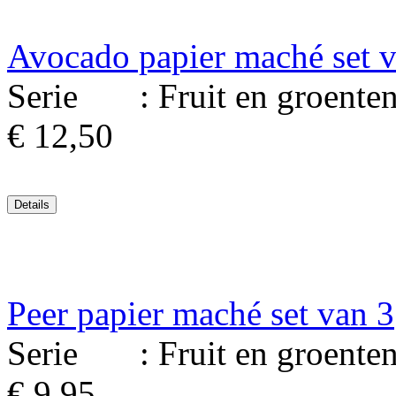
Avocado papier maché set 
Serie : Fruit en groenten. 
€ 12,50
Peer papier maché set van 3
Serie : Fruit en groenten. 
€ 9,95