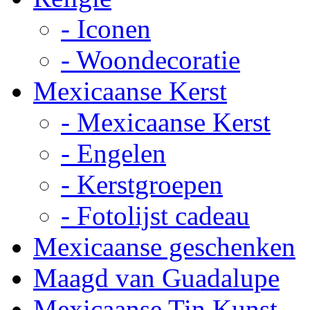
- Iconen
- Woondecoratie
Mexicaanse Kerst
- Mexicaanse Kerst
- Engelen
- Kerstgroepen
- Fotolijst cadeau
Mexicaanse geschenken
Maagd van Guadalupe
Mexicaanse Tin Kunst