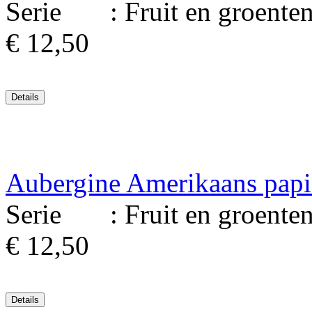
Serie : Fruit en groenten. 
€ 12,50
Aubergine Amerikaans papi
Serie : Fruit en groenten. 
€ 12,50