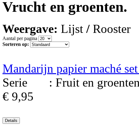
Vrucht en groenten.
Weergave:
Lijst
/
Rooster
Aantal per pagina
Sorteren op:
Mandarijn papier maché set
Serie : Fruit en groenten. 
€ 9,95