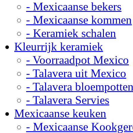
- Mexicaanse bekers
- Mexicaanse kommen
- Keramiek schalen
Kleurrijk keramiek
- Voorraadpot Mexico
- Talavera uit Mexico
- Talavera bloempotte
- Talavera Servies
Mexicaanse keuken
- Mexicaanse Kookger