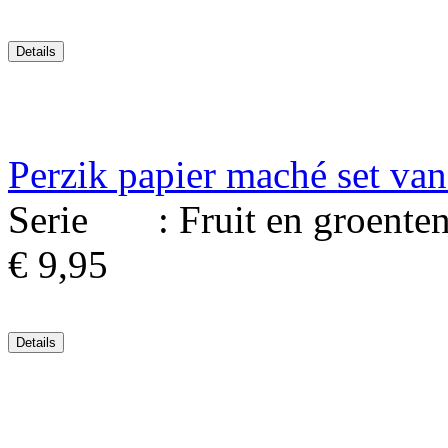
Perzik papier maché set van
Serie : Fruit en groenten. 
€ 9,95