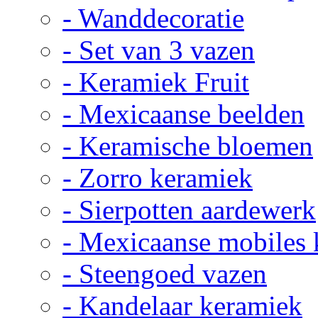
- Wanddecoratie
- Set van 3 vazen
- Keramiek Fruit
- Mexicaanse beelden
- Keramische bloemen
- Zorro keramiek
- Sierpotten aardewerk
- Mexicaanse mobiles
- Steengoed vazen
- Kandelaar keramiek