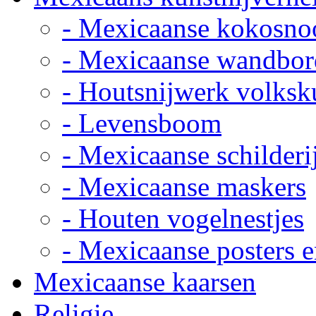
- Mexicaanse kokosno
- Mexicaanse wandbor
- Houtsnijwerk volksk
- Levensboom
- Mexicaanse schilderi
- Mexicaanse maskers
- Houten vogelnestjes
- Mexicaanse posters e
Mexicaanse kaarsen
Religie