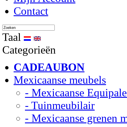
Contact
Taal
Categorieën
CADEAUBON
Mexicaanse meubels
- Mexicaanse Equipale
- Tuinmeubilair
- Mexicaanse grenen 