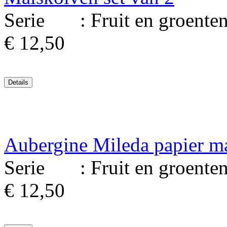
Serie : Fruit en groenten.
€ 12,50
Aubergine Mileda papier ma
Serie : Fruit en groenten. 
€ 12,50