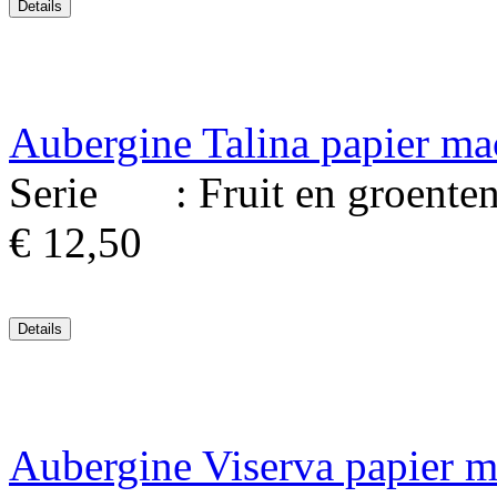
Aubergine Talina papier ma
Serie : Fruit en groenten. 
€ 12,50
Aubergine Viserva papier m