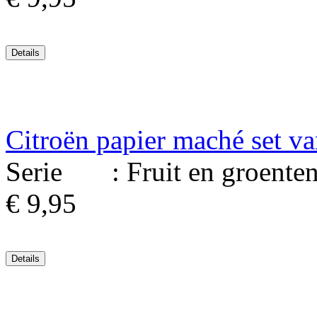
Citroën papier maché set va
Serie : Fruit en groenten. 
€ 9,95