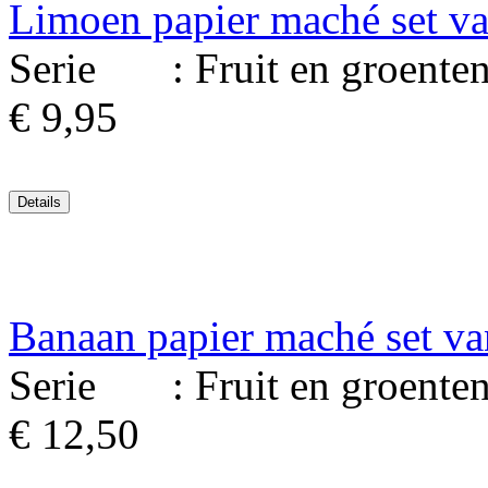
Limoen papier maché set v
Serie : Fruit en groenten. 
€ 9,95
Banaan papier maché set va
Serie : Fruit en groenten. 
€ 12,50