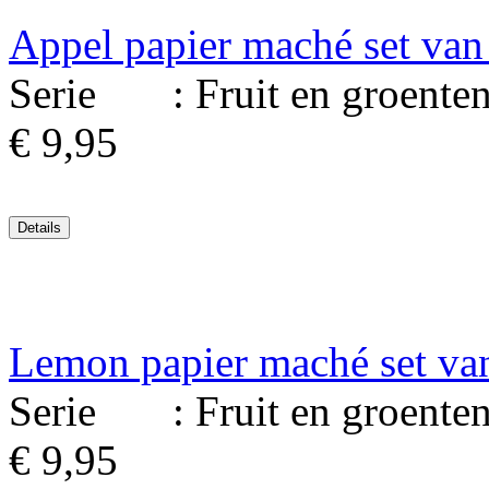
Appel papier maché set van
Serie : Fruit en groenten. 
€ 9,95
Lemon papier maché set va
Serie : Fruit en groenten. 
€ 9,95