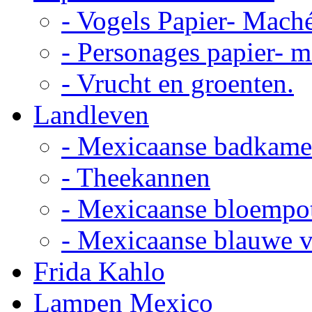
- Vogels Papier- Mach
- Personages papier- 
- Vrucht en groenten.
Landleven
- Mexicaanse badkame
- Theekannen
- Mexicaanse bloempo
- Mexicaanse blauwe 
Frida Kahlo
Lampen Mexico