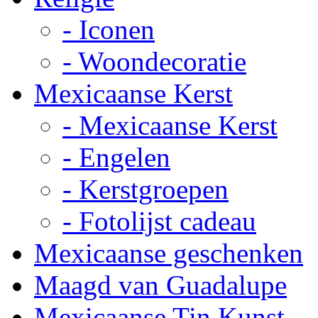
- Iconen
- Woondecoratie
Mexicaanse Kerst
- Mexicaanse Kerst
- Engelen
- Kerstgroepen
- Fotolijst cadeau
Mexicaanse geschenken
Maagd van Guadalupe
Mexicaanse Tin Kunst