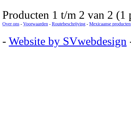
Producten 1 t/m 2 van 2 (1 
Over ons
-
Voorwaarden
-
Routebeschrijving
-
Mexicaanse producten
-
Website by SVwebdesign