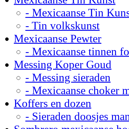
- Mexicaanse Tin Kuns
- Tin volkskunst
Mexicaanse Pewter
- Mexicaanse tinnen fot
Messing Koper Goud
- Messing sieraden
- Mexicaanse choker 
Koffers en dozen
- Sieraden doosjes ma