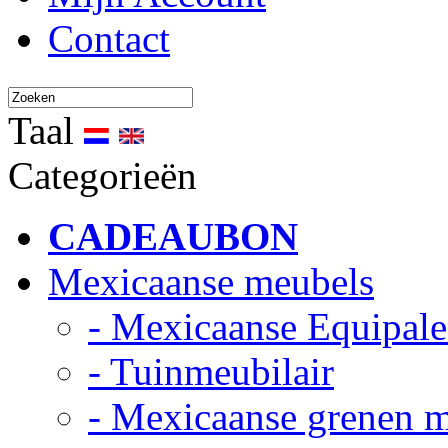
Contact
Taal
Categorieën
CADEAUBON
Mexicaanse meubels
- Mexicaanse Equipale
- Tuinmeubilair
- Mexicaanse grenen 