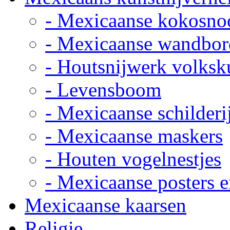
- Mexicaanse kokosno
- Mexicaanse wandbor
- Houtsnijwerk volksk
- Levensboom
- Mexicaanse schilderi
- Mexicaanse maskers
- Houten vogelnestjes
- Mexicaanse posters e
Mexicaanse kaarsen
Religie