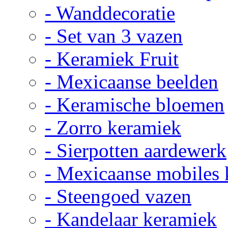
- Wanddecoratie
- Set van 3 vazen
- Keramiek Fruit
- Mexicaanse beelden
- Keramische bloemen
- Zorro keramiek
- Sierpotten aardewerk
- Mexicaanse mobiles
- Steengoed vazen
- Kandelaar keramiek