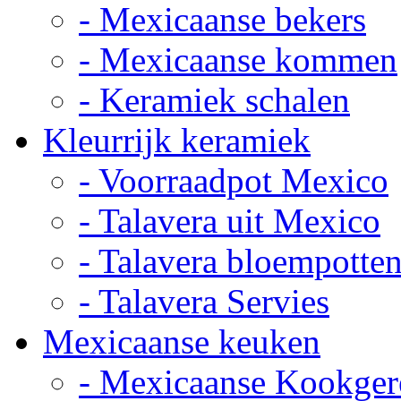
- Mexicaanse bekers
- Mexicaanse kommen
- Keramiek schalen
Kleurrijk keramiek
- Voorraadpot Mexico
- Talavera uit Mexico
- Talavera bloempotte
- Talavera Servies
Mexicaanse keuken
- Mexicaanse Kookger