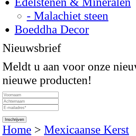
Edelstenen & Mineralen
- Malachiet steen
Boeddha Decor
Nieuwsbrief
Meldt u aan voor onze nieuw
nieuwe producten!
Home
>
Mexicaanse Kerst