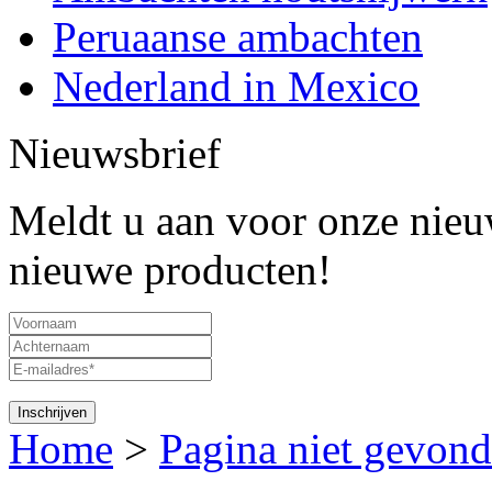
Peruaanse ambachten
Nederland in Mexico
Nieuwsbrief
Meldt u aan voor onze nieuw
nieuwe producten!
Home
>
Pagina niet gevond