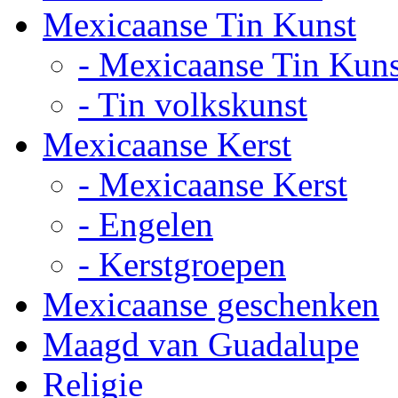
Mexicaanse Tin Kunst
- Mexicaanse Tin Kuns
- Tin volkskunst
Mexicaanse Kerst
- Mexicaanse Kerst
- Engelen
- Kerstgroepen
Mexicaanse geschenken
Maagd van Guadalupe
Religie