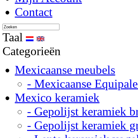
Contact
Taal
Categorieën
Mexicaanse meubels
- Mexicaanse Equipale
Mexico keramiek
- Gepolijst keramiek b
- Gepolijst keramiek g