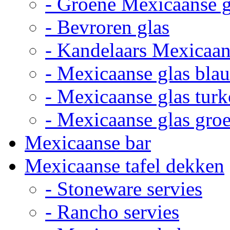
- Groene Mexicaanse 
- Bevroren glas
- Kandelaars Mexicaan
- Mexicaanse glas bla
- Mexicaanse glas turk
- Mexicaanse glas gro
Mexicaanse bar
Mexicaanse tafel dekken
- Stoneware servies
- Rancho servies