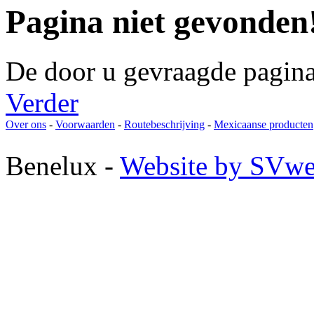
Pagina niet gevonden
De door u gevraagde pagina
Verder
Over ons
-
Voorwaarden
-
Routebeschrijving
-
Mexicaanse producten
Benelux -
Website by SVwe