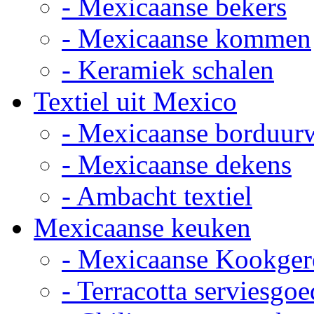
- Mexicaanse bekers
- Mexicaanse kommen
- Keramiek schalen
Textiel uit Mexico
- Mexicaanse borduur
- Mexicaanse dekens
- Ambacht textiel
Mexicaanse keuken
- Mexicaanse Kookger
- Terracotta serviesgoe