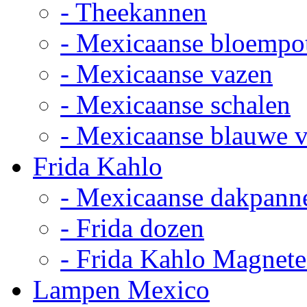
- Theekannen
- Mexicaanse bloempo
- Mexicaanse vazen
- Mexicaanse schalen
- Mexicaanse blauwe 
Frida Kahlo
- Mexicaanse dakpann
- Frida dozen
- Frida Kahlo Magnet
Lampen Mexico