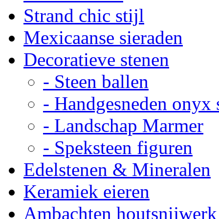
Strand chic stijl
Mexicaanse sieraden
Decoratieve stenen
- Steen ballen
- Handgesneden onyx 
- Landschap Marmer
- Speksteen figuren
Edelstenen & Mineralen
Keramiek eieren
Ambachten houtsnijwerk