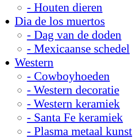
- Houten dieren
Dia de los muertos
- Dag van de doden
- Mexicaanse schedel
Western
- Cowboyhoeden
- Western decoratie
- Western keramiek
- Santa Fe keramiek
- Plasma metaal kunst