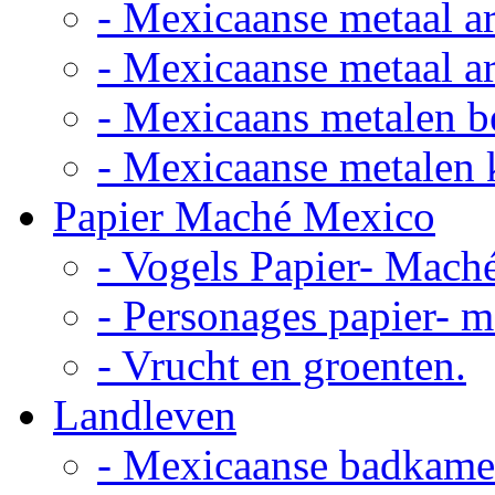
- Mexicaanse metaal ar
- Mexicaanse metaal ar
- Mexicaans metalen 
- Mexicaanse metalen 
Papier Maché Mexico
- Vogels Papier- Mach
- Personages papier- 
- Vrucht en groenten.
Landleven
- Mexicaanse badkame