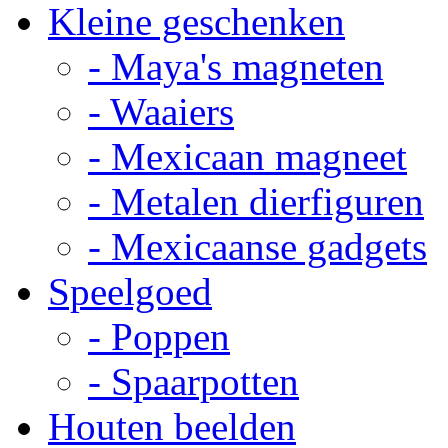
Kleine geschenken
- Maya's magneten
- Waaiers
- Mexicaan magneet
- Metalen dierfiguren
- Mexicaanse gadgets
Speelgoed
- Poppen
- Spaarpotten
Houten beelden