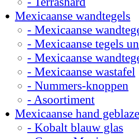
- Terrashard
Mexicaanse wandtegels
- Mexicaanse wandteg
- Mexicaanse tegels un
- Mexicaanse wandteg
- Mexicaanse wastafel
- Nummers-knoppen
- Asoortiment
Mexicaanse hand geblaze
- Kobalt blauw glas