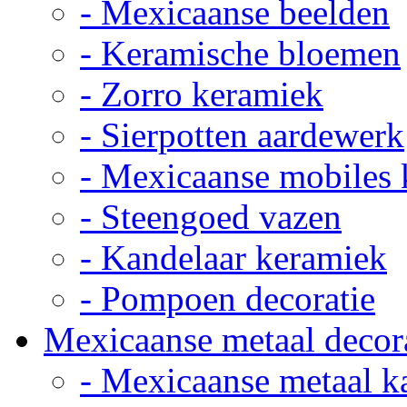
- Mexicaanse beelden
- Keramische bloemen
- Zorro keramiek
- Sierpotten aardewerk
- Mexicaanse mobiles
- Steengoed vazen
- Kandelaar keramiek
- Pompoen decoratie
Mexicaanse metaal decor
- Mexicaanse metaal k