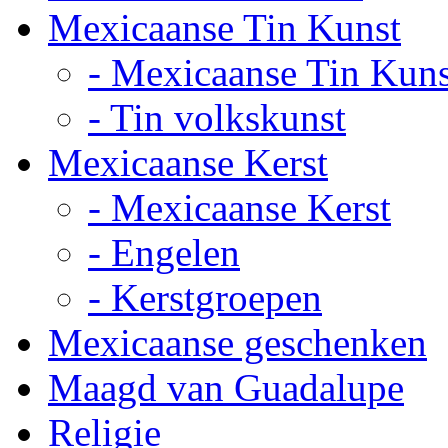
Mexicaanse Tin Kunst
- Mexicaanse Tin Kuns
- Tin volkskunst
Mexicaanse Kerst
- Mexicaanse Kerst
- Engelen
- Kerstgroepen
Mexicaanse geschenken
Maagd van Guadalupe
Religie