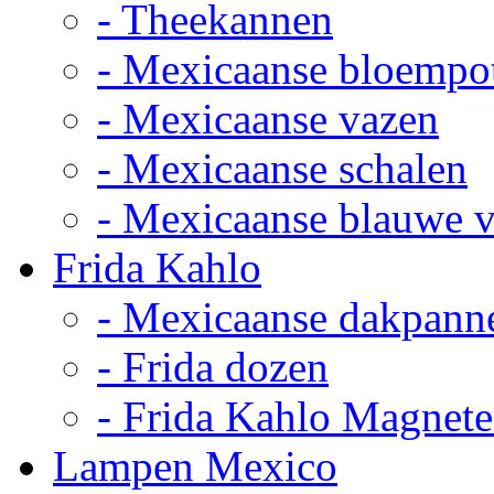
- Theekannen
- Mexicaanse bloempo
- Mexicaanse vazen
- Mexicaanse schalen
- Mexicaanse blauwe 
Frida Kahlo
- Mexicaanse dakpann
- Frida dozen
- Frida Kahlo Magnet
Lampen Mexico