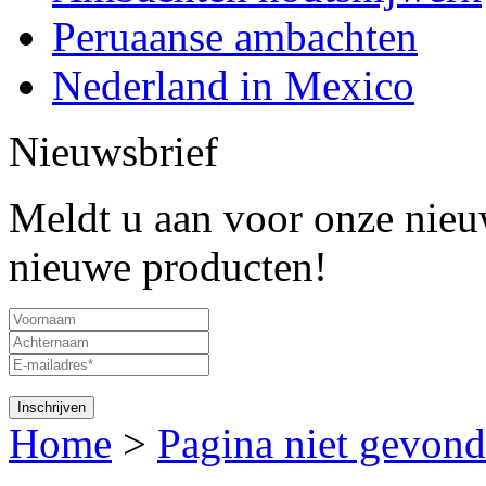
Peruaanse ambachten
Nederland in Mexico
Nieuwsbrief
Meldt u aan voor onze nieuw
nieuwe producten!
Home
>
Pagina niet gevond