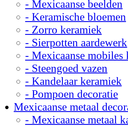
- Mexicaanse beelden
- Keramische bloemen
- Zorro keramiek
- Sierpotten aardewerk
- Mexicaanse mobiles
- Steengoed vazen
- Kandelaar keramiek
- Pompoen decoratie
Mexicaanse metaal decor
- Mexicaanse metaal k