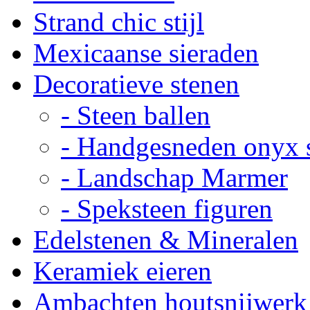
Strand chic stijl
Mexicaanse sieraden
Decoratieve stenen
- Steen ballen
- Handgesneden onyx 
- Landschap Marmer
- Speksteen figuren
Edelstenen & Mineralen
Keramiek eieren
Ambachten houtsnijwerk