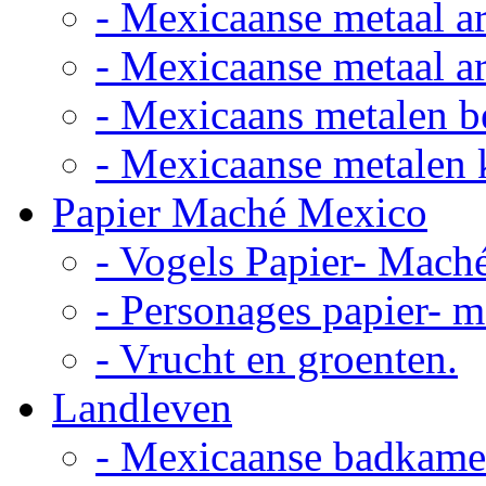
- Mexicaanse metaal ar
- Mexicaanse metaal ar
- Mexicaans metalen 
- Mexicaanse metalen 
Papier Maché Mexico
- Vogels Papier- Mach
- Personages papier- 
- Vrucht en groenten.
Landleven
- Mexicaanse badkame