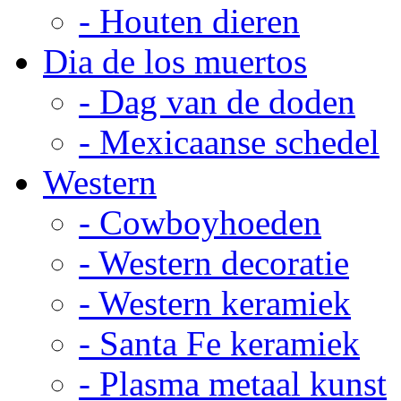
- Houten dieren
Dia de los muertos
- Dag van de doden
- Mexicaanse schedel
Western
- Cowboyhoeden
- Western decoratie
- Western keramiek
- Santa Fe keramiek
- Plasma metaal kunst