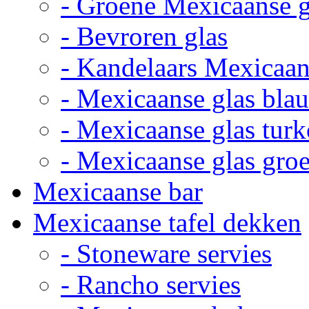
- Groene Mexicaanse 
- Bevroren glas
- Kandelaars Mexicaan
- Mexicaanse glas bla
- Mexicaanse glas turk
- Mexicaanse glas gro
Mexicaanse bar
Mexicaanse tafel dekken
- Stoneware servies
- Rancho servies