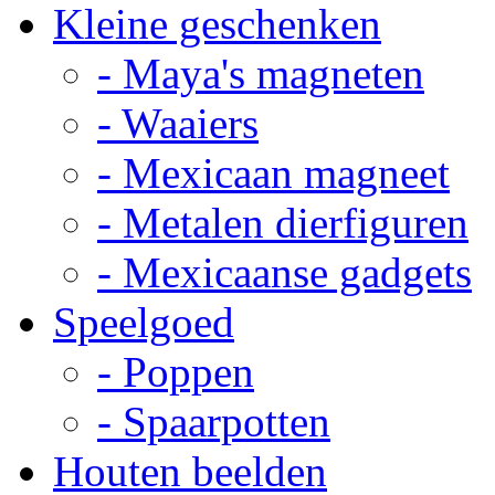
Kleine geschenken
- Maya's magneten
- Waaiers
- Mexicaan magneet
- Metalen dierfiguren
- Mexicaanse gadgets
Speelgoed
- Poppen
- Spaarpotten
Houten beelden