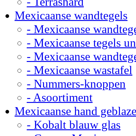
- Terrashard
Mexicaanse wandtegels
- Mexicaanse wandteg
- Mexicaanse tegels un
- Mexicaanse wandteg
- Mexicaanse wastafel
- Nummers-knoppen
- Asoortiment
Mexicaanse hand geblaze
- Kobalt blauw glas