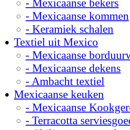
- Mexicaanse bekers
- Mexicaanse kommen
- Keramiek schalen
Textiel uit Mexico
- Mexicaanse borduur
- Mexicaanse dekens
- Ambacht textiel
Mexicaanse keuken
- Mexicaanse Kookger
- Terracotta serviesgoe