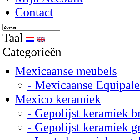
Contact
Taal
Categorieën
Mexicaanse meubels
- Mexicaanse Equipale
Mexico keramiek
- Gepolijst keramiek b
- Gepolijst keramiek g