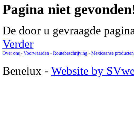
Pagina niet gevonden
De door u gevraagde pagina
Verder
Over ons
-
Voorwaarden
-
Routebeschrijving
-
Mexicaanse producten
Benelux -
Website by SVwe