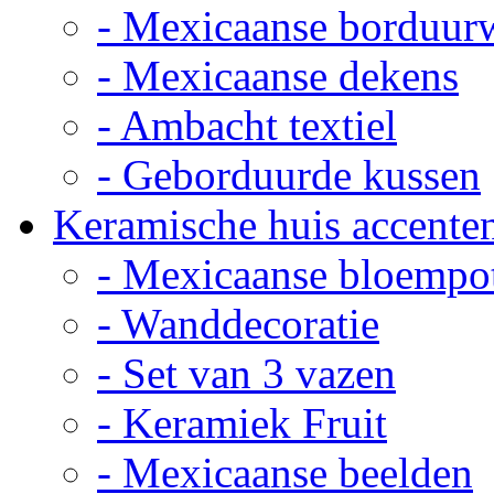
- Mexicaanse borduur
- Mexicaanse dekens
- Ambacht textiel
- Geborduurde kussen
Keramische huis accente
- Mexicaanse bloempo
- Wanddecoratie
- Set van 3 vazen
- Keramiek Fruit
- Mexicaanse beelden