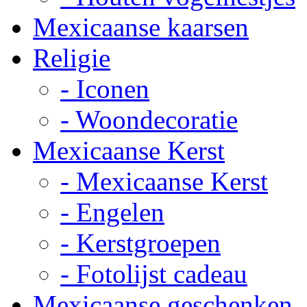
Mexicaanse kaarsen
Religie
- Iconen
- Woondecoratie
Mexicaanse Kerst
- Mexicaanse Kerst
- Engelen
- Kerstgroepen
- Fotolijst cadeau
Mexicaanse geschenken