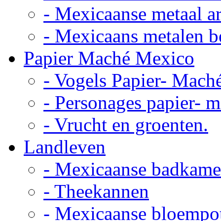
- Mexicaanse metaal ar
- Mexicaans metalen 
Papier Maché Mexico
- Vogels Papier- Mach
- Personages papier- 
- Vrucht en groenten.
Landleven
- Mexicaanse badkame
- Theekannen
- Mexicaanse bloempo