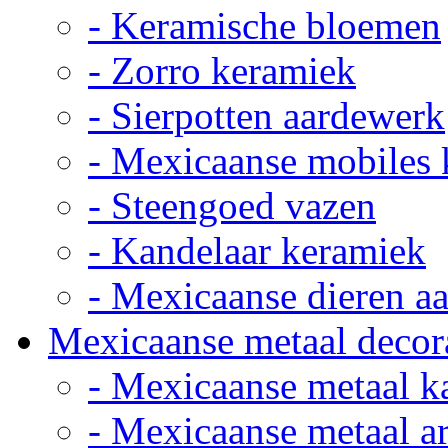
- Keramische bloemen
- Zorro keramiek
- Sierpotten aardewerk
- Mexicaanse mobiles
- Steengoed vazen
- Kandelaar keramiek
- Mexicaanse dieren a
Mexicaanse metaal decor
- Mexicaanse metaal k
- Mexicaanse metaal ar