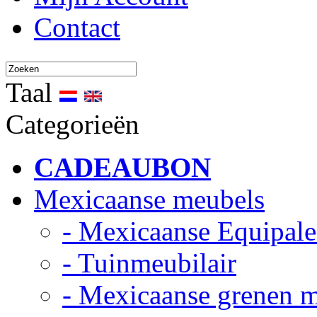
Contact
Taal
Categorieën
CADEAUBON
Mexicaanse meubels
- Mexicaanse Equipale
- Tuinmeubilair
- Mexicaanse grenen 