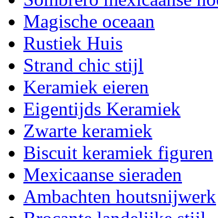
Magische oceaan
Rustiek Huis
Strand chic stijl
Keramiek eieren
Eigentijds Keramiek
Zwarte keramiek
Biscuit keramiek figuren
Mexicaanse sieraden
Ambachten houtsnijwerk