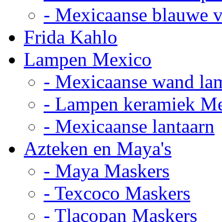
- Mexicaanse blauwe 
Frida Kahlo
Lampen Mexico
- Mexicaanse wand la
- Lampen keramiek M
- Mexicaanse lantaarn
Azteken en Maya's
- Maya Maskers
- Texcoco Maskers
- Tlacopan Maskers