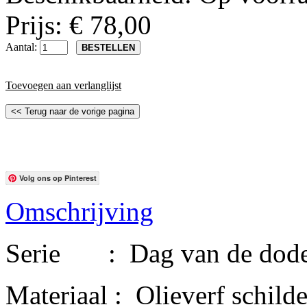
Prijs: € 78,00
Aantal:
Toevoegen aan verlanglijst
Volg ons op Pinterest
Omschrijving
Serie : Dag van de dod
Materiaal : Olieverf schilde