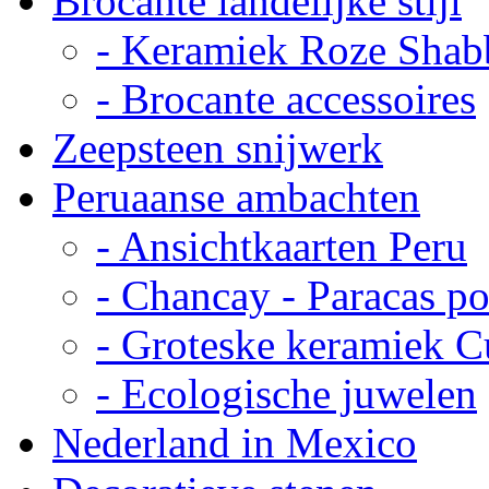
Brocante landelijke stijl
- Keramiek Roze Shab
- Brocante accessoires
Zeepsteen snijwerk
Peruaanse ambachten
- Ansichtkaarten Peru
- Chancay - Paracas p
- Groteske keramiek C
- Ecologische juwelen
Nederland in Mexico