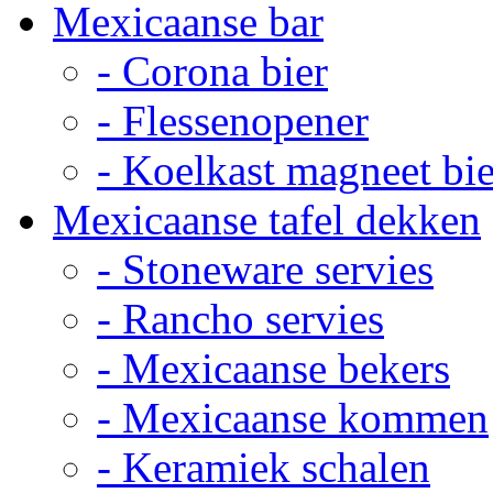
Mexicaanse bar
- Corona bier
- Flessenopener
- Koelkast magneet bie
Mexicaanse tafel dekken
- Stoneware servies
- Rancho servies
- Mexicaanse bekers
- Mexicaanse kommen
- Keramiek schalen