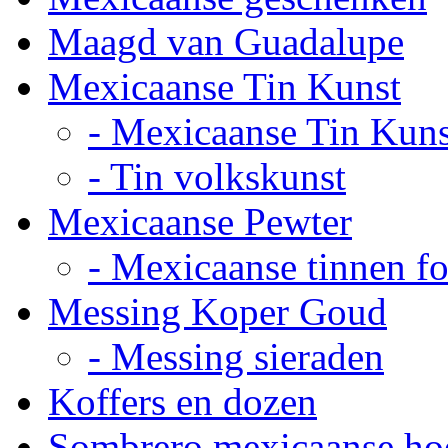
Maagd van Guadalupe
Mexicaanse Tin Kunst
- Mexicaanse Tin Kuns
- Tin volkskunst
Mexicaanse Pewter
- Mexicaanse tinnen fot
Messing Koper Goud
- Messing sieraden
Koffers en dozen
Sombrero mexicaanse ho