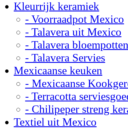
Kleurrijk keramiek
- Voorraadpot Mexico
- Talavera uit Mexico
- Talavera bloempotte
- Talavera Servies
Mexicaanse keuken
- Mexicaanse Kookger
- Terracotta serviesgoe
- Chilipeper streng ke
Textiel uit Mexico