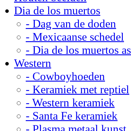
Dia de los muertos
- Dag van de doden
- Mexicaanse schedel
- Dia de los muertos a
Western
- Cowboyhoeden
- Keramiek met reptiel
- Western keramiek
- Santa Fe keramiek
- Plasma metaal kunst