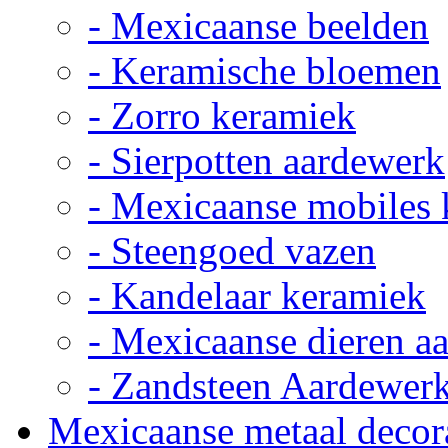
- Mexicaanse beelden
- Keramische bloemen
- Zorro keramiek
- Sierpotten aardewerk
- Mexicaanse mobiles
- Steengoed vazen
- Kandelaar keramiek
- Mexicaanse dieren a
- Zandsteen Aardewer
Mexicaanse metaal decor