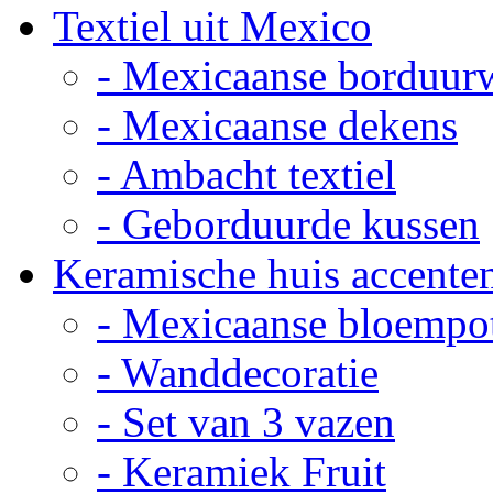
Textiel uit Mexico
- Mexicaanse borduur
- Mexicaanse dekens
- Ambacht textiel
- Geborduurde kussen
Keramische huis accente
- Mexicaanse bloempo
- Wanddecoratie
- Set van 3 vazen
- Keramiek Fruit