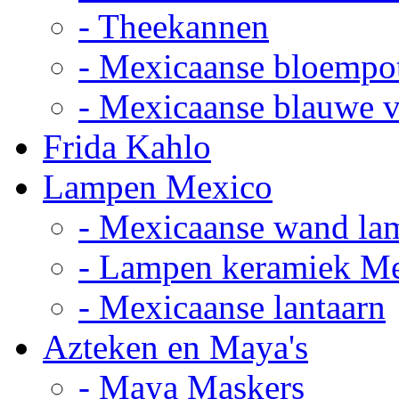
- Theekannen
- Mexicaanse bloempo
- Mexicaanse blauwe 
Frida Kahlo
Lampen Mexico
- Mexicaanse wand la
- Lampen keramiek M
- Mexicaanse lantaarn
Azteken en Maya's
- Maya Maskers