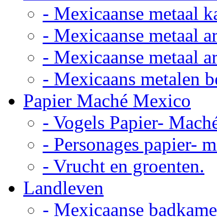
- Mexicaanse metaal k
- Mexicaanse metaal ar
- Mexicaanse metaal ar
- Mexicaans metalen 
Papier Maché Mexico
- Vogels Papier- Mach
- Personages papier- 
- Vrucht en groenten.
Landleven
- Mexicaanse badkame