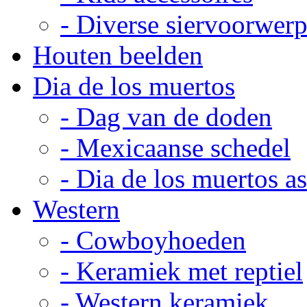
- Diverse siervoorwer
Houten beelden
Dia de los muertos
- Dag van de doden
- Mexicaanse schedel
- Dia de los muertos a
Western
- Cowboyhoeden
- Keramiek met reptiel
- Western keramiek