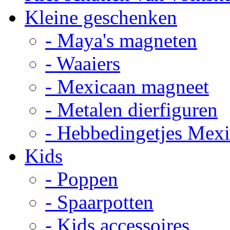
Kleine geschenken
- Maya's magneten
- Waaiers
- Mexicaan magneet
- Metalen dierfiguren
- Hebbedingetjes Mex
Kids
- Poppen
- Spaarpotten
- Kids accessoires