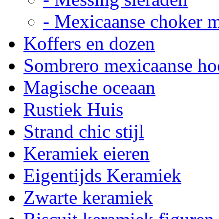
- Mexicaanse choker 
Koffers en dozen
Sombrero mexicaanse ho
Magische oceaan
Rustiek Huis
Strand chic stijl
Keramiek eieren
Eigentijds Keramiek
Zwarte keramiek