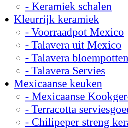
- Keramiek schalen
Kleurrijk keramiek
- Voorraadpot Mexico
- Talavera uit Mexico
- Talavera bloempotte
- Talavera Servies
Mexicaanse keuken
- Mexicaanse Kookger
- Terracotta serviesgoe
- Chilipeper streng ke