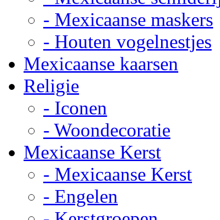
- Mexicaanse maskers
- Houten vogelnestjes
Mexicaanse kaarsen
Religie
- Iconen
- Woondecoratie
Mexicaanse Kerst
- Mexicaanse Kerst
- Engelen
- Kerstgroepen