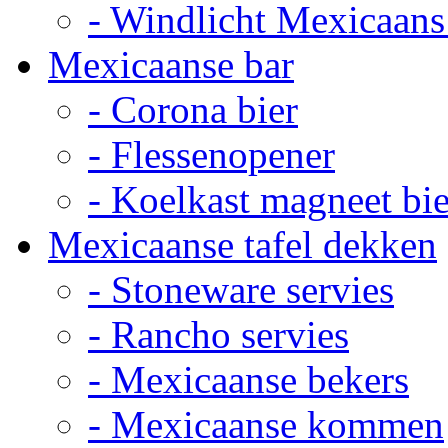
- Windlicht Mexicaans
Mexicaanse bar
- Corona bier
- Flessenopener
- Koelkast magneet bie
Mexicaanse tafel dekken
- Stoneware servies
- Rancho servies
- Mexicaanse bekers
- Mexicaanse kommen