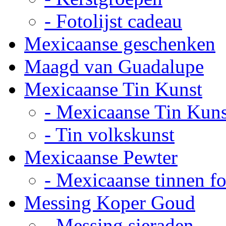
- Fotolijst cadeau
Mexicaanse geschenken
Maagd van Guadalupe
Mexicaanse Tin Kunst
- Mexicaanse Tin Kuns
- Tin volkskunst
Mexicaanse Pewter
- Mexicaanse tinnen fot
Messing Koper Goud
- Messing sieraden