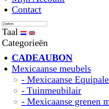
Contact
Taal
Categorieën
CADEAUBON
Mexicaanse meubels
- Mexicaanse Equipale
- Tuinmeubilair
- Mexicaanse grenen 