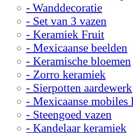
- Wanddecoratie
- Set van 3 vazen
- Keramiek Fruit
- Mexicaanse beelden
- Keramische bloemen
- Zorro keramiek
- Sierpotten aardewerk
- Mexicaanse mobiles
- Steengoed vazen
- Kandelaar keramiek