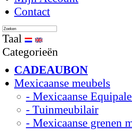
Contact
Taal
Categorieën
CADEAUBON
Mexicaanse meubels
- Mexicaanse Equipale
- Tuinmeubilair
- Mexicaanse grenen 