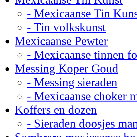
- Mexicaanse Tin Kuns
- Tin volkskunst
Mexicaanse Pewter
- Mexicaanse tinnen fot
Messing Koper Goud
- Messing sieraden
- Mexicaanse choker 
Koffers en dozen
- Sieraden doosjes ma