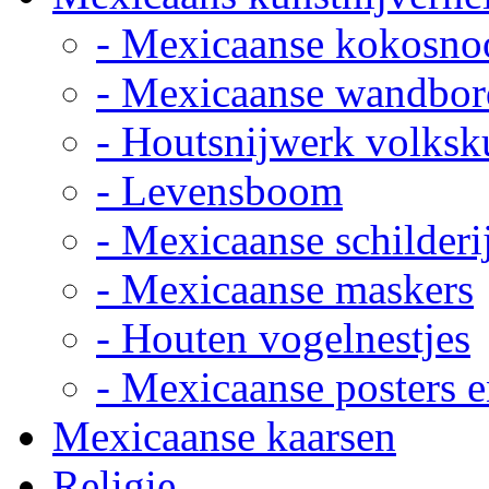
- Mexicaanse kokosno
- Mexicaanse wandbor
- Houtsnijwerk volksk
- Levensboom
- Mexicaanse schilderi
- Mexicaanse maskers
- Houten vogelnestjes
- Mexicaanse posters e
Mexicaanse kaarsen
Religie