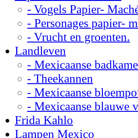
- Vogels Papier- Mach
- Personages papier- 
- Vrucht en groenten.
Landleven
- Mexicaanse badkame
- Theekannen
- Mexicaanse bloempo
- Mexicaanse blauwe 
Frida Kahlo
Lampen Mexico