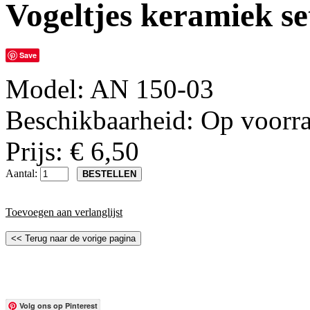
Vogeltjes keramiek se
Save
Model:
AN 150-03
Beschikbaarheid:
Op voorr
Prijs: € 6,50
Aantal:
Toevoegen aan verlanglijst
Volg ons op Pinterest