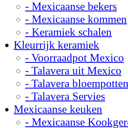
- Mexicaanse bekers
- Mexicaanse kommen
- Keramiek schalen
Kleurrijk keramiek
- Voorraadpot Mexico
- Talavera uit Mexico
- Talavera bloempotte
- Talavera Servies
Mexicaanse keuken
- Mexicaanse Kookger