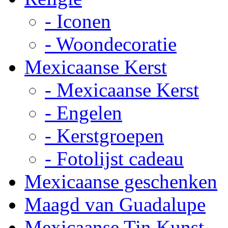
- Iconen
- Woondecoratie
Mexicaanse Kerst
- Mexicaanse Kerst
- Engelen
- Kerstgroepen
- Fotolijst cadeau
Mexicaanse geschenken
Maagd van Guadalupe
Mexicaanse Tin Kunst