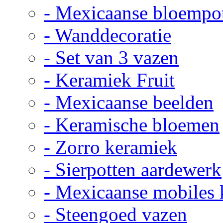
- Mexicaanse bloempo
- Wanddecoratie
- Set van 3 vazen
- Keramiek Fruit
- Mexicaanse beelden
- Keramische bloemen
- Zorro keramiek
- Sierpotten aardewerk
- Mexicaanse mobiles
- Steengoed vazen