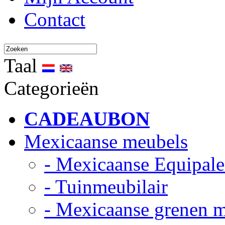
Contact
Taal
Categorieën
CADEAUBON
Mexicaanse meubels
- Mexicaanse Equipale
- Tuinmeubilair
- Mexicaanse grenen 