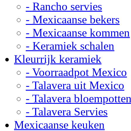
- Rancho servies
- Mexicaanse bekers
- Mexicaanse kommen
- Keramiek schalen
Kleurrijk keramiek
- Voorraadpot Mexico
- Talavera uit Mexico
- Talavera bloempotte
- Talavera Servies
Mexicaanse keuken