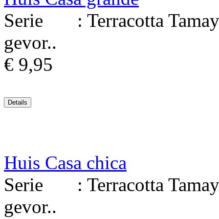
Serie : Terracotta Tamayo
gevor..
€ 9,95
Huis Casa chica
Serie : Terracotta Tamayo
gevor..