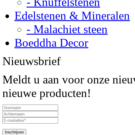
- Knuffelstenen
Edelstenen & Mineralen
- Malachiet steen
Boeddha Decor
Nieuwsbrief
Meldt u aan voor onze nieuw
nieuwe producten!