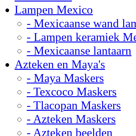
Lampen Mexico
- Mexicaanse wand la
- Lampen keramiek M
- Mexicaanse lantaarn
Azteken en Maya's
- Maya Maskers
- Texcoco Maskers
- Tlacopan Maskers
- Azteken Maskers
- Azteken beelden