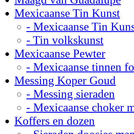
Mexicaanse Tin Kunst
- Mexicaanse Tin Kuns
- Tin volkskunst
Mexicaanse Pewter
- Mexicaanse tinnen fot
Messing Koper Goud
- Messing sieraden
- Mexicaanse choker 
Koffers en dozen