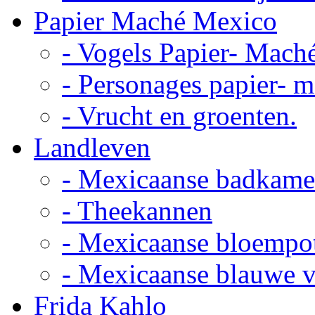
Papier Maché Mexico
- Vogels Papier- Mach
- Personages papier- 
- Vrucht en groenten.
Landleven
- Mexicaanse badkame
- Theekannen
- Mexicaanse bloempo
- Mexicaanse blauwe 
Frida Kahlo