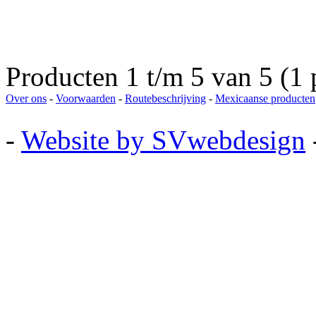
Producten 1 t/m 5 van 5 (1 
Over ons
-
Voorwaarden
-
Routebeschrijving
-
Mexicaanse producten
-
Website by SVwebdesign