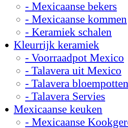
- Mexicaanse bekers
- Mexicaanse kommen
- Keramiek schalen
Kleurrijk keramiek
- Voorraadpot Mexico
- Talavera uit Mexico
- Talavera bloempotte
- Talavera Servies
Mexicaanse keuken
- Mexicaanse Kookger