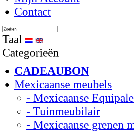
Contact
Taal
Categorieën
CADEAUBON
Mexicaanse meubels
- Mexicaanse Equipale
- Tuinmeubilair
- Mexicaanse grenen 