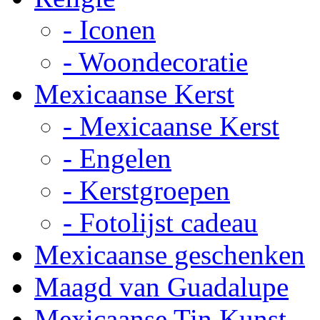
- Iconen
- Woondecoratie
Mexicaanse Kerst
- Mexicaanse Kerst
- Engelen
- Kerstgroepen
- Fotolijst cadeau
Mexicaanse geschenken
Maagd van Guadalupe
Mexicaanse Tin Kunst