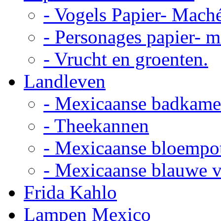
- Vogels Papier- Mach
- Personages papier- 
- Vrucht en groenten.
Landleven
- Mexicaanse badkame
- Theekannen
- Mexicaanse bloempo
- Mexicaanse blauwe 
Frida Kahlo
Lampen Mexico