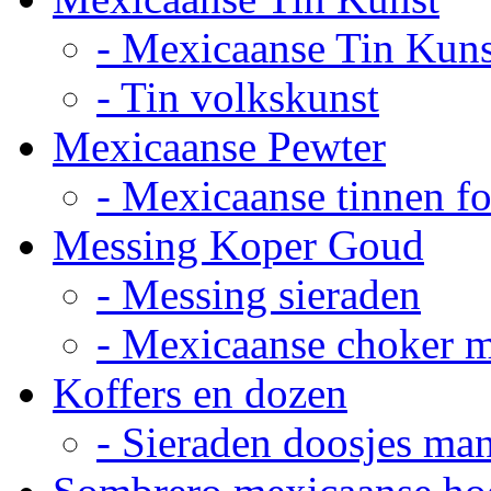
- Mexicaanse Tin Kuns
- Tin volkskunst
Mexicaanse Pewter
- Mexicaanse tinnen fot
Messing Koper Goud
- Messing sieraden
- Mexicaanse choker 
Koffers en dozen
- Sieraden doosjes ma