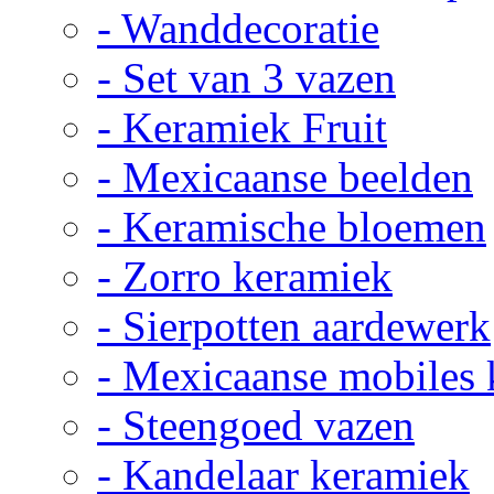
- Wanddecoratie
- Set van 3 vazen
- Keramiek Fruit
- Mexicaanse beelden
- Keramische bloemen
- Zorro keramiek
- Sierpotten aardewerk
- Mexicaanse mobiles
- Steengoed vazen
- Kandelaar keramiek