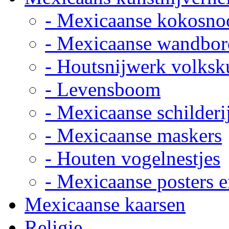
- Mexicaanse kokosno
- Mexicaanse wandbor
- Houtsnijwerk volksk
- Levensboom
- Mexicaanse schilderi
- Mexicaanse maskers
- Houten vogelnestjes
- Mexicaanse posters e
Mexicaanse kaarsen
Religie