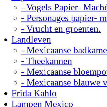
- Vogels Papier- Mach
- Personages papier- 
- Vrucht en groenten.
Landleven
- Mexicaanse badkame
- Theekannen
- Mexicaanse bloempo
- Mexicaanse blauwe 
Frida Kahlo
Lampen Mexico