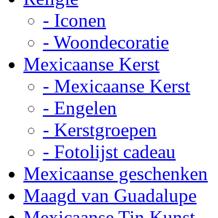
- Iconen
- Woondecoratie
Mexicaanse Kerst
- Mexicaanse Kerst
- Engelen
- Kerstgroepen
- Fotolijst cadeau
Mexicaanse geschenken
Maagd van Guadalupe
Mexicaanse Tin Kunst