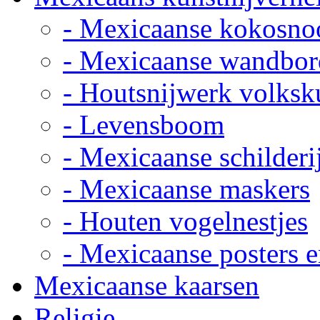
- Mexicaanse kokosno
- Mexicaanse wandbor
- Houtsnijwerk volksk
- Levensboom
- Mexicaanse schilderi
- Mexicaanse maskers
- Houten vogelnestjes
- Mexicaanse posters e
Mexicaanse kaarsen
Religie