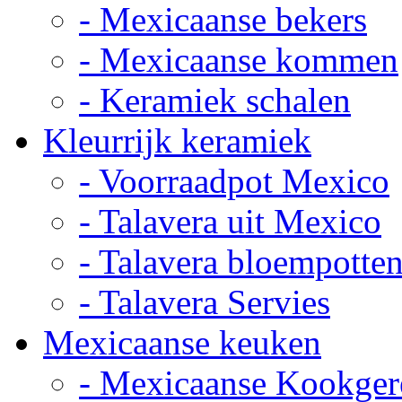
- Mexicaanse bekers
- Mexicaanse kommen
- Keramiek schalen
Kleurrijk keramiek
- Voorraadpot Mexico
- Talavera uit Mexico
- Talavera bloempotte
- Talavera Servies
Mexicaanse keuken
- Mexicaanse Kookger