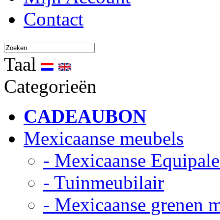
Contact
Taal
Categorieën
CADEAUBON
Mexicaanse meubels
- Mexicaanse Equipale
- Tuinmeubilair
- Mexicaanse grenen 