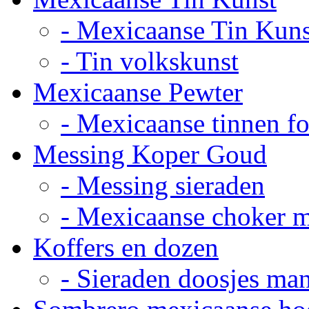
- Mexicaanse Tin Kuns
- Tin volkskunst
Mexicaanse Pewter
- Mexicaanse tinnen fot
Messing Koper Goud
- Messing sieraden
- Mexicaanse choker 
Koffers en dozen
- Sieraden doosjes ma