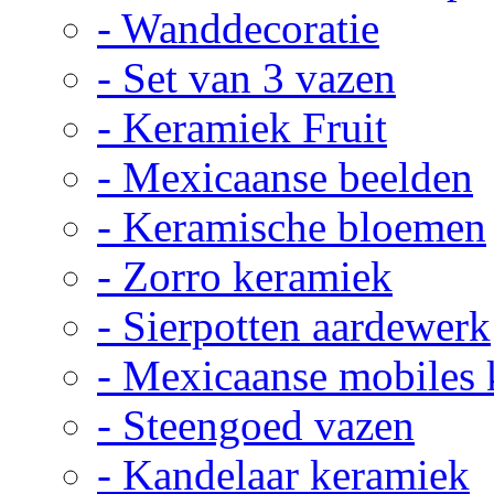
- Wanddecoratie
- Set van 3 vazen
- Keramiek Fruit
- Mexicaanse beelden
- Keramische bloemen
- Zorro keramiek
- Sierpotten aardewerk
- Mexicaanse mobiles
- Steengoed vazen
- Kandelaar keramiek