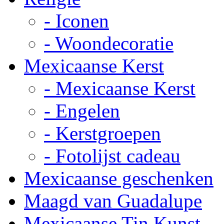
- Iconen
- Woondecoratie
Mexicaanse Kerst
- Mexicaanse Kerst
- Engelen
- Kerstgroepen
- Fotolijst cadeau
Mexicaanse geschenken
Maagd van Guadalupe
Mexicaanse Tin Kunst