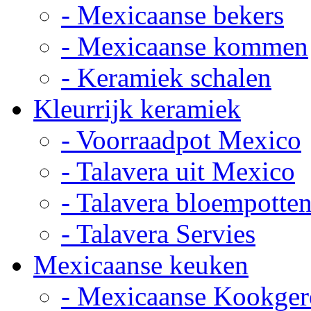
- Mexicaanse bekers
- Mexicaanse kommen
- Keramiek schalen
Kleurrijk keramiek
- Voorraadpot Mexico
- Talavera uit Mexico
- Talavera bloempotte
- Talavera Servies
Mexicaanse keuken
- Mexicaanse Kookger