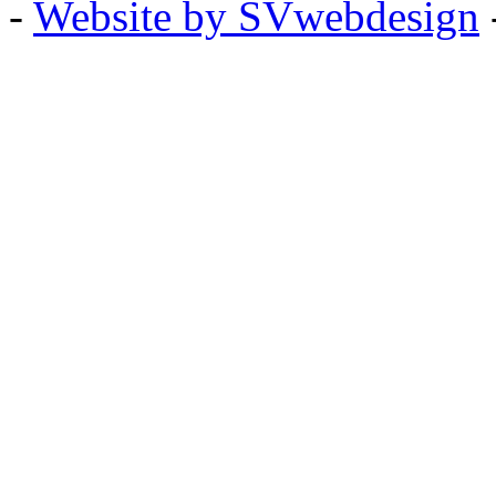
-
Website by SVwebdesign