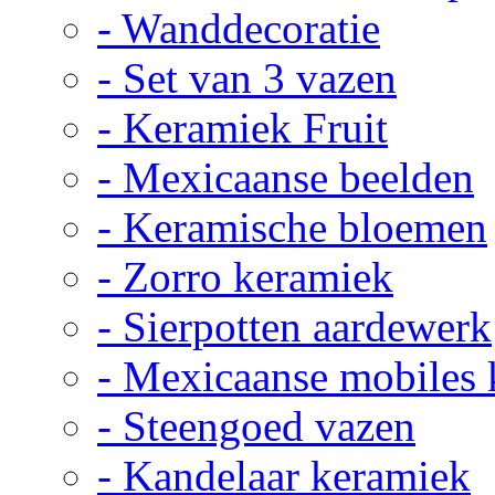
- Wanddecoratie
- Set van 3 vazen
- Keramiek Fruit
- Mexicaanse beelden
- Keramische bloemen
- Zorro keramiek
- Sierpotten aardewerk
- Mexicaanse mobiles
- Steengoed vazen
- Kandelaar keramiek