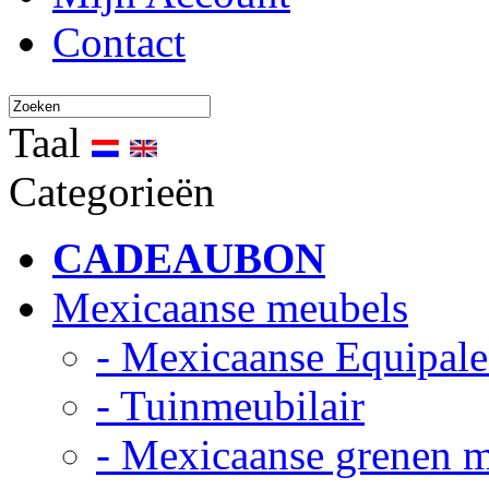
Contact
Taal
Categorieën
CADEAUBON
Mexicaanse meubels
- Mexicaanse Equipale
- Tuinmeubilair
- Mexicaanse grenen 