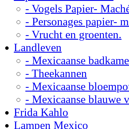
- Vogels Papier- Mach
- Personages papier- 
- Vrucht en groenten.
Landleven
- Mexicaanse badkame
- Theekannen
- Mexicaanse bloempo
- Mexicaanse blauwe 
Frida Kahlo
Lampen Mexico