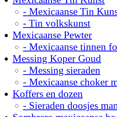
- Mexicaanse Tin Kuns
- Tin volkskunst
Mexicaanse Pewter
- Mexicaanse tinnen fot
Messing Koper Goud
- Messing sieraden
- Mexicaanse choker 
Koffers en dozen
- Sieraden doosjes ma