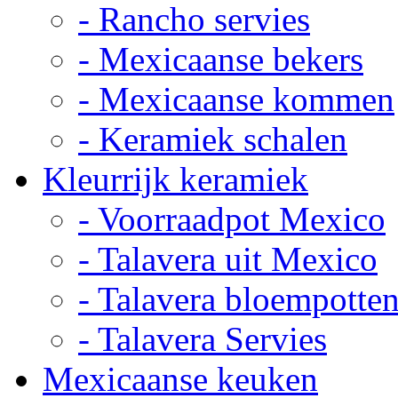
- Rancho servies
- Mexicaanse bekers
- Mexicaanse kommen
- Keramiek schalen
Kleurrijk keramiek
- Voorraadpot Mexico
- Talavera uit Mexico
- Talavera bloempotte
- Talavera Servies
Mexicaanse keuken