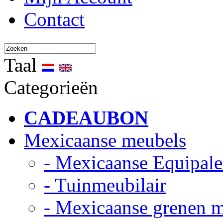
Contact
Taal
Categorieën
CADEAUBON
Mexicaanse meubels
- Mexicaanse Equipale
- Tuinmeubilair
- Mexicaanse grenen 