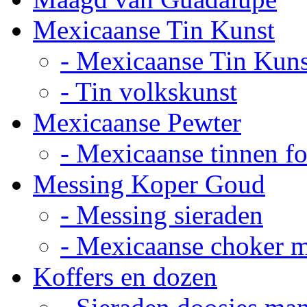
Mexicaanse Tin Kunst
- Mexicaanse Tin Kuns
- Tin volkskunst
Mexicaanse Pewter
- Mexicaanse tinnen fot
Messing Koper Goud
- Messing sieraden
- Mexicaanse choker 
Koffers en dozen