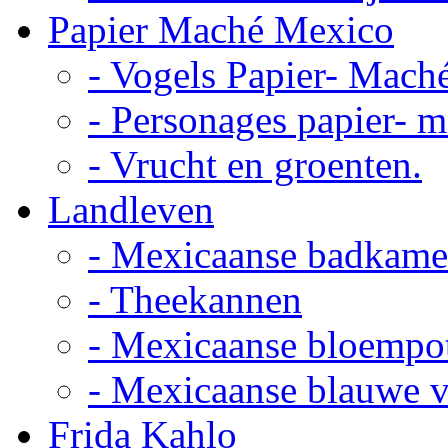
Papier Maché Mexico
- Vogels Papier- Mach
- Personages papier- 
- Vrucht en groenten.
Landleven
- Mexicaanse badkame
- Theekannen
- Mexicaanse bloempo
- Mexicaanse blauwe 
Frida Kahlo