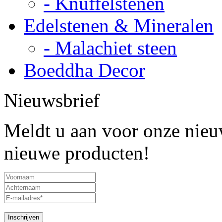
- Knuffelstenen
Edelstenen & Mineralen
- Malachiet steen
Boeddha Decor
Nieuwsbrief
Meldt u aan voor onze nieuw
nieuwe producten!