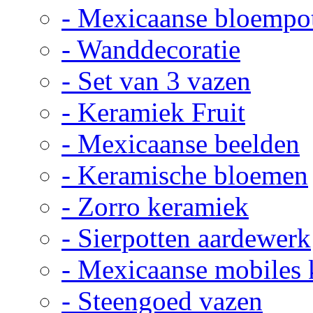
- Mexicaanse bloempo
- Wanddecoratie
- Set van 3 vazen
- Keramiek Fruit
- Mexicaanse beelden
- Keramische bloemen
- Zorro keramiek
- Sierpotten aardewerk
- Mexicaanse mobiles
- Steengoed vazen