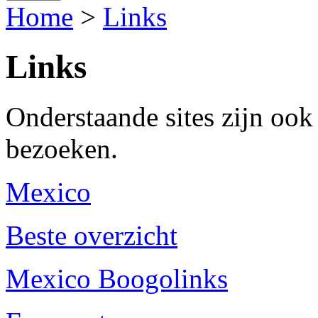
Home
>
Links
Links
Onderstaande sites zijn oo
bezoeken.
Mexico
Beste overzicht
Mexico Boogolinks