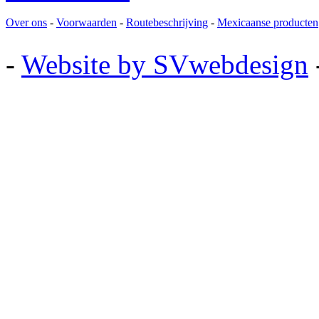
Over ons
-
Voorwaarden
-
Routebeschrijving
-
Mexicaanse producten
-
Website by SVwebdesign