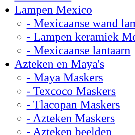
Lampen Mexico
- Mexicaanse wand la
- Lampen keramiek M
- Mexicaanse lantaarn
Azteken en Maya's
- Maya Maskers
- Texcoco Maskers
- Tlacopan Maskers
- Azteken Maskers
- Azteken beelden