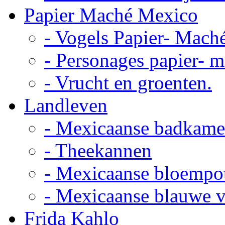
Papier Maché Mexico
- Vogels Papier- Mach
- Personages papier- 
- Vrucht en groenten.
Landleven
- Mexicaanse badkame
- Theekannen
- Mexicaanse bloempo
- Mexicaanse blauwe 
Frida Kahlo