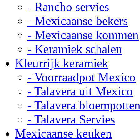
- Rancho servies
- Mexicaanse bekers
- Mexicaanse kommen
- Keramiek schalen
Kleurrijk keramiek
- Voorraadpot Mexico
- Talavera uit Mexico
- Talavera bloempotte
- Talavera Servies
Mexicaanse keuken