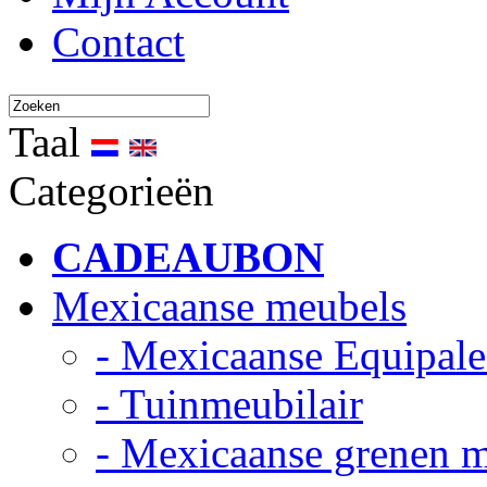
Contact
Taal
Categorieën
CADEAUBON
Mexicaanse meubels
- Mexicaanse Equipale
- Tuinmeubilair
- Mexicaanse grenen 