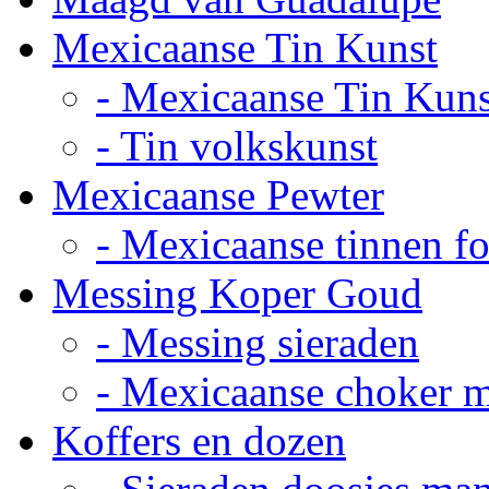
Mexicaanse Tin Kunst
- Mexicaanse Tin Kuns
- Tin volkskunst
Mexicaanse Pewter
- Mexicaanse tinnen fot
Messing Koper Goud
- Messing sieraden
- Mexicaanse choker 
Koffers en dozen