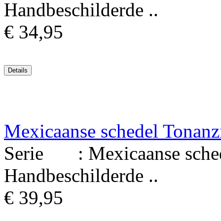
Handbeschilderde ..
€ 34,95
Mexicaanse schedel Tonanz
Serie : Mexicaanse schede
Handbeschilderde ..
€ 39,95