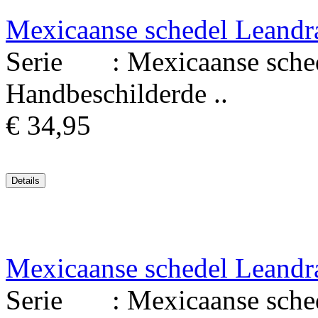
Mexicaanse schedel Leandr
Serie : Mexicaanse schede
Handbeschilderde ..
€ 34,95
Mexicaanse schedel Leandr
Serie : Mexicaanse schede