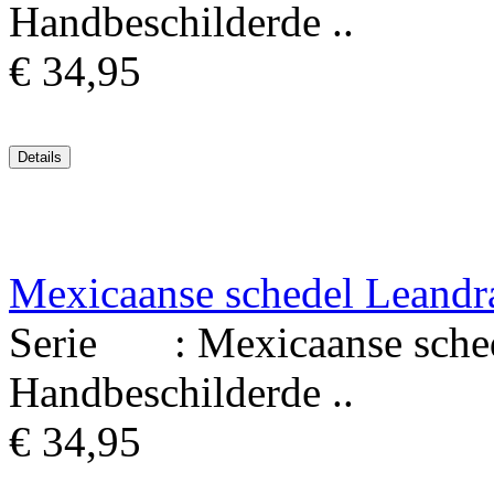
Handbeschilderde ..
€ 34,95
Mexicaanse schedel Leandr
Serie : Mexicaanse schede
Handbeschilderde ..
€ 34,95