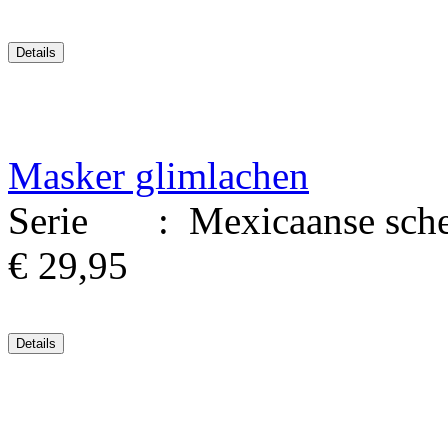
Masker glimlachen
Serie : Mexicaanse sched
€ 29,95