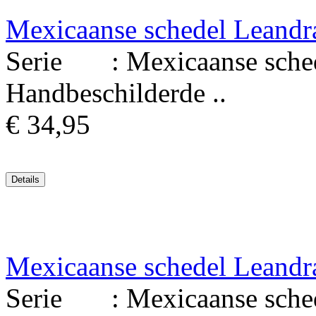
Mexicaanse schedel Leandr
Serie : Mexicaanse schede
Handbeschilderde ..
€ 34,95
Mexicaanse schedel Leandr
Serie : Mexicaanse schede