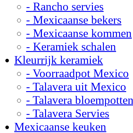
- Rancho servies
- Mexicaanse bekers
- Mexicaanse kommen
- Keramiek schalen
Kleurrijk keramiek
- Voorraadpot Mexico
- Talavera uit Mexico
- Talavera bloempotte
- Talavera Servies
Mexicaanse keuken