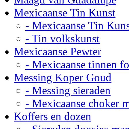
Mexicaanse Tin Kunst
- Mexicaanse Tin Kuns
- Tin volkskunst
Mexicaanse Pewter
- Mexicaanse tinnen fot
Messing Koper Goud
- Messing sieraden
- Mexicaanse choker 
Koffers en dozen