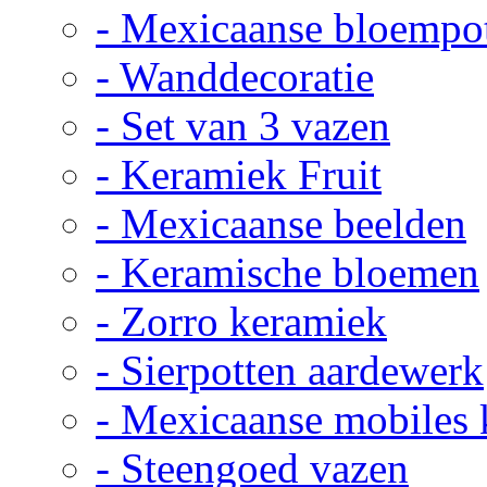
- Mexicaanse bloempo
- Wanddecoratie
- Set van 3 vazen
- Keramiek Fruit
- Mexicaanse beelden
- Keramische bloemen
- Zorro keramiek
- Sierpotten aardewerk
- Mexicaanse mobiles
- Steengoed vazen