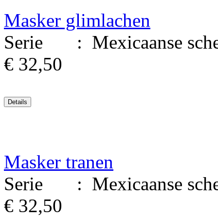
Masker glimlachen
Serie : Mexicaanse sched
€ 32,50
Masker tranen
Serie : Mexicaanse sched
€ 32,50