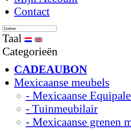
Contact
Taal
Categorieën
CADEAUBON
Mexicaanse meubels
- Mexicaanse Equipale
- Tuinmeubilair
- Mexicaanse grenen 