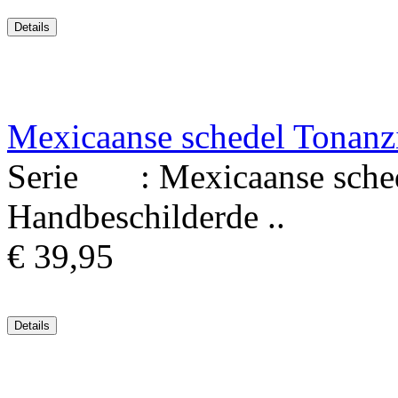
Mexicaanse schedel Tonanz
Serie : Mexicaanse schede
Handbeschilderde ..
€ 39,95