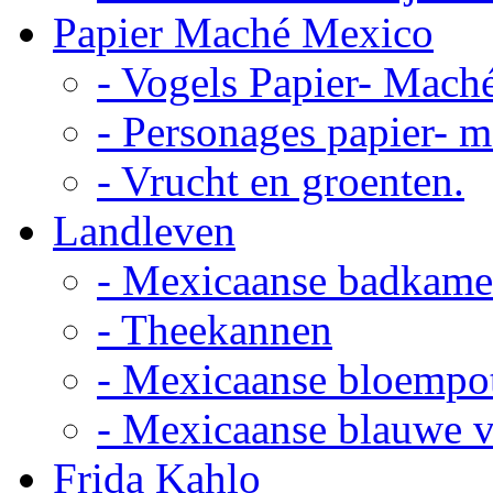
Papier Maché Mexico
- Vogels Papier- Mach
- Personages papier- 
- Vrucht en groenten.
Landleven
- Mexicaanse badkame
- Theekannen
- Mexicaanse bloempo
- Mexicaanse blauwe 
Frida Kahlo