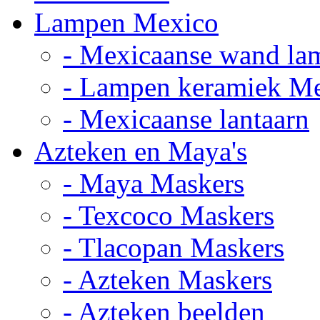
Lampen Mexico
- Mexicaanse wand la
- Lampen keramiek M
- Mexicaanse lantaarn
Azteken en Maya's
- Maya Maskers
- Texcoco Maskers
- Tlacopan Maskers
- Azteken Maskers
- Azteken beelden