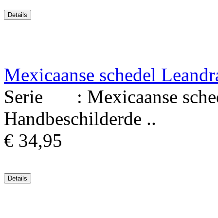
Mexicaanse schedel Leandr
Serie : Mexicaanse schede
Handbeschilderde ..
€ 34,95