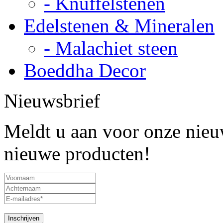
- Knuffelstenen
Edelstenen & Mineralen
- Malachiet steen
Boeddha Decor
Nieuwsbrief
Meldt u aan voor onze nieuw
nieuwe producten!