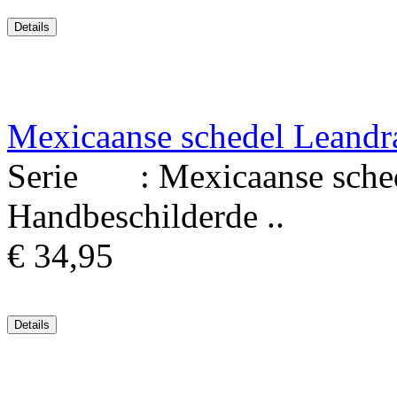
Mexicaanse schedel Leandr
Serie : Mexicaanse schede
Handbeschilderde ..
€ 34,95