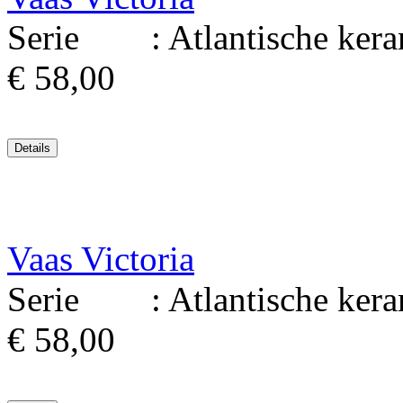
Serie : Atlantische kerami
€ 58,00
Vaas Victoria
Serie : Atlantische kerami
€ 58,00