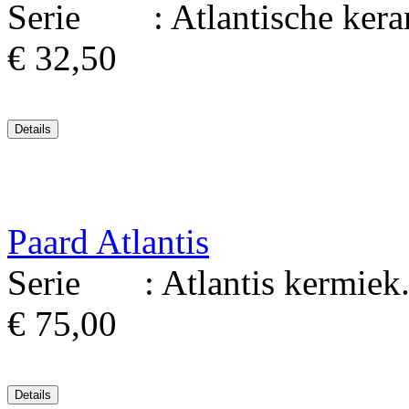
Serie : Atlantische kerami
€ 32,50
Paard Atlantis
Serie : Atlantis kermiek. M
€ 75,00