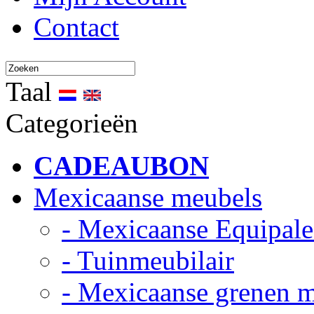
Contact
Taal
Categorieën
CADEAUBON
Mexicaanse meubels
- Mexicaanse Equipale
- Tuinmeubilair
- Mexicaanse grenen 