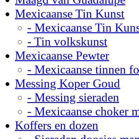
Mexicaanse Tin Kunst
- Mexicaanse Tin Kuns
- Tin volkskunst
Mexicaanse Pewter
- Mexicaanse tinnen fot
Messing Koper Goud
- Messing sieraden
- Mexicaanse choker 
Koffers en dozen