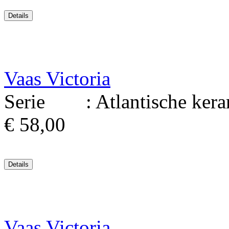
Vaas Victoria
Serie : Atlantische kerami
€ 58,00
Vaas Victoria