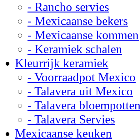
- Rancho servies
- Mexicaanse bekers
- Mexicaanse kommen
- Keramiek schalen
Kleurrijk keramiek
- Voorraadpot Mexico
- Talavera uit Mexico
- Talavera bloempotte
- Talavera Servies
Mexicaanse keuken