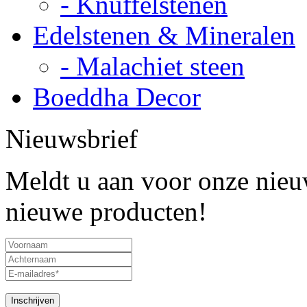
- Knuffelstenen
Edelstenen & Mineralen
- Malachiet steen
Boeddha Decor
Nieuwsbrief
Meldt u aan voor onze nieuw
nieuwe producten!