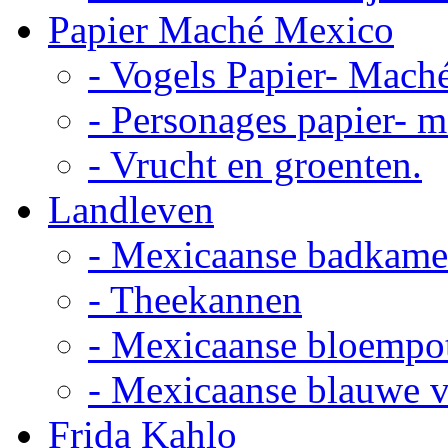
Papier Maché Mexico
- Vogels Papier- Mach
- Personages papier- 
- Vrucht en groenten.
Landleven
- Mexicaanse badkame
- Theekannen
- Mexicaanse bloempo
- Mexicaanse blauwe 
Frida Kahlo