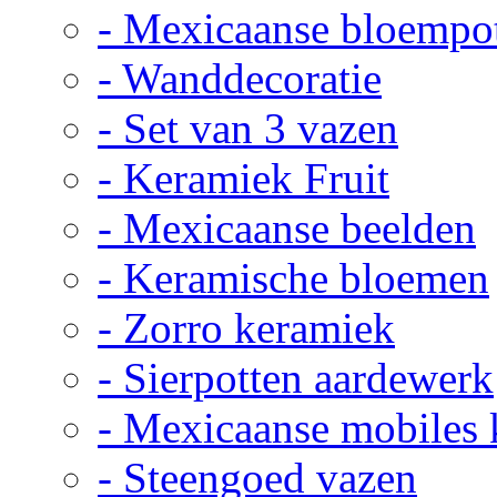
- Mexicaanse bloempo
- Wanddecoratie
- Set van 3 vazen
- Keramiek Fruit
- Mexicaanse beelden
- Keramische bloemen
- Zorro keramiek
- Sierpotten aardewerk
- Mexicaanse mobiles
- Steengoed vazen