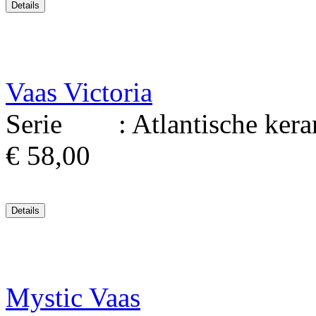
Vaas Victoria
Serie : Atlantische kerami
€ 58,00
Mystic Vaas