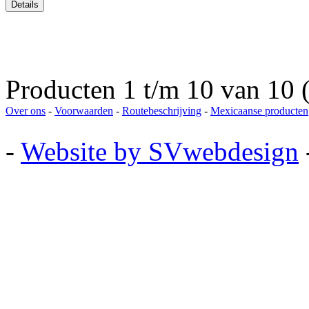
Producten 1 t/m 10 van 10 (
Over ons
-
Voorwaarden
-
Routebeschrijving
-
Mexicaanse producten
-
Website by SVwebdesign