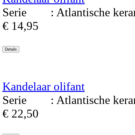
Serie : Atlantische kerami
€ 14,95
Kandelaar olifant
Serie : Atlantische kerami
€ 22,50