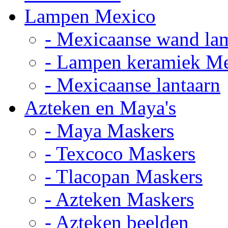
Lampen Mexico
- Mexicaanse wand la
- Lampen keramiek M
- Mexicaanse lantaarn
Azteken en Maya's
- Maya Maskers
- Texcoco Maskers
- Tlacopan Maskers
- Azteken Maskers
- Azteken beelden