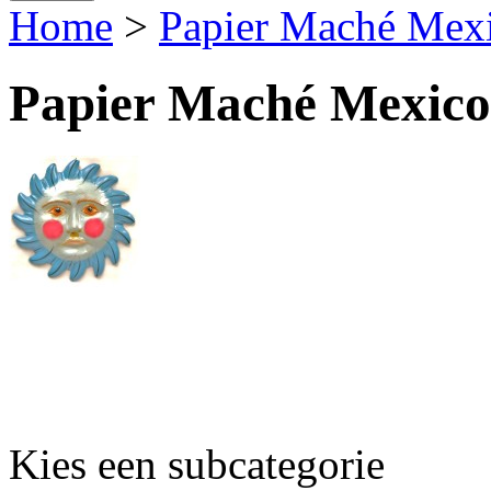
Home
>
Papier Maché Mex
Papier Maché Mexico
Kies een subcategorie