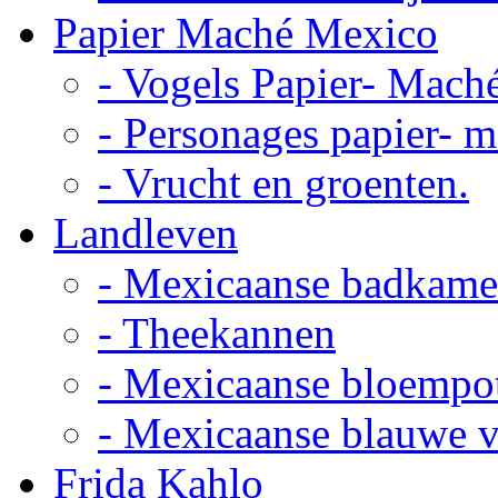
Papier Maché Mexico
- Vogels Papier- Mach
- Personages papier- 
- Vrucht en groenten.
Landleven
- Mexicaanse badkame
- Theekannen
- Mexicaanse bloempo
- Mexicaanse blauwe 
Frida Kahlo