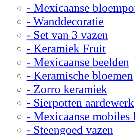
- Mexicaanse bloempo
- Wanddecoratie
- Set van 3 vazen
- Keramiek Fruit
- Mexicaanse beelden
- Keramische bloemen
- Zorro keramiek
- Sierpotten aardewerk
- Mexicaanse mobiles
- Steengoed vazen