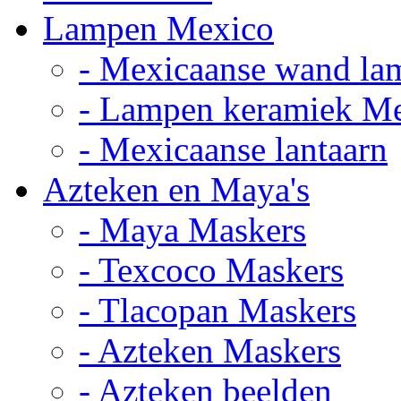
Lampen Mexico
- Mexicaanse wand la
- Lampen keramiek M
- Mexicaanse lantaarn
Azteken en Maya's
- Maya Maskers
- Texcoco Maskers
- Tlacopan Maskers
- Azteken Maskers
- Azteken beelden