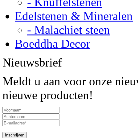
- Knuffelstenen
Edelstenen & Mineralen
- Malachiet steen
Boeddha Decor
Nieuwsbrief
Meldt u aan voor onze nieuw
nieuwe producten!