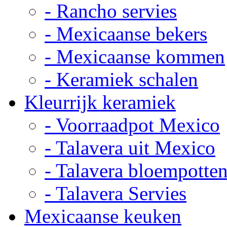
- Rancho servies
- Mexicaanse bekers
- Mexicaanse kommen
- Keramiek schalen
Kleurrijk keramiek
- Voorraadpot Mexico
- Talavera uit Mexico
- Talavera bloempotte
- Talavera Servies
Mexicaanse keuken