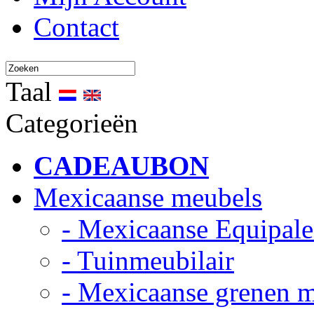
Contact
Taal
Categorieën
CADEAUBON
Mexicaanse meubels
- Mexicaanse Equipale
- Tuinmeubilair
- Mexicaanse grenen 