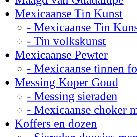
Mexicaanse Tin Kunst
- Mexicaanse Tin Kuns
- Tin volkskunst
Mexicaanse Pewter
- Mexicaanse tinnen fot
Messing Koper Goud
- Messing sieraden
- Mexicaanse choker 
Koffers en dozen