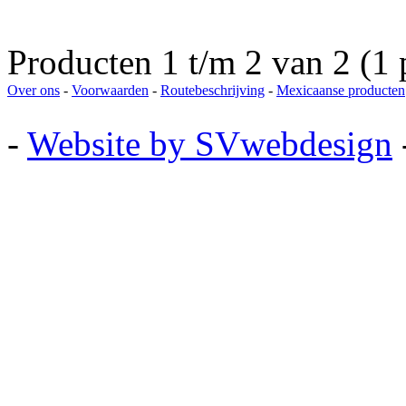
Producten 1 t/m 2 van 2 (1 
Over ons
-
Voorwaarden
-
Routebeschrijving
-
Mexicaanse producten
-
Website by SVwebdesign