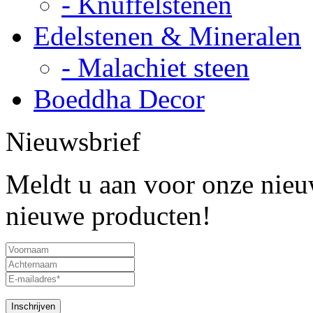
- Knuffelstenen
Edelstenen & Mineralen
- Malachiet steen
Boeddha Decor
Nieuwsbrief
Meldt u aan voor onze nieuw
nieuwe producten!