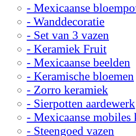
- Mexicaanse bloempo
- Wanddecoratie
- Set van 3 vazen
- Keramiek Fruit
- Mexicaanse beelden
- Keramische bloemen
- Zorro keramiek
- Sierpotten aardewerk
- Mexicaanse mobiles
- Steengoed vazen