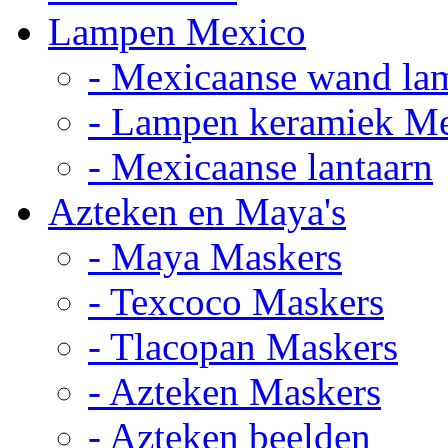
Lampen Mexico
- Mexicaanse wand la
- Lampen keramiek M
- Mexicaanse lantaarn
Azteken en Maya's
- Maya Maskers
- Texcoco Maskers
- Tlacopan Maskers
- Azteken Maskers
- Azteken beelden