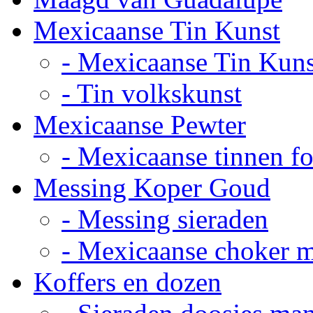
Mexicaanse Tin Kunst
- Mexicaanse Tin Kuns
- Tin volkskunst
Mexicaanse Pewter
- Mexicaanse tinnen fot
Messing Koper Goud
- Messing sieraden
- Mexicaanse choker 
Koffers en dozen