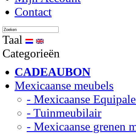
Contact
Taal
Categorieën
CADEAUBON
Mexicaanse meubels
- Mexicaanse Equipale
- Tuinmeubilair
- Mexicaanse grenen 