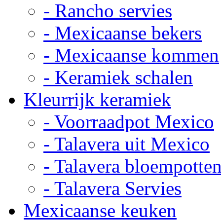
- Rancho servies
- Mexicaanse bekers
- Mexicaanse kommen
- Keramiek schalen
Kleurrijk keramiek
- Voorraadpot Mexico
- Talavera uit Mexico
- Talavera bloempotte
- Talavera Servies
Mexicaanse keuken