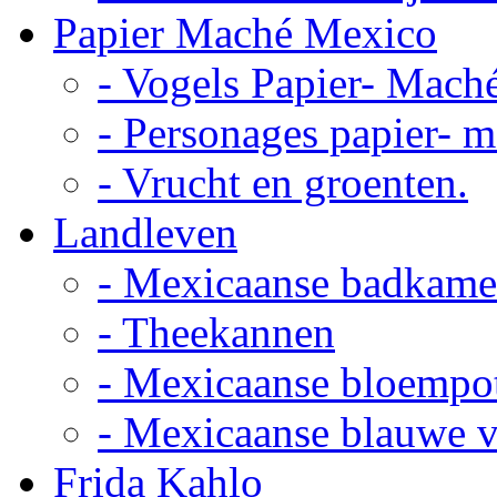
Papier Maché Mexico
- Vogels Papier- Mach
- Personages papier- 
- Vrucht en groenten.
Landleven
- Mexicaanse badkame
- Theekannen
- Mexicaanse bloempo
- Mexicaanse blauwe 
Frida Kahlo