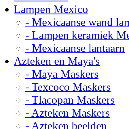
Lampen Mexico
- Mexicaanse wand la
- Lampen keramiek M
- Mexicaanse lantaarn
Azteken en Maya's
- Maya Maskers
- Texcoco Maskers
- Tlacopan Maskers
- Azteken Maskers
- Azteken beelden