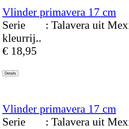
Vlinder primavera 17 cm
Serie : Talavera uit Mexi
kleurrij..
€ 18,95
Vlinder primavera 17 cm
Serie : Talavera uit Mexi