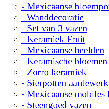
- Mexicaanse bloempo
- Wanddecoratie
- Set van 3 vazen
- Keramiek Fruit
- Mexicaanse beelden
- Keramische bloemen
- Zorro keramiek
- Sierpotten aardewerk
- Mexicaanse mobiles
- Steengoed vazen