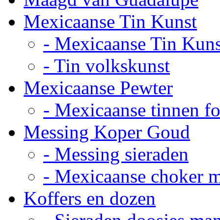
Mexicaanse Tin Kunst
- Mexicaanse Tin Kuns
- Tin volkskunst
Mexicaanse Pewter
- Mexicaanse tinnen fot
Messing Koper Goud
- Messing sieraden
- Mexicaanse choker 
Koffers en dozen