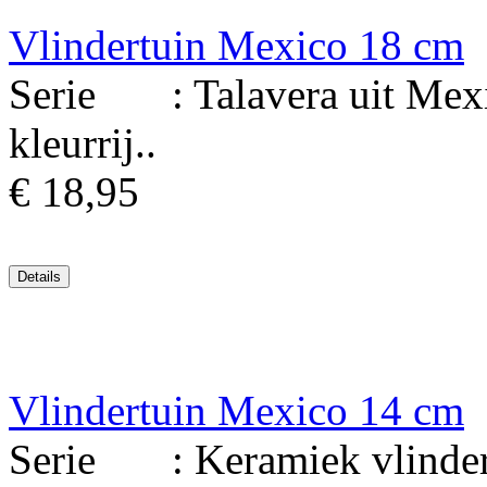
Vlindertuin Mexico 18 cm
Serie : Talavera uit Mexi
kleurrij..
€ 18,95
Vlindertuin Mexico 14 cm
Serie : Keramiek vlinder 