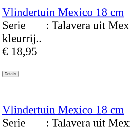
Vlindertuin Mexico 18 cm
Serie : Talavera uit Mexi
kleurrij..
€ 18,95
Vlindertuin Mexico 18 cm
Serie : Talavera uit Mexi