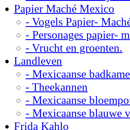
Papier Maché Mexico
- Vogels Papier- Mach
- Personages papier- 
- Vrucht en groenten.
Landleven
- Mexicaanse badkame
- Theekannen
- Mexicaanse bloempo
- Mexicaanse blauwe 
Frida Kahlo