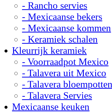
- Rancho servies
- Mexicaanse bekers
- Mexicaanse kommen
- Keramiek schalen
Kleurrijk keramiek
- Voorraadpot Mexico
- Talavera uit Mexico
- Talavera bloempotte
- Talavera Servies
Mexicaanse keuken