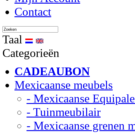
Contact
Taal
Categorieën
CADEAUBON
Mexicaanse meubels
- Mexicaanse Equipale
- Tuinmeubilair
- Mexicaanse grenen 