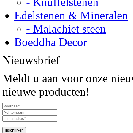
- Knuffelstenen
Edelstenen & Mineralen
- Malachiet steen
Boeddha Decor
Nieuwsbrief
Meldt u aan voor onze nieuw
nieuwe producten!