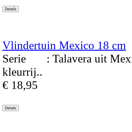
Vlindertuin Mexico 18 cm
Serie : Talavera uit Mexi
kleurrij..
€ 18,95