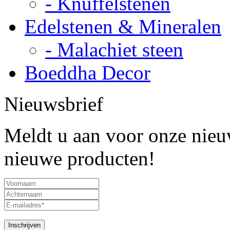
- Knuffelstenen
Edelstenen & Mineralen
- Malachiet steen
Boeddha Decor
Nieuwsbrief
Meldt u aan voor onze nieuw
nieuwe producten!