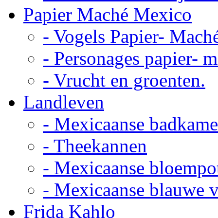
Papier Maché Mexico
- Vogels Papier- Mach
- Personages papier- 
- Vrucht en groenten.
Landleven
- Mexicaanse badkame
- Theekannen
- Mexicaanse bloempo
- Mexicaanse blauwe 
Frida Kahlo