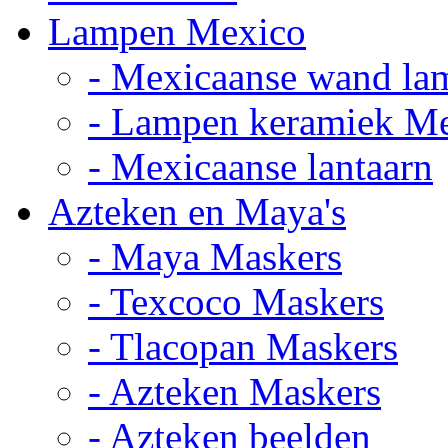
Lampen Mexico
- Mexicaanse wand la
- Lampen keramiek M
- Mexicaanse lantaarn
Azteken en Maya's
- Maya Maskers
- Texcoco Maskers
- Tlacopan Maskers
- Azteken Maskers
- Azteken beelden