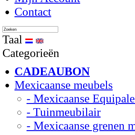
Contact
Taal
Categorieën
CADEAUBON
Mexicaanse meubels
- Mexicaanse Equipale
- Tuinmeubilair
- Mexicaanse grenen 