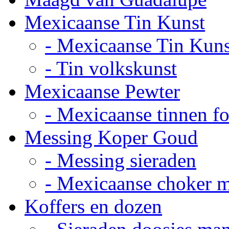
Mexicaanse Tin Kunst
- Mexicaanse Tin Kuns
- Tin volkskunst
Mexicaanse Pewter
- Mexicaanse tinnen fot
Messing Koper Goud
- Messing sieraden
- Mexicaanse choker 
Koffers en dozen