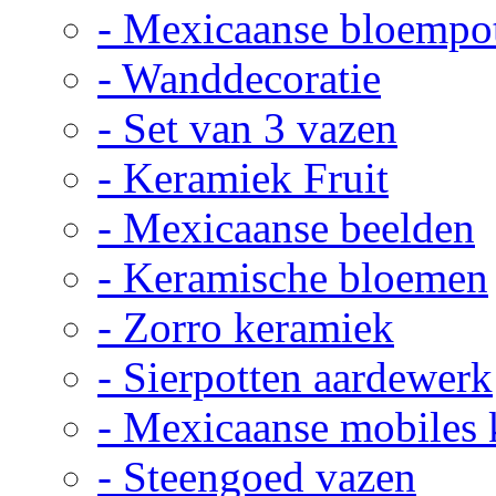
- Mexicaanse bloempo
- Wanddecoratie
- Set van 3 vazen
- Keramiek Fruit
- Mexicaanse beelden
- Keramische bloemen
- Zorro keramiek
- Sierpotten aardewerk
- Mexicaanse mobiles
- Steengoed vazen