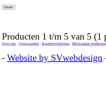
Producten 1 t/m 5 van 5 (1 
Over ons
-
Voorwaarden
-
Routebeschrijving
-
Mexicaanse producten
-
Website by SVwebdesign