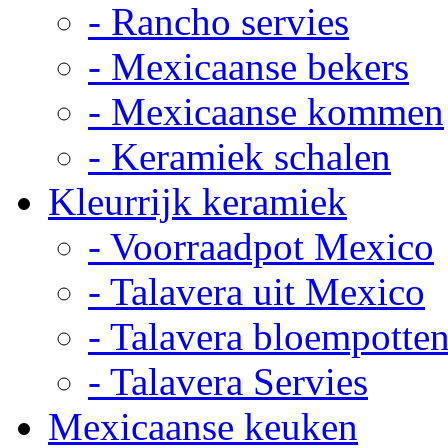
- Rancho servies
- Mexicaanse bekers
- Mexicaanse kommen
- Keramiek schalen
Kleurrijk keramiek
- Voorraadpot Mexico
- Talavera uit Mexico
- Talavera bloempotte
- Talavera Servies
Mexicaanse keuken