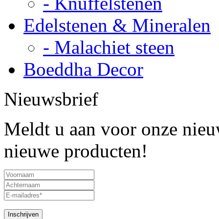
- Knuffelstenen
Edelstenen & Mineralen
- Malachiet steen
Boeddha Decor
Nieuwsbrief
Meldt u aan voor onze nieuw
nieuwe producten!