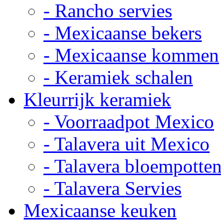
- Rancho servies
- Mexicaanse bekers
- Mexicaanse kommen
- Keramiek schalen
Kleurrijk keramiek
- Voorraadpot Mexico
- Talavera uit Mexico
- Talavera bloempotte
- Talavera Servies
Mexicaanse keuken