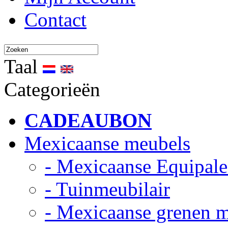
Contact
Taal
Categorieën
CADEAUBON
Mexicaanse meubels
- Mexicaanse Equipale
- Tuinmeubilair
- Mexicaanse grenen 