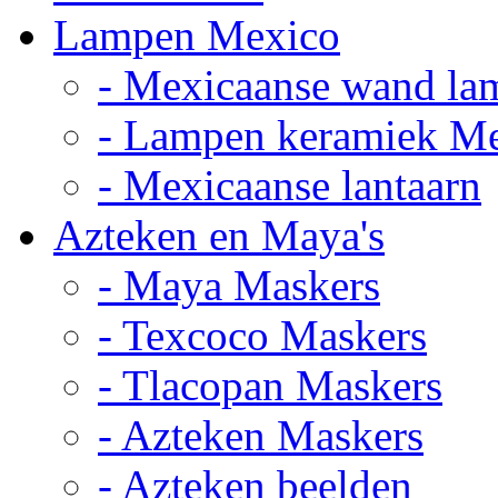
Lampen Mexico
- Mexicaanse wand la
- Lampen keramiek M
- Mexicaanse lantaarn
Azteken en Maya's
- Maya Maskers
- Texcoco Maskers
- Tlacopan Maskers
- Azteken Maskers
- Azteken beelden