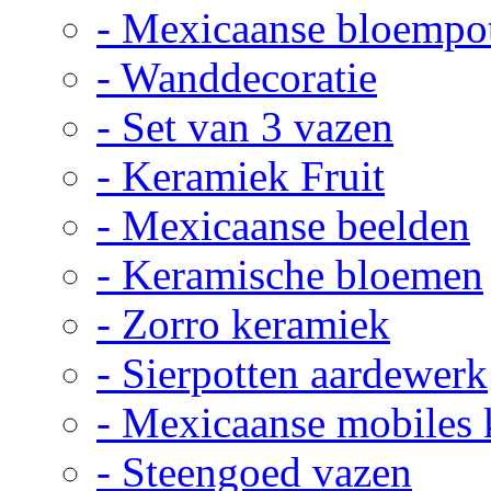
- Mexicaanse bloempo
- Wanddecoratie
- Set van 3 vazen
- Keramiek Fruit
- Mexicaanse beelden
- Keramische bloemen
- Zorro keramiek
- Sierpotten aardewerk
- Mexicaanse mobiles
- Steengoed vazen