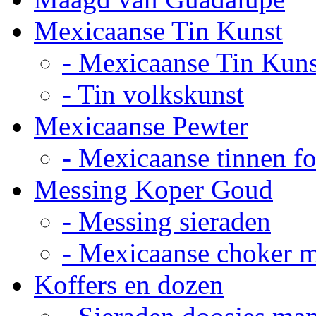
Mexicaanse Tin Kunst
- Mexicaanse Tin Kuns
- Tin volkskunst
Mexicaanse Pewter
- Mexicaanse tinnen fot
Messing Koper Goud
- Messing sieraden
- Mexicaanse choker 
Koffers en dozen