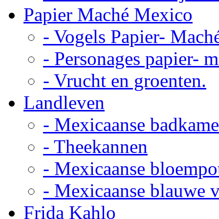
Papier Maché Mexico
- Vogels Papier- Mach
- Personages papier- 
- Vrucht en groenten.
Landleven
- Mexicaanse badkame
- Theekannen
- Mexicaanse bloempo
- Mexicaanse blauwe 
Frida Kahlo