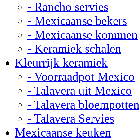
- Rancho servies
- Mexicaanse bekers
- Mexicaanse kommen
- Keramiek schalen
Kleurrijk keramiek
- Voorraadpot Mexico
- Talavera uit Mexico
- Talavera bloempotte
- Talavera Servies
Mexicaanse keuken