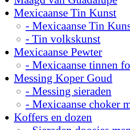
Mexicaanse Tin Kunst
- Mexicaanse Tin Kuns
- Tin volkskunst
Mexicaanse Pewter
- Mexicaanse tinnen fot
Messing Koper Goud
- Messing sieraden
- Mexicaanse choker 
Koffers en dozen