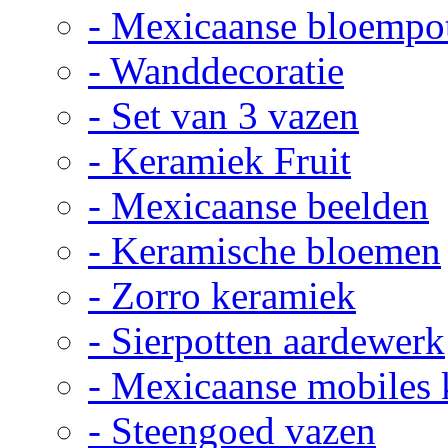
- Mexicaanse bloempo
- Wanddecoratie
- Set van 3 vazen
- Keramiek Fruit
- Mexicaanse beelden
- Keramische bloemen
- Zorro keramiek
- Sierpotten aardewerk
- Mexicaanse mobiles
- Steengoed vazen