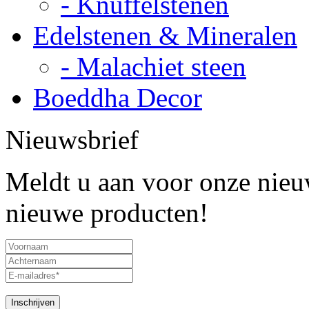
- Knuffelstenen
Edelstenen & Mineralen
- Malachiet steen
Boeddha Decor
Nieuwsbrief
Meldt u aan voor onze nieuw
nieuwe producten!