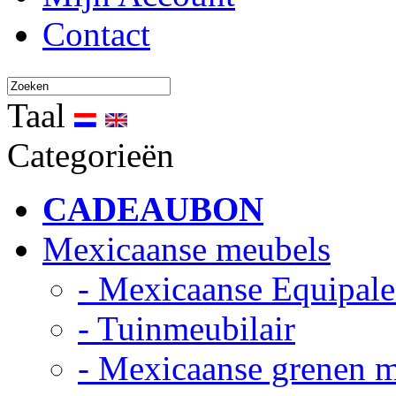
Contact
Taal
Categorieën
CADEAUBON
Mexicaanse meubels
- Mexicaanse Equipale
- Tuinmeubilair
- Mexicaanse grenen 