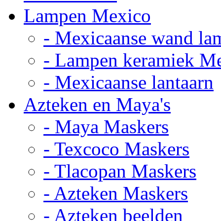
Lampen Mexico
- Mexicaanse wand la
- Lampen keramiek M
- Mexicaanse lantaarn
Azteken en Maya's
- Maya Maskers
- Texcoco Maskers
- Tlacopan Maskers
- Azteken Maskers
- Azteken beelden