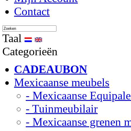
Contact
Taal
Categorieën
CADEAUBON
Mexicaanse meubels
- Mexicaanse Equipale
- Tuinmeubilair
- Mexicaanse grenen 