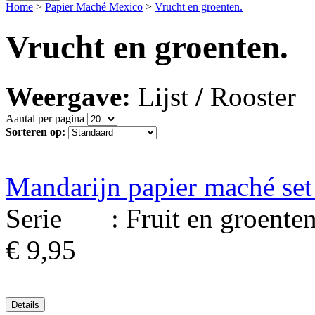
Home
>
Papier Maché Mexico
>
Vrucht en groenten.
Vrucht en groenten.
Weergave:
Lijst
/
Rooster
Aantal per pagina
Sorteren op:
Mandarijn papier maché set
Serie : Fruit en groenten. 
€ 9,95