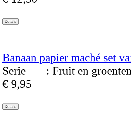
Banaan papier maché set va
Serie : Fruit en groenten. 
€ 9,95