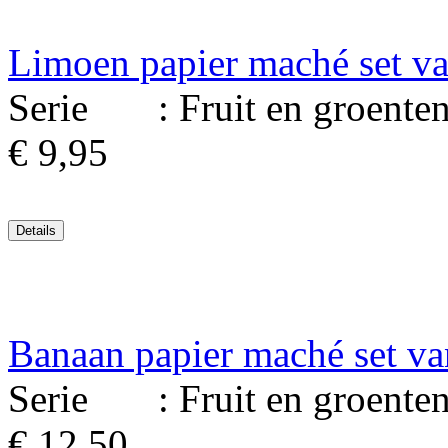
Limoen papier maché set v
Serie : Fruit en groenten. 
€ 9,95
Banaan papier maché set va
Serie : Fruit en groenten. 
€ 12,50