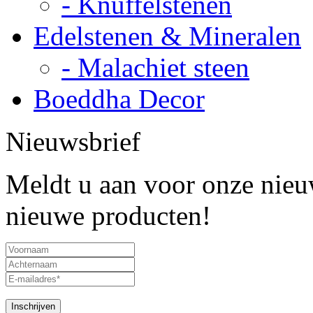
- Knuffelstenen
Edelstenen & Mineralen
- Malachiet steen
Boeddha Decor
Nieuwsbrief
Meldt u aan voor onze nieuw
nieuwe producten!