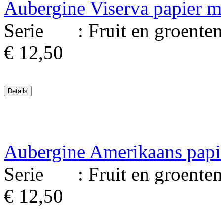
Aubergine Viserva papier m
Serie : Fruit en groenten. 
€ 12,50
Aubergine Amerikaans papi
Serie : Fruit en groenten. 
€ 12,50