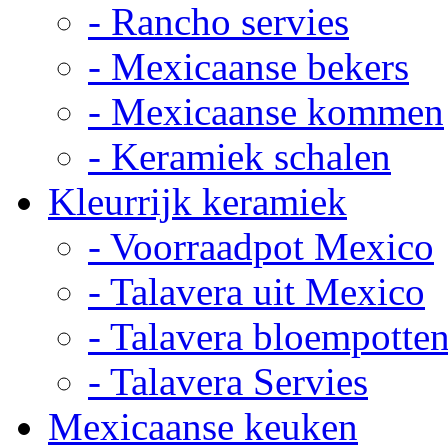
- Rancho servies
- Mexicaanse bekers
- Mexicaanse kommen
- Keramiek schalen
Kleurrijk keramiek
- Voorraadpot Mexico
- Talavera uit Mexico
- Talavera bloempotte
- Talavera Servies
Mexicaanse keuken