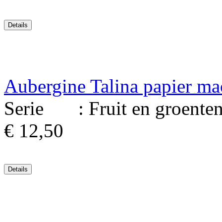
Aubergine Talina papier ma
Serie : Fruit en groenten. 
€ 12,50