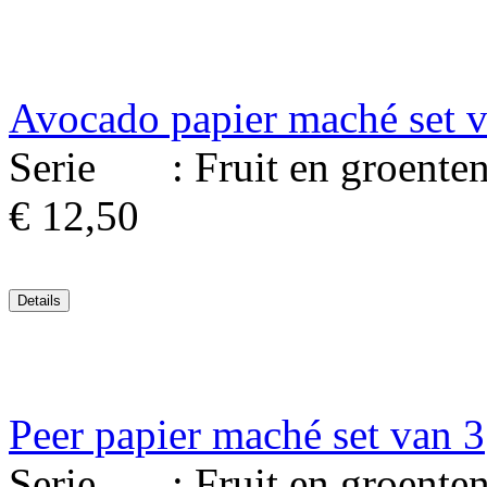
Avocado papier maché set 
Serie : Fruit en groenten. 
€ 12,50
Peer papier maché set van 3
Serie : Fruit en groenten. 