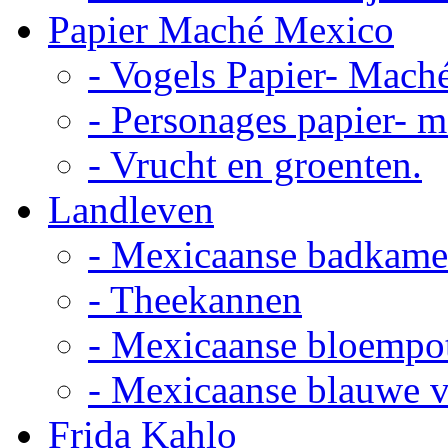
Papier Maché Mexico
- Vogels Papier- Mach
- Personages papier- 
- Vrucht en groenten.
Landleven
- Mexicaanse badkame
- Theekannen
- Mexicaanse bloempo
- Mexicaanse blauwe 
Frida Kahlo