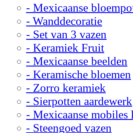
- Mexicaanse bloempo
- Wanddecoratie
- Set van 3 vazen
- Keramiek Fruit
- Mexicaanse beelden
- Keramische bloemen
- Zorro keramiek
- Sierpotten aardewerk
- Mexicaanse mobiles
- Steengoed vazen