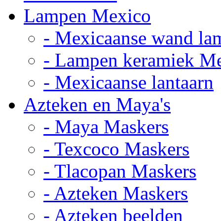
Lampen Mexico
- Mexicaanse wand la
- Lampen keramiek M
- Mexicaanse lantaarn
Azteken en Maya's
- Maya Maskers
- Texcoco Maskers
- Tlacopan Maskers
- Azteken Maskers
- Azteken beelden