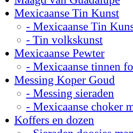
Mexicaanse Tin Kunst
- Mexicaanse Tin Kuns
- Tin volkskunst
Mexicaanse Pewter
- Mexicaanse tinnen fot
Messing Koper Goud
- Messing sieraden
- Mexicaanse choker 
Koffers en dozen