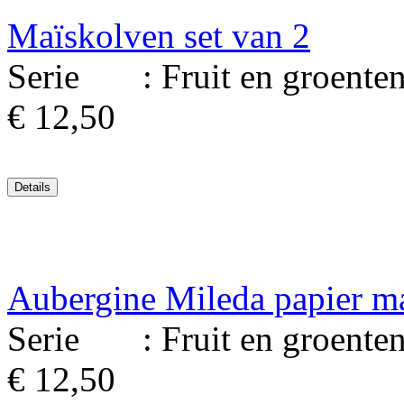
Maïskolven set van 2
Serie : Fruit en groenten.
€ 12,50
Aubergine Mileda papier ma
Serie : Fruit en groenten. 
€ 12,50